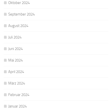
Oktober 2024
September 2024
August 2024
Juli 2024
Juni 2024
Mai 2024
April 2024
März 2024
Februar 2024
Januar 2024