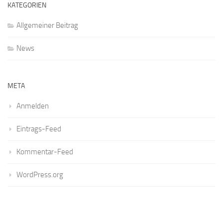
KATEGORIEN
Allgemeiner Beitrag
News
META
Anmelden
Eintrags-Feed
Kommentar-Feed
WordPress.org