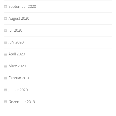
September 2020
August 2020
Juli 2020
Juni 2020
April 2020
März 2020
Februar 2020
Januar 2020
Dezember 2019