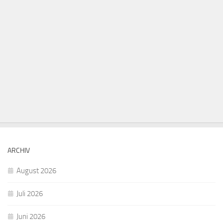
ARCHIV
August 2026
Juli 2026
Juni 2026