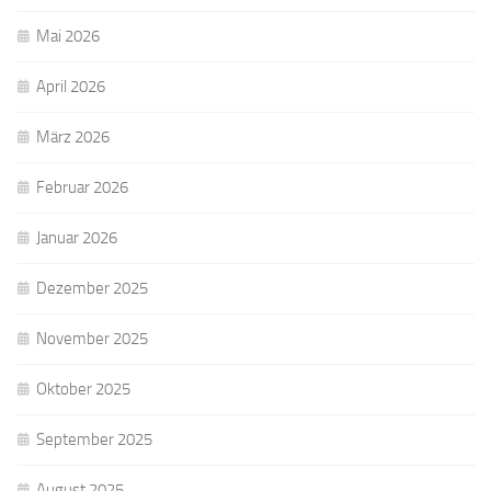
Mai 2026
April 2026
März 2026
Februar 2026
Januar 2026
Dezember 2025
November 2025
Oktober 2025
September 2025
August 2025