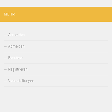
MEHR
Anmelden
Abmelden
Benutzer
Registrieren
Veranstaltungen