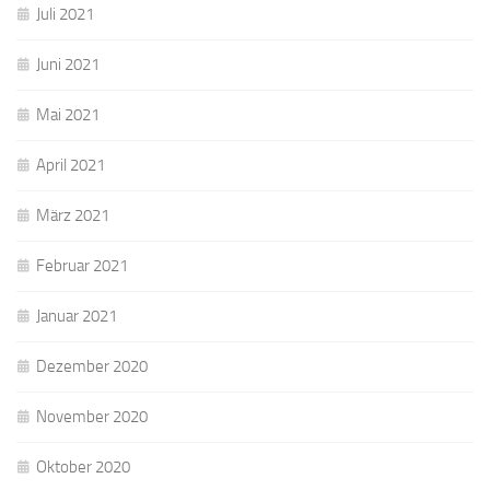
Juli 2021
Juni 2021
Mai 2021
April 2021
März 2021
Februar 2021
Januar 2021
Dezember 2020
November 2020
Oktober 2020