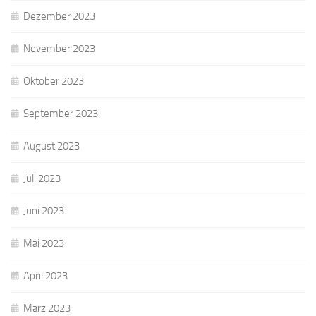
Dezember 2023
November 2023
Oktober 2023
September 2023
August 2023
Juli 2023
Juni 2023
Mai 2023
April 2023
März 2023