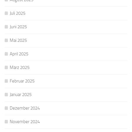
Juli 2025
Juni 2025
Mai 2025
April 2025
März 2025
Februar 2025
Januar 2025
Dezember 2024
November 2024