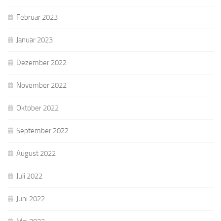
Februar 2023
Januar 2023
Dezember 2022
November 2022
Oktober 2022
September 2022
August 2022
Juli 2022
Juni 2022