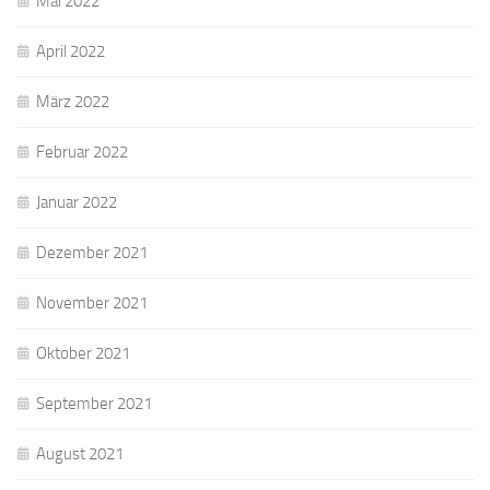
Mai 2022
April 2022
März 2022
Februar 2022
Januar 2022
Dezember 2021
November 2021
Oktober 2021
September 2021
August 2021