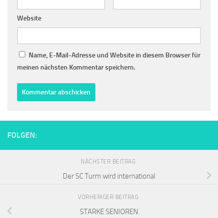
Website
Name, E-Mail-Adresse und Website in diesem Browser für
meinen nächsten Kommentar speichern.
FOLGEN:
NÄCHSTER BEITRAG
Der SC Turm wird international
VORHERIGER BEITRAG
STARKE SENIOREN