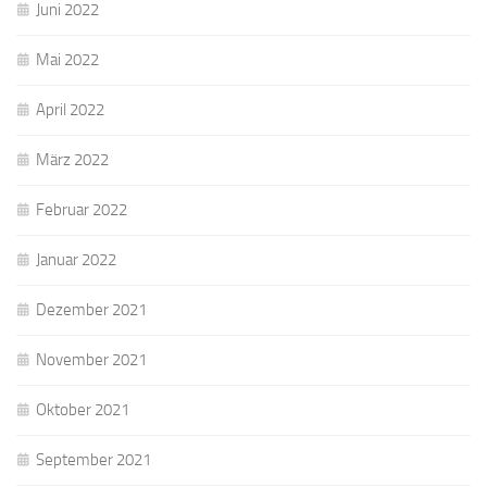
Juni 2022
Mai 2022
April 2022
März 2022
Februar 2022
Januar 2022
Dezember 2021
November 2021
Oktober 2021
September 2021