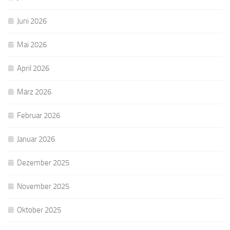
Juni 2026
Mai 2026
April 2026
März 2026
Februar 2026
Januar 2026
Dezember 2025
November 2025
Oktober 2025