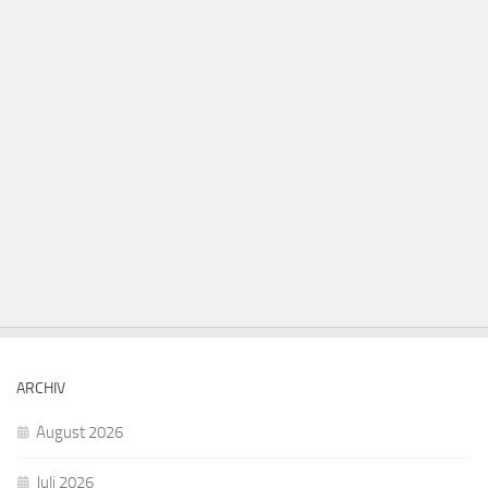
ARCHIV
August 2026
Juli 2026