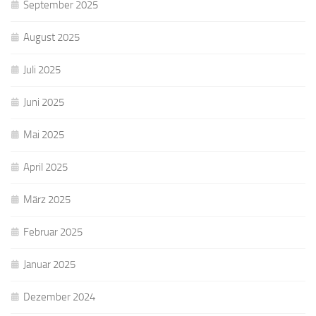
September 2025
August 2025
Juli 2025
Juni 2025
Mai 2025
April 2025
März 2025
Februar 2025
Januar 2025
Dezember 2024