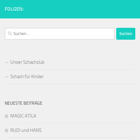
FOLGEN:
Suchen
nach:
Unser Schachclub
Schach für Kinder
NEUESTE BEITRÄGE
MAGIC ATILA
RUDI und HANS