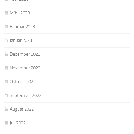
März 2023
Februar 2023
Januar 2023
Dezember 2022
November 2022
Oktober 2022
September 2022
August 2022
Juli 2022