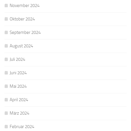
November 2024
Oktober 2024
September 2024
August 2024
Juli 2024
Juni 2024
Mai 2024
April 2024
März 2024
Februar 2024