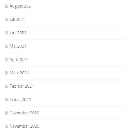
August 2021
Juli 2021
Juni 2021
Mai 2021
April 2021
März 2021
Februar 2021
Januar 2021
Dezember 2020
November 2020