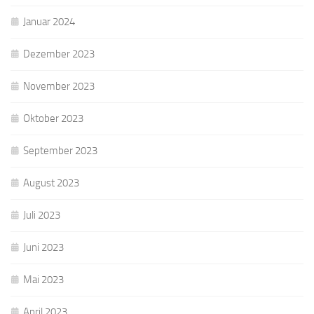
Januar 2024
Dezember 2023
November 2023
Oktober 2023
September 2023
August 2023
Juli 2023
Juni 2023
Mai 2023
April 2023