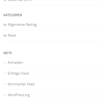
KATEGORIEN
Allgemeiner Beitrag
News
META
Anmelden
Eintrags-Feed
Kommentar-Feed
WordPress.org