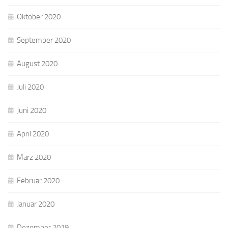
Oktober 2020
September 2020
August 2020
Juli 2020
Juni 2020
April 2020
März 2020
Februar 2020
Januar 2020
Dezember 2019