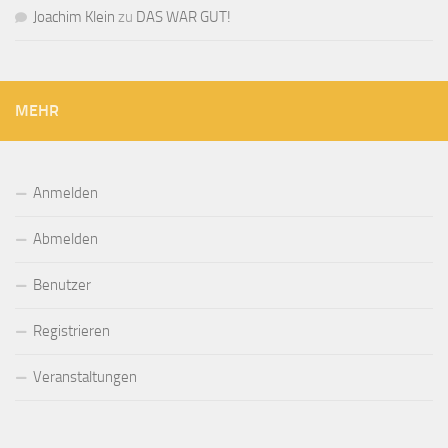
Joachim Klein
zu
DAS WAR GUT!
MEHR
Anmelden
Abmelden
Benutzer
Registrieren
Veranstaltungen