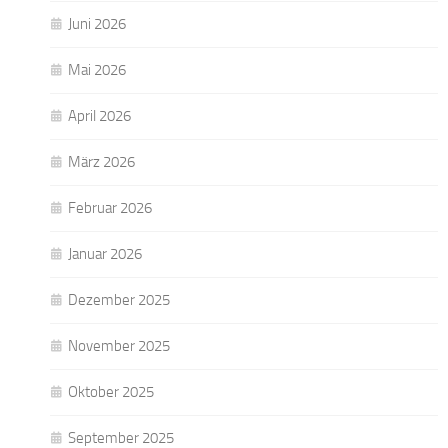
Juni 2026
Mai 2026
April 2026
März 2026
Februar 2026
Januar 2026
Dezember 2025
November 2025
Oktober 2025
September 2025