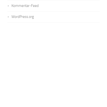
Kommentar-Feed
WordPress.org