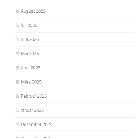
August 2025
Juli 2025
Juni 2025
Mai 2025
April 2025
März 2025
Februar 2025
Januar 2025
Dezember 2024