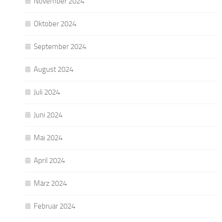
November 2024
Oktober 2024
September 2024
August 2024
Juli 2024
Juni 2024
Mai 2024
April 2024
März 2024
Februar 2024