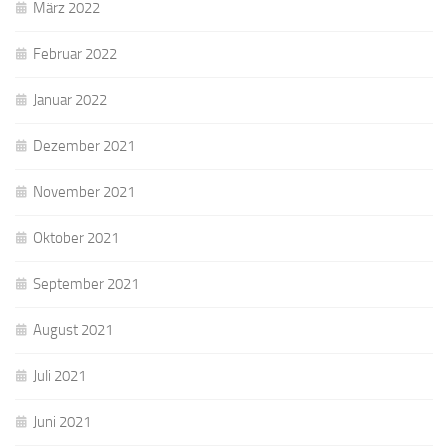
März 2022
Februar 2022
Januar 2022
Dezember 2021
November 2021
Oktober 2021
September 2021
August 2021
Juli 2021
Juni 2021