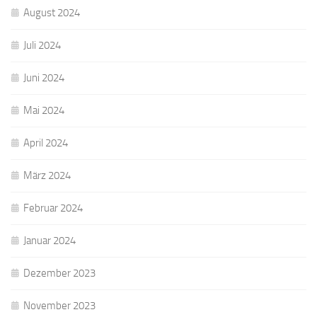
August 2024
Juli 2024
Juni 2024
Mai 2024
April 2024
März 2024
Februar 2024
Januar 2024
Dezember 2023
November 2023