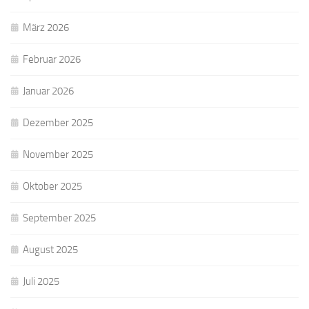
März 2026
Februar 2026
Januar 2026
Dezember 2025
November 2025
Oktober 2025
September 2025
August 2025
Juli 2025