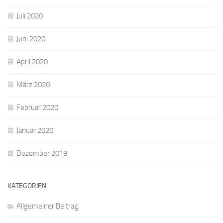
Juli 2020
Juni 2020
April 2020
März 2020
Februar 2020
Januar 2020
Dezember 2019
KATEGORIEN
Allgemeiner Beitrag