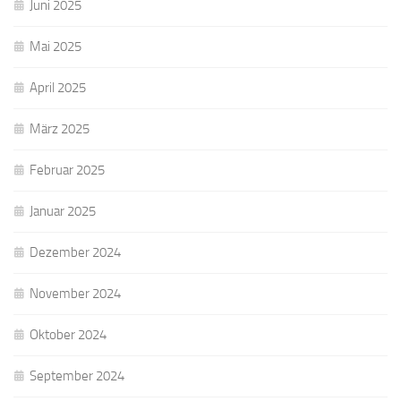
Juni 2025
Mai 2025
April 2025
März 2025
Februar 2025
Januar 2025
Dezember 2024
November 2024
Oktober 2024
September 2024