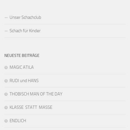
Unser Schachclub
Schach für Kinder
NEUESTE BEITRÄGE
MAGIC ATILA
RUDI und HANS
THOBISCH MAN OF THE DAY
KLASSE STATT MASSE
ENDLICH