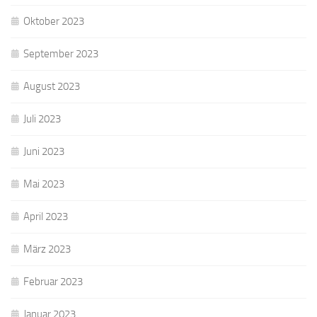
Oktober 2023
September 2023
August 2023
Juli 2023
Juni 2023
Mai 2023
April 2023
März 2023
Februar 2023
Januar 2023