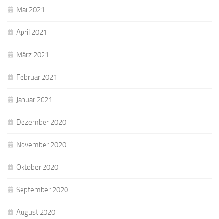
Mai 2021
April 2021
März 2021
Februar 2021
Januar 2021
Dezember 2020
November 2020
Oktober 2020
September 2020
August 2020