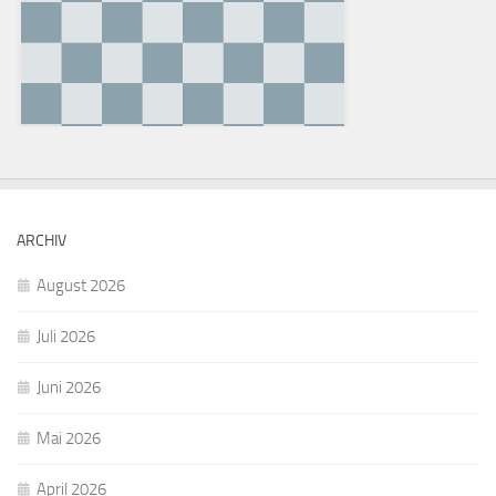
ARCHIV
August 2026
Juli 2026
Juni 2026
Mai 2026
April 2026