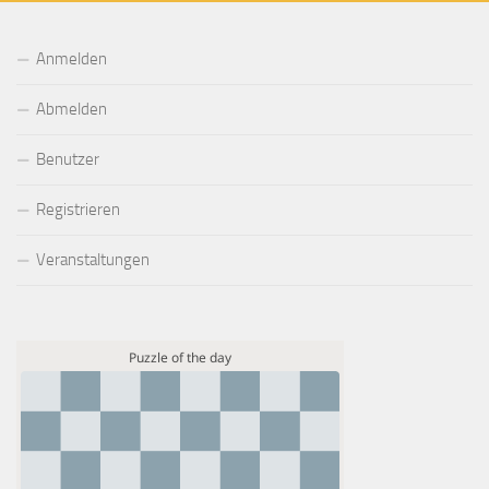
Anmelden
Abmelden
Benutzer
Registrieren
Veranstaltungen