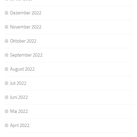
Dezember 2022
November 2022
Oktober 2022
September 2022
August 2022
Juli 2022
Juni 2022
Mai 2022
April 2022