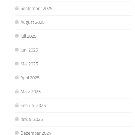
September 2025
August 2025
Juli 2025
Juni 2025
Mai 2025
April 2025
März 2025
Februar 2025
Januar 2025
Dezember 2024