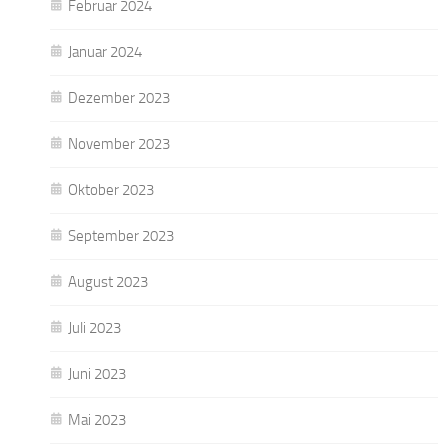
Februar 2024
Januar 2024
Dezember 2023
November 2023
Oktober 2023
September 2023
August 2023
Juli 2023
Juni 2023
Mai 2023