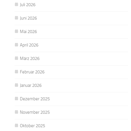
Juli 2026
Juni 2026
Mai 2026
April 2026
März 2026
Februar 2026
Januar 2026
Dezember 2025
November 2025
Oktober 2025