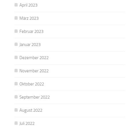
April 2023
März 2023
Februar 2023
Januar 2023
Dezember 2022
November 2022
Oktober 2022
September 2022
August 2022
Juli 2022