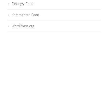
Eintrags-Feed
Kommentar-Feed
WordPress.org