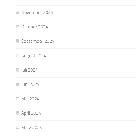
November 2024
Oktober 2024
September 2024
August 2024
Juli 2024
Juni 2024
Mai 2024
April 2024
März 2024