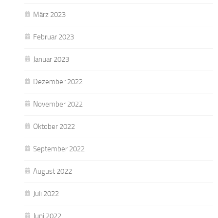
März 2023
Februar 2023
Januar 2023
Dezember 2022
November 2022
Oktober 2022
September 2022
August 2022
Juli 2022
Juni 2022