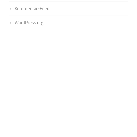
Kommentar-Feed
WordPress.org