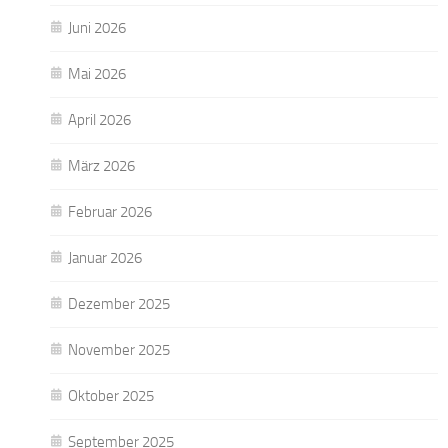
Juni 2026
Mai 2026
April 2026
März 2026
Februar 2026
Januar 2026
Dezember 2025
November 2025
Oktober 2025
September 2025