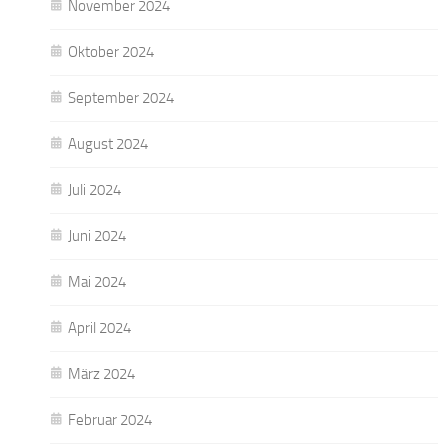
November 2024
Oktober 2024
September 2024
August 2024
Juli 2024
Juni 2024
Mai 2024
April 2024
März 2024
Februar 2024