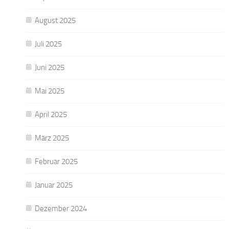
August 2025
Juli 2025
Juni 2025
Mai 2025
April 2025
März 2025
Februar 2025
Januar 2025
Dezember 2024