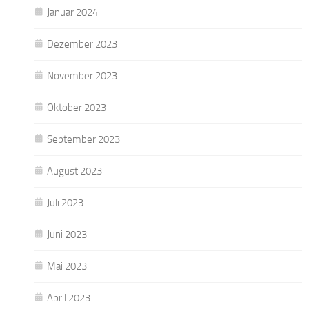
Januar 2024
Dezember 2023
November 2023
Oktober 2023
September 2023
August 2023
Juli 2023
Juni 2023
Mai 2023
April 2023