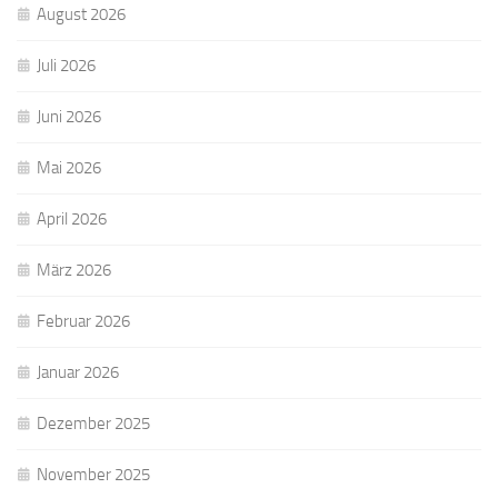
August 2026
Juli 2026
Juni 2026
Mai 2026
April 2026
März 2026
Februar 2026
Januar 2026
Dezember 2025
November 2025