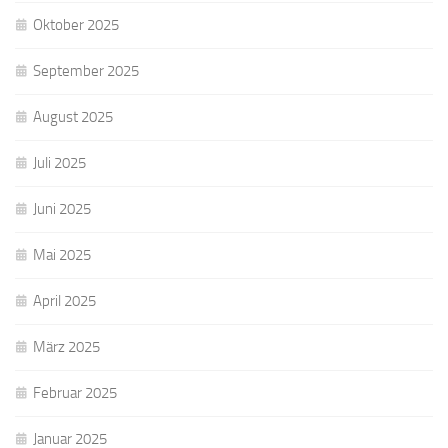
Oktober 2025
September 2025
August 2025
Juli 2025
Juni 2025
Mai 2025
April 2025
März 2025
Februar 2025
Januar 2025