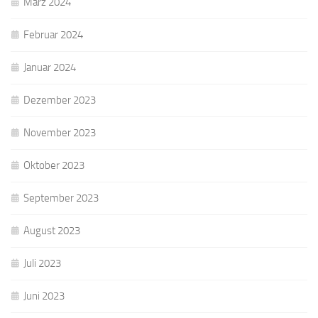
März 2024
Februar 2024
Januar 2024
Dezember 2023
November 2023
Oktober 2023
September 2023
August 2023
Juli 2023
Juni 2023