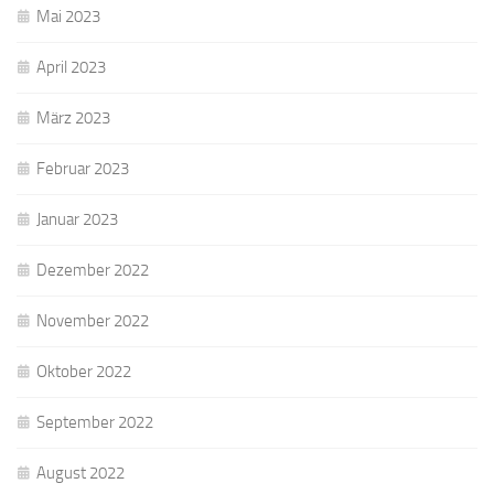
Mai 2023
April 2023
März 2023
Februar 2023
Januar 2023
Dezember 2022
November 2022
Oktober 2022
September 2022
August 2022