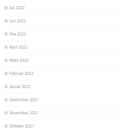
Juli 2022
Juni 2022
Mai 2022
April 2022
März 2022
Februar 2022
Januar 2022
Dezember 2021
November 2021
Oktober 2021