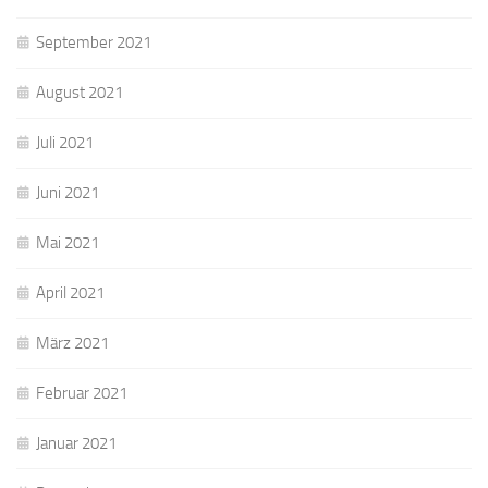
September 2021
August 2021
Juli 2021
Juni 2021
Mai 2021
April 2021
März 2021
Februar 2021
Januar 2021