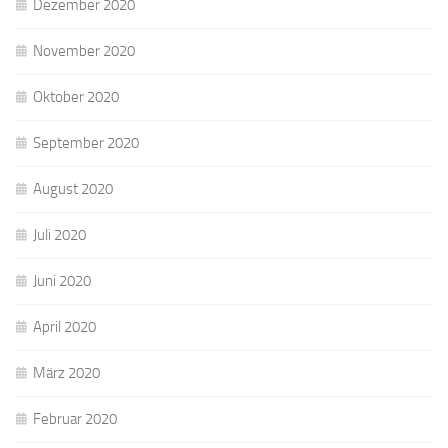
Dezember 2020
November 2020
Oktober 2020
September 2020
August 2020
Juli 2020
Juni 2020
April 2020
März 2020
Februar 2020