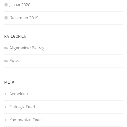
Januar 2020
Dezember 2019
KATEGORIEN
Allgemeiner Beitrag
News
META
Anmelden
Eintrags-Feed
Kommentar-Feed