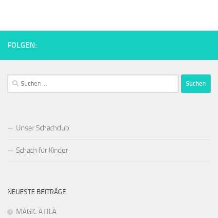
FOLGEN:
Suchen
nach:
Unser Schachclub
Schach für Kinder
NEUESTE BEITRÄGE
MAGIC ATILA