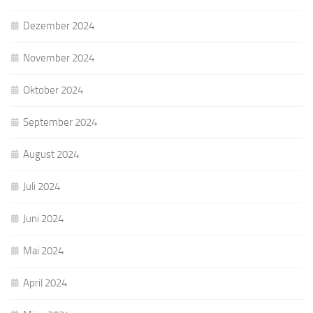
Dezember 2024
November 2024
Oktober 2024
September 2024
August 2024
Juli 2024
Juni 2024
Mai 2024
April 2024