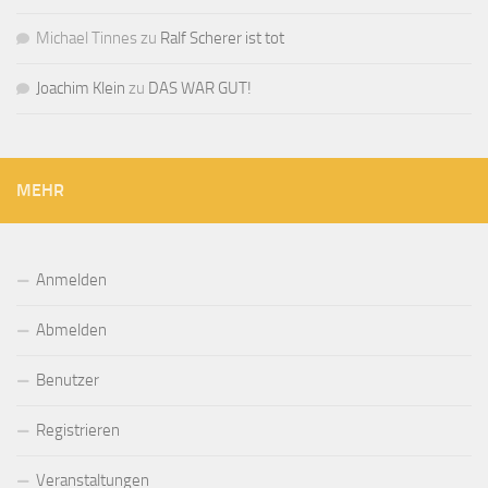
Michael Tinnes
zu
Ralf Scherer ist tot
Joachim Klein
zu
DAS WAR GUT!
MEHR
Anmelden
Abmelden
Benutzer
Registrieren
Veranstaltungen