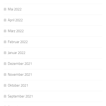
Mai 2022
April 2022
März 2022
Februar 2022
Januar 2022
Dezember 2021
November 2021
Oktober 2021
September 2021