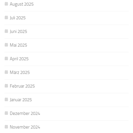
August 2025
Juli 2025
Juni 2025
Mai 2025
April 2025
März 2025
Februar 2025
Januar 2025
Dezember 2024
November 2024