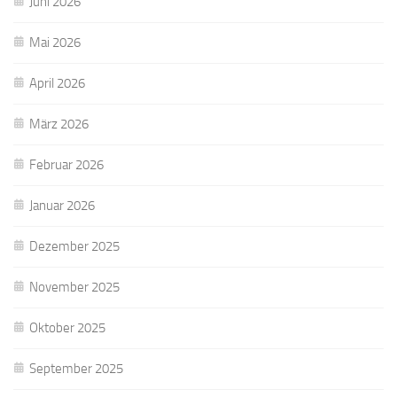
Juni 2026
Mai 2026
April 2026
März 2026
Februar 2026
Januar 2026
Dezember 2025
November 2025
Oktober 2025
September 2025