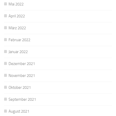
Mai 2022
April 2022
März 2022
Februar 2022
Januar 2022
Dezember 2021
November 2021
Oktober 2021
September 2021
August 2021