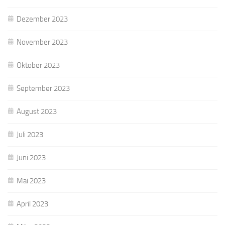
Dezember 2023
November 2023
Oktober 2023
September 2023
August 2023
Juli 2023
Juni 2023
Mai 2023
April 2023