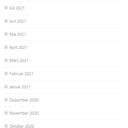
Juli 2021
Juni 2021
Mai 2021
April 2021
März 2021
Februar 2021
Januar 2021
Dezember 2020
November 2020
Oktober 2020