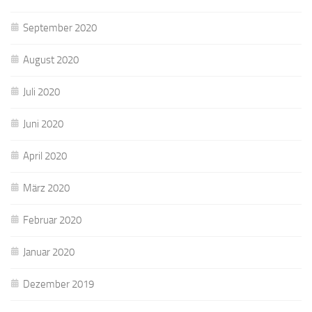
September 2020
August 2020
Juli 2020
Juni 2020
April 2020
März 2020
Februar 2020
Januar 2020
Dezember 2019