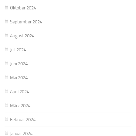
Oktober 2024
September 2024
August 2024
Juli 2024
Juni 2024
Mai 2024
April 2024
März 2024
Februar 2024
Januar 2024