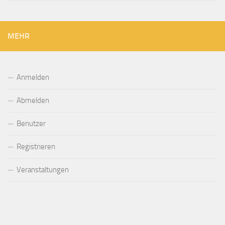
MEHR
Anmelden
Abmelden
Benutzer
Registrieren
Veranstaltungen