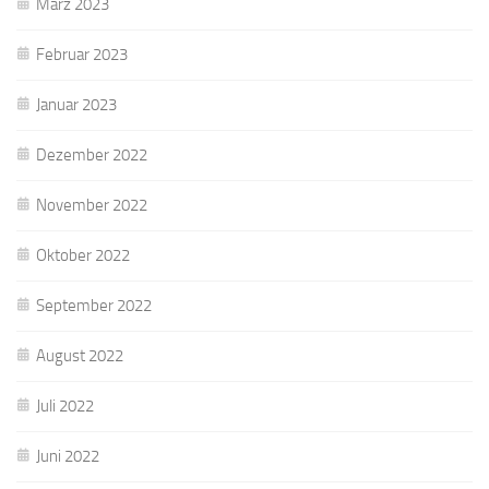
März 2023
Februar 2023
Januar 2023
Dezember 2022
November 2022
Oktober 2022
September 2022
August 2022
Juli 2022
Juni 2022