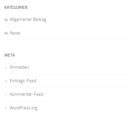
KATEGORIEN
Allgemeiner Beitrag
News
META
Anmelden
Eintrags-Feed
Kommentar-Feed
WordPress.org