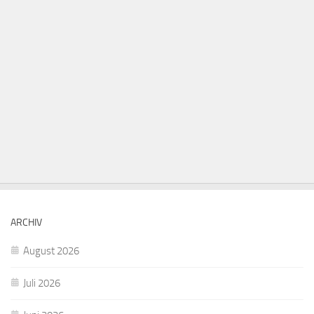
ARCHIV
August 2026
Juli 2026