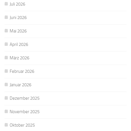
Juli 2026
Juni 2026
Mai 2026
April 2026
März 2026
Februar 2026
Januar 2026
Dezember 2025
November 2025
Oktober 2025