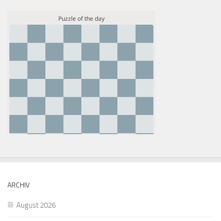
ARCHIV
August 2026