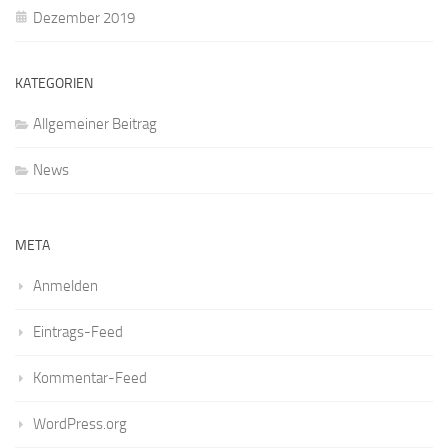
Dezember 2019
KATEGORIEN
Allgemeiner Beitrag
News
META
Anmelden
Eintrags-Feed
Kommentar-Feed
WordPress.org