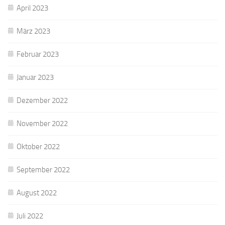
April 2023
März 2023
Februar 2023
Januar 2023
Dezember 2022
November 2022
Oktober 2022
September 2022
August 2022
Juli 2022