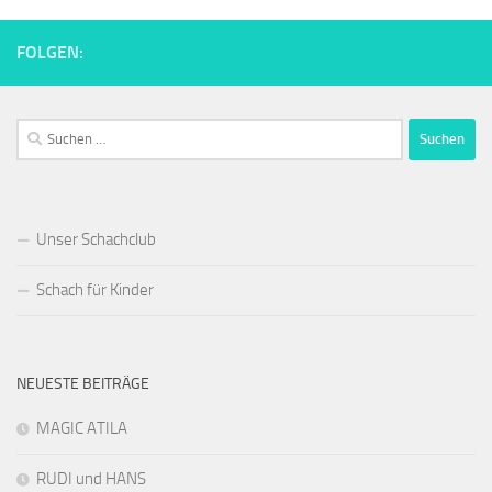
FOLGEN:
Suchen
nach:
Unser Schachclub
Schach für Kinder
NEUESTE BEITRÄGE
MAGIC ATILA
RUDI und HANS