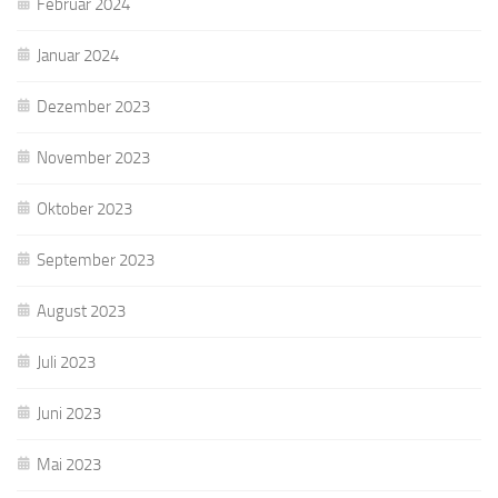
Februar 2024
Januar 2024
Dezember 2023
November 2023
Oktober 2023
September 2023
August 2023
Juli 2023
Juni 2023
Mai 2023