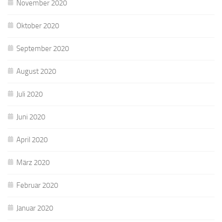
November 2020
Oktober 2020
September 2020
August 2020
Juli 2020
Juni 2020
April 2020
März 2020
Februar 2020
Januar 2020