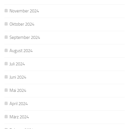
November 2024
Oktober 2024
September 2024
August 2024
Juli 2024
Juni 2024
Mai 2024
April 2024
März 2024