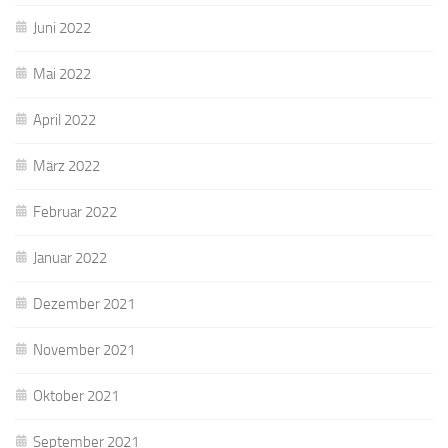
Juni 2022
Mai 2022
April 2022
März 2022
Februar 2022
Januar 2022
Dezember 2021
November 2021
Oktober 2021
September 2021