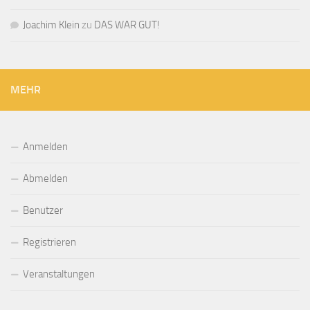
Joachim Klein
zu
DAS WAR GUT!
MEHR
Anmelden
Abmelden
Benutzer
Registrieren
Veranstaltungen