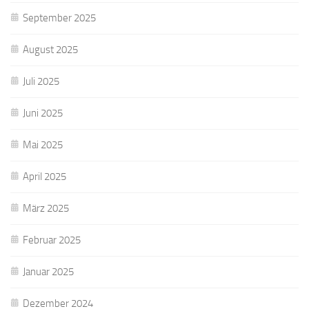
September 2025
August 2025
Juli 2025
Juni 2025
Mai 2025
April 2025
März 2025
Februar 2025
Januar 2025
Dezember 2024