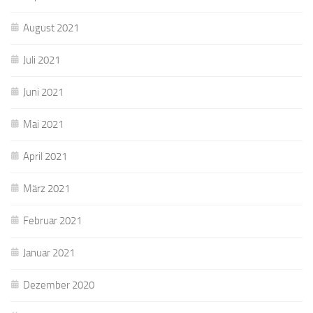
August 2021
Juli 2021
Juni 2021
Mai 2021
April 2021
März 2021
Februar 2021
Januar 2021
Dezember 2020