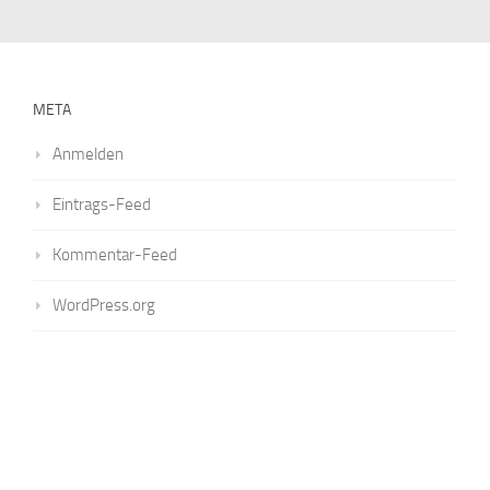
META
Anmelden
Eintrags-Feed
Kommentar-Feed
WordPress.org