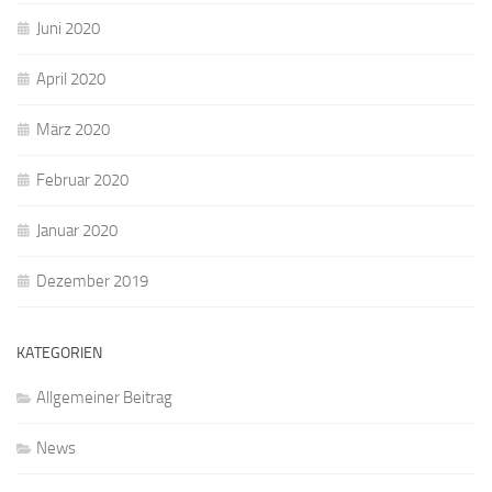
Juni 2020
April 2020
März 2020
Februar 2020
Januar 2020
Dezember 2019
KATEGORIEN
Allgemeiner Beitrag
News