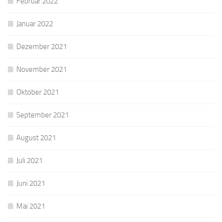
Februar 2022
Januar 2022
Dezember 2021
November 2021
Oktober 2021
September 2021
August 2021
Juli 2021
Juni 2021
Mai 2021