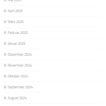
April 2025
März 2025
Februar 2025
Januar 2025
Dezember 2024
November 2024
Oktober 2024
September 2024
August 2024