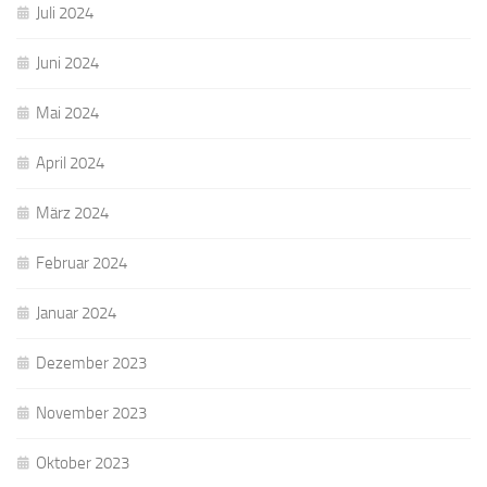
Juli 2024
Juni 2024
Mai 2024
April 2024
März 2024
Februar 2024
Januar 2024
Dezember 2023
November 2023
Oktober 2023