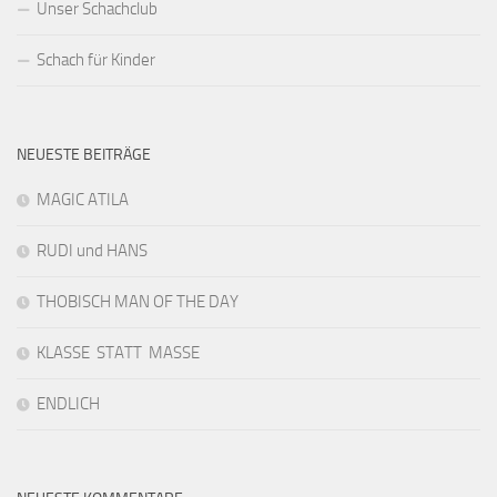
Unser Schachclub
Schach für Kinder
NEUESTE BEITRÄGE
MAGIC ATILA
RUDI und HANS
THOBISCH MAN OF THE DAY
KLASSE STATT MASSE
ENDLICH