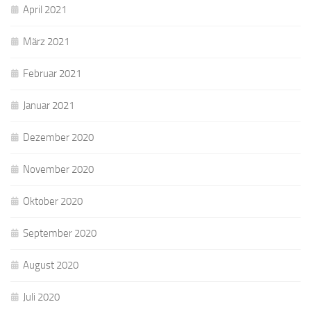
April 2021
März 2021
Februar 2021
Januar 2021
Dezember 2020
November 2020
Oktober 2020
September 2020
August 2020
Juli 2020