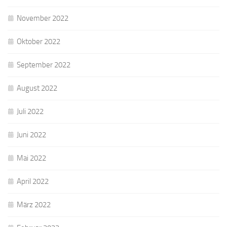
November 2022
Oktober 2022
September 2022
August 2022
Juli 2022
Juni 2022
Mai 2022
April 2022
März 2022