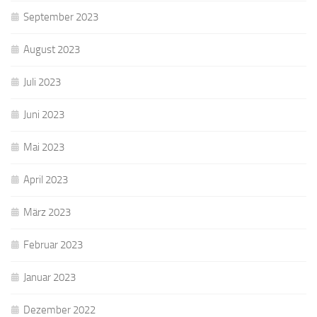
September 2023
August 2023
Juli 2023
Juni 2023
Mai 2023
April 2023
März 2023
Februar 2023
Januar 2023
Dezember 2022