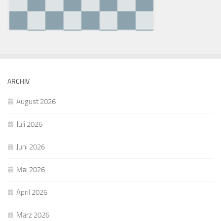
ARCHIV
August 2026
Juli 2026
Juni 2026
Mai 2026
April 2026
März 2026