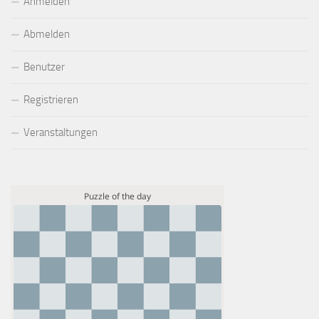
Anmelden
Abmelden
Benutzer
Registrieren
Veranstaltungen