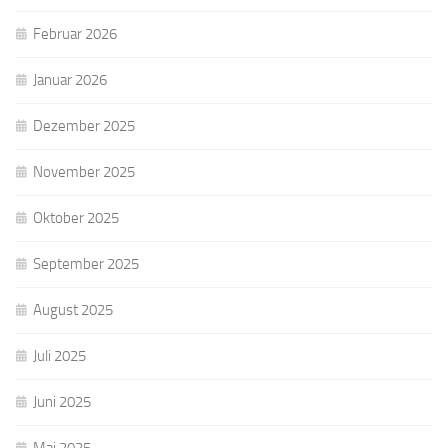
Februar 2026
Januar 2026
Dezember 2025
November 2025
Oktober 2025
September 2025
August 2025
Juli 2025
Juni 2025
Mai 2025