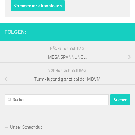
FOLGEN:
NÄCHSTER BEITRAG
MEGA SPANNUNG …
VORHERIGER BEITRAG
Turm-Jugend glänzt bei der MDVM
Suchen
nach:
Unser Schachclub