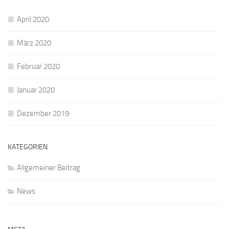
April 2020
März 2020
Februar 2020
Januar 2020
Dezember 2019
KATEGORIEN
Allgemeiner Beitrag
News