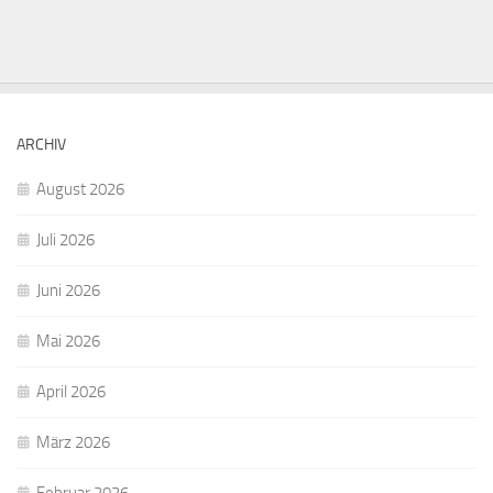
ARCHIV
August 2026
Juli 2026
Juni 2026
Mai 2026
April 2026
März 2026