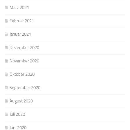
März 2021
Februar 2021
Januar 2021
Dezember 2020
November 2020
Oktober 2020
September 2020
August 2020
Juli 2020
Juni 2020