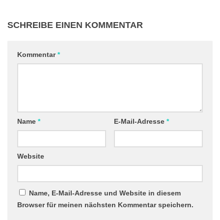
SCHREIBE EINEN KOMMENTAR
Kommentar
*
Name
*
E-Mail-Adresse
*
Website
Name, E-Mail-Adresse und Website in diesem
Browser für meinen nächsten Kommentar speichern.