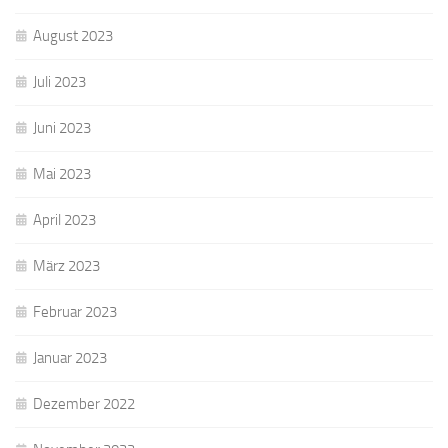
August 2023
Juli 2023
Juni 2023
Mai 2023
April 2023
März 2023
Februar 2023
Januar 2023
Dezember 2022