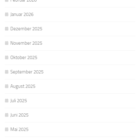
Februar 2026
Januar 2026
Dezember 2025
November 2025
Oktober 2025
September 2025
August 2025
Juli 2025
Juni 2025
Mai 2025