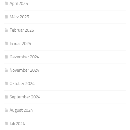
April 2025
März 2025
Februar 2025
Januar 2025
Dezember 2024
November 2024
Oktober 2024
September 2024
August 2024
Juli 2024