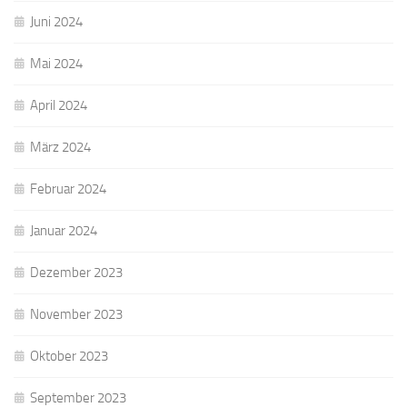
Juni 2024
Mai 2024
April 2024
März 2024
Februar 2024
Januar 2024
Dezember 2023
November 2023
Oktober 2023
September 2023