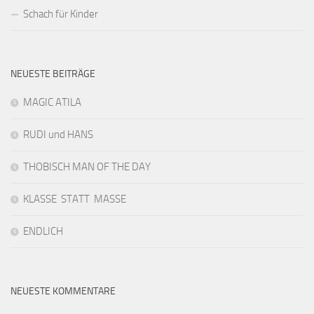
Schach für Kinder
NEUESTE BEITRÄGE
MAGIC ATILA
RUDI und HANS
THOBISCH MAN OF THE DAY
KLASSE STATT MASSE
ENDLICH
NEUESTE KOMMENTARE