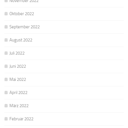
November 2022
Oktober 2022
September 2022
August 2022
Juli 2022
Juni 2022
Mai 2022
April 2022
März 2022
Februar 2022