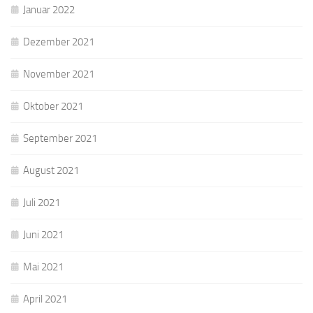
Januar 2022
Dezember 2021
November 2021
Oktober 2021
September 2021
August 2021
Juli 2021
Juni 2021
Mai 2021
April 2021