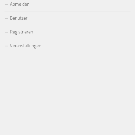
Abmelden
Benutzer
Registrieren
Veranstaltungen