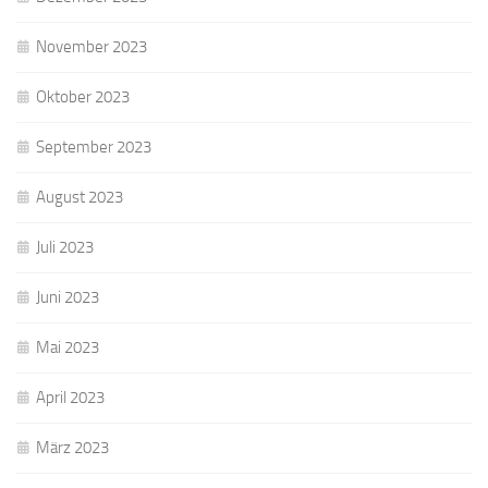
November 2023
Oktober 2023
September 2023
August 2023
Juli 2023
Juni 2023
Mai 2023
April 2023
März 2023