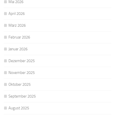
Mai 2026
April 2026
März 2026
Februar 2026
Januar 2026
Dezember 2025
November 2025
Oktober 2025
September 2025
August 2025