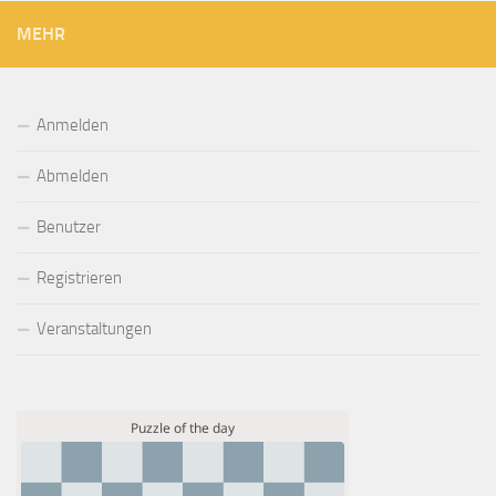
MEHR
Anmelden
Abmelden
Benutzer
Registrieren
Veranstaltungen