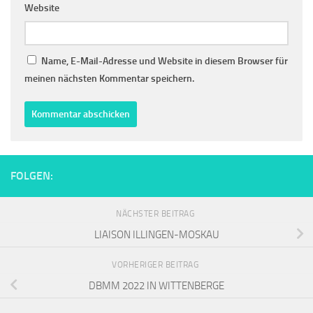
Website
Name, E-Mail-Adresse und Website in diesem Browser für
meinen nächsten Kommentar speichern.
FOLGEN:
NÄCHSTER BEITRAG
LIAISON ILLINGEN-MOSKAU
VORHERIGER BEITRAG
DBMM 2022 IN WITTENBERGE