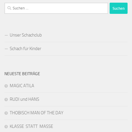
Suchen
nach:
Unser Schachclub
Schach für Kinder
NEUESTE BEITRÄGE
MAGIC ATILA
RUDI und HANS
THOBISCH MAN OF THE DAY
KLASSE STATT MASSE