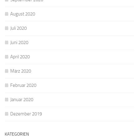
August 2020
Juli 2020
Juni 2020
April 2020
März 2020
Februar 2020
Januar 2020
Dezember 2019
KATEGORIEN