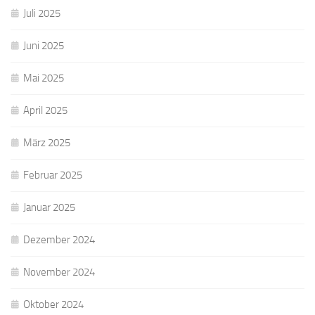
Juli 2025
Juni 2025
Mai 2025
April 2025
März 2025
Februar 2025
Januar 2025
Dezember 2024
November 2024
Oktober 2024