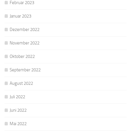
Februar 2023
Januar 2023
Dezember 2022
November 2022
Oktober 2022
September 2022
August 2022
Juli 2022
Juni 2022
Mai 2022