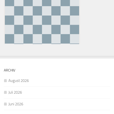
ARCHIV
August 2026
Juli 2026
Juni 2026