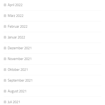
April 2022
März 2022
Februar 2022
Januar 2022
Dezember 2021
November 2021
Oktober 2021
September 2021
August 2021
Juli 2021