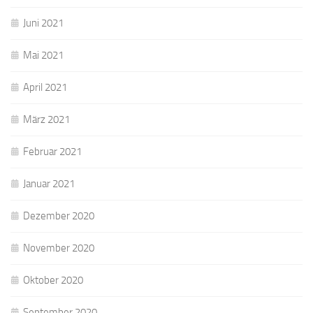
Juni 2021
Mai 2021
April 2021
März 2021
Februar 2021
Januar 2021
Dezember 2020
November 2020
Oktober 2020
September 2020