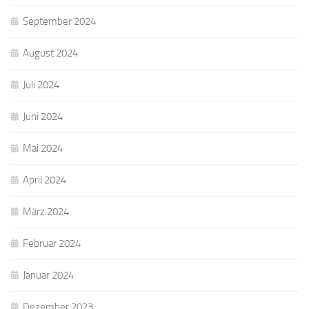
September 2024
August 2024
Juli 2024
Juni 2024
Mai 2024
April 2024
März 2024
Februar 2024
Januar 2024
Dezember 2023