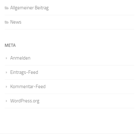
Allgemeiner Beitrag
News
META
Anmelden
Eintrags-Feed
Kommentar-Feed
WordPress.org