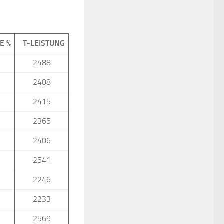
E %
T-LEISTUNG
2488
2408
2415
2365
2406
2541
2246
2233
2569