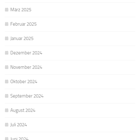
März 2025
Februar 2025
Januar 2025
Dezember 2024
November 2024
Oktober 2024
September 2024
August 2024
Juli 2024
Juni 2024