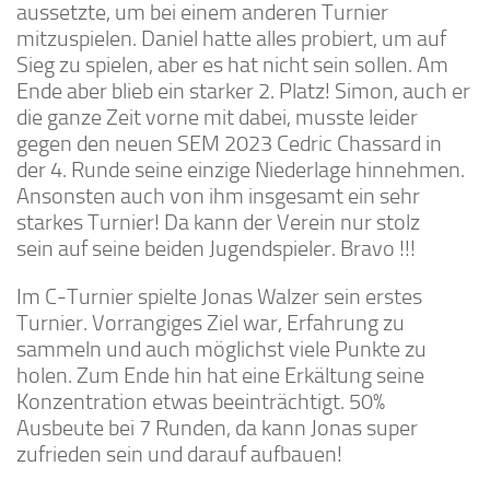
aussetzte, um bei einem anderen Turnier
mitzuspielen. Daniel hatte alles probiert, um auf
Sieg zu spielen, aber es hat nicht sein sollen. Am
Ende aber blieb ein starker 2. Platz! Simon, auch er
die ganze Zeit vorne mit dabei, musste leider
gegen den neuen SEM 2023 Cedric Chassard in
der 4. Runde seine einzige Niederlage hinnehmen.
Ansonsten auch von ihm insgesamt ein sehr
starkes Turnier! Da kann der Verein nur stolz
sein auf seine beiden Jugendspieler. Bravo !!!
Im C-Turnier spielte Jonas Walzer sein erstes
Turnier. Vorrangiges Ziel war, Erfahrung zu
sammeln und auch möglichst viele Punkte zu
holen. Zum Ende hin hat eine Erkältung seine
Konzentration etwas beeinträchtigt. 50%
Ausbeute bei 7 Runden, da kann Jonas super
zufrieden sein und darauf aufbauen!