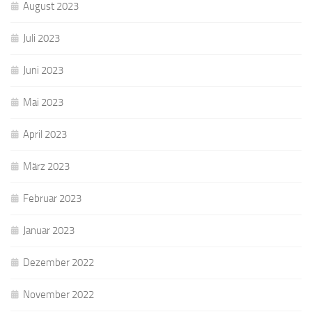
August 2023
Juli 2023
Juni 2023
Mai 2023
April 2023
März 2023
Februar 2023
Januar 2023
Dezember 2022
November 2022