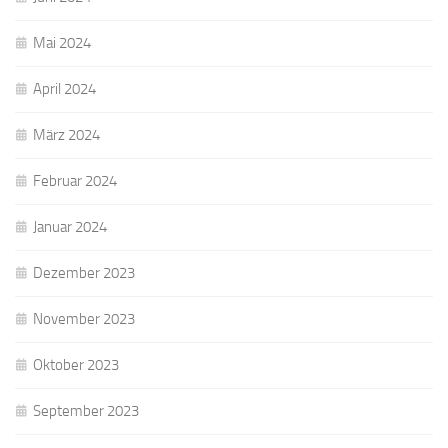
Mai 2024
April 2024
März 2024
Februar 2024
Januar 2024
Dezember 2023
November 2023
Oktober 2023
September 2023