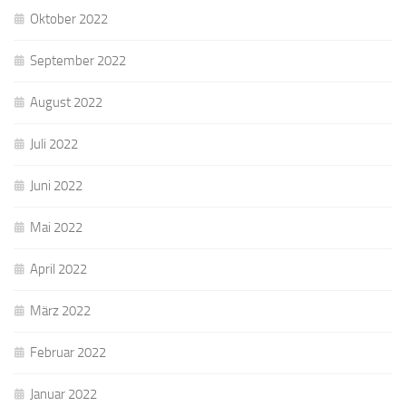
Oktober 2022
September 2022
August 2022
Juli 2022
Juni 2022
Mai 2022
April 2022
März 2022
Februar 2022
Januar 2022