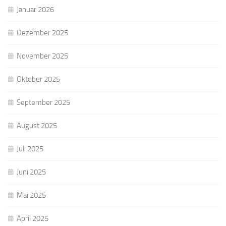
Januar 2026
Dezember 2025
November 2025
Oktober 2025
September 2025
August 2025
Juli 2025
Juni 2025
Mai 2025
April 2025