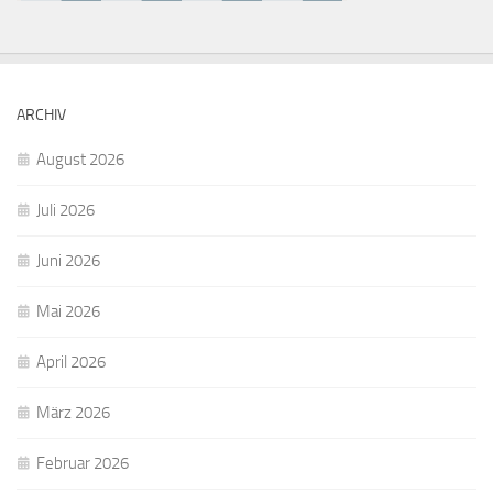
ARCHIV
August 2026
Juli 2026
Juni 2026
Mai 2026
April 2026
März 2026
Februar 2026