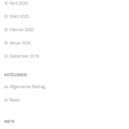
April 2020
März 2020
Februar 2020
Januar 2020
Dezember 2019
KATEGORIEN
Allgemeiner Beitrag
News
META