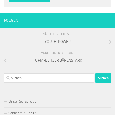
FOLGEN:
NÄCHSTER BEITRAG
YOUTH POWER
VORHERIGER BEITRAG
TURM-BLITZER BÄRENSTARK
Suchen
nach:
Unser Schachclub
Schach für Kinder