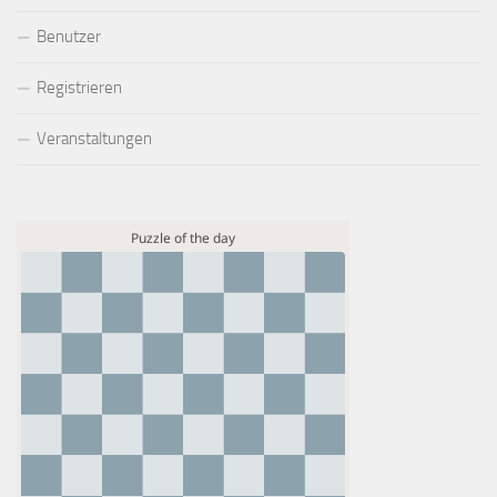
Benutzer
Registrieren
Veranstaltungen