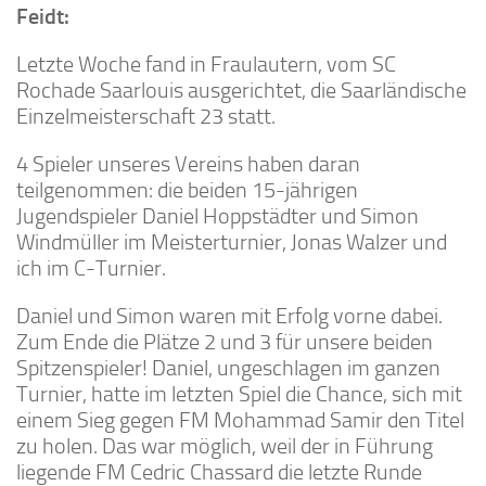
Feidt:
Letzte Woche fand in Fraulautern, vom SC
Rochade Saarlouis ausgerichtet, die Saarländische
Einzelmeisterschaft 23 statt.
4 Spieler unseres Vereins haben daran
teilgenommen: die beiden 15-jährigen
Jugendspieler Daniel Hoppstädter und Simon
Windmüller im Meisterturnier, Jonas Walzer und
ich im C-Turnier.
Daniel und Simon waren mit Erfolg vorne dabei.
Zum Ende die Plätze 2 und 3 für unsere beiden
Spitzenspieler! Daniel, ungeschlagen im ganzen
Turnier, hatte im letzten Spiel die Chance, sich mit
einem Sieg gegen FM Mohammad Samir den Titel
zu holen. Das war möglich, weil der in Führung
liegende FM Cedric Chassard die letzte Runde