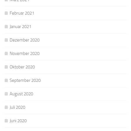
Februar 2021
Januar 2021
Dezember 2020
November 2020
Oktober 2020
September 2020
August 2020
Juli 2020
Juni 2020