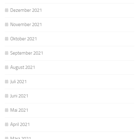
Dezember 2021
November 2021
Oktober 2021
September 2021
August 2021
Juli 2021
Juni 2021
Mai 2021
April 2021
März 2021