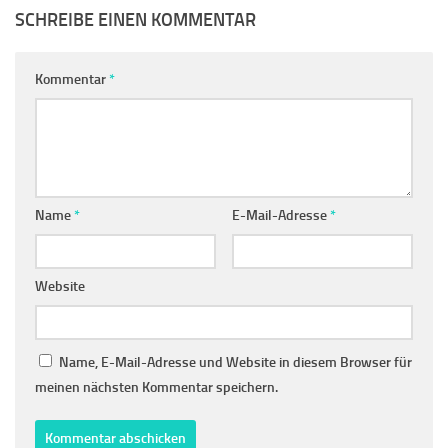
SCHREIBE EINEN KOMMENTAR
Kommentar
*
Name
*
E-Mail-Adresse
*
Website
Name, E-Mail-Adresse und Website in diesem Browser für
meinen nächsten Kommentar speichern.