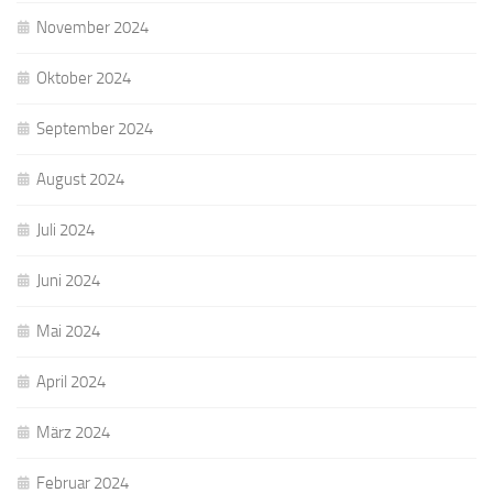
November 2024
Oktober 2024
September 2024
August 2024
Juli 2024
Juni 2024
Mai 2024
April 2024
März 2024
Februar 2024