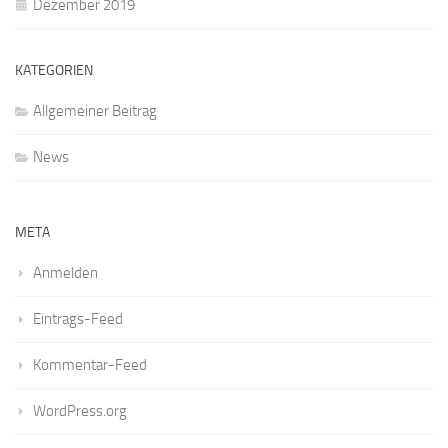
Dezember 2019
KATEGORIEN
Allgemeiner Beitrag
News
META
Anmelden
Eintrags-Feed
Kommentar-Feed
WordPress.org