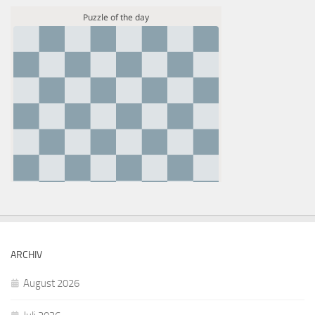
ARCHIV
August 2026