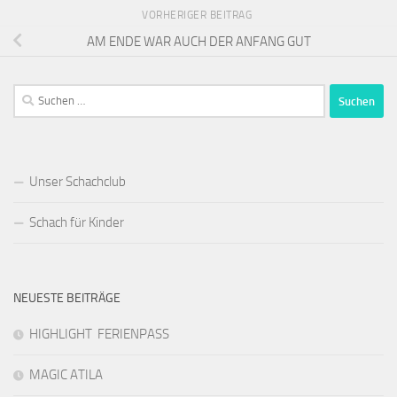
VORHERIGER BEITRAG
AM ENDE WAR AUCH DER ANFANG GUT
Suchen
nach:
Unser Schachclub
Schach für Kinder
NEUESTE BEITRÄGE
HIGHLIGHT FERIENPASS
MAGIC ATILA