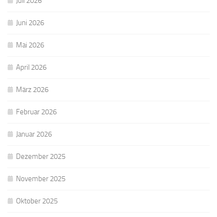
Juli 2026
Juni 2026
Mai 2026
April 2026
März 2026
Februar 2026
Januar 2026
Dezember 2025
November 2025
Oktober 2025