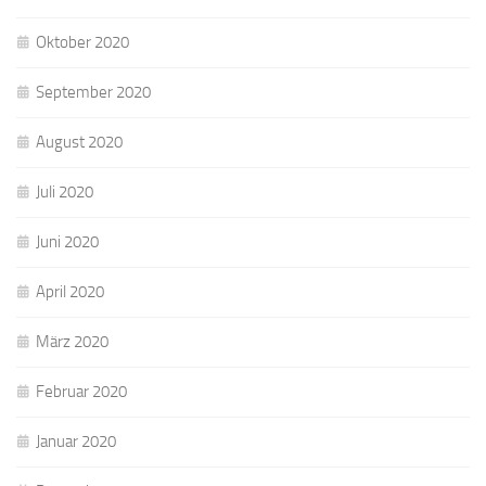
Oktober 2020
September 2020
August 2020
Juli 2020
Juni 2020
April 2020
März 2020
Februar 2020
Januar 2020