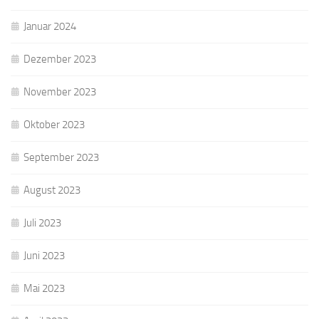
Januar 2024
Dezember 2023
November 2023
Oktober 2023
September 2023
August 2023
Juli 2023
Juni 2023
Mai 2023