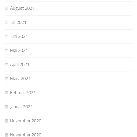
August 2021
Juli 2021
Juni 2021
Mai 2021
April 2021
März 2021
Februar 2021
Januar 2021
Dezember 2020
November 2020