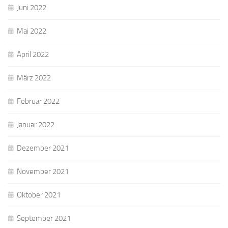
Juni 2022
Mai 2022
April 2022
März 2022
Februar 2022
Januar 2022
Dezember 2021
November 2021
Oktober 2021
September 2021