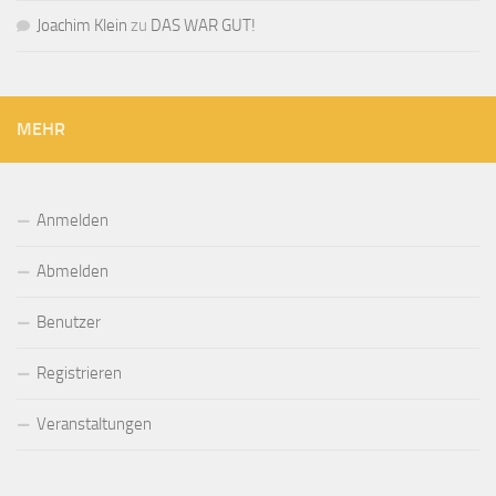
Joachim Klein
zu
DAS WAR GUT!
MEHR
Anmelden
Abmelden
Benutzer
Registrieren
Veranstaltungen