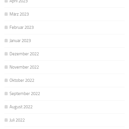
April 2023
März 2023
Februar 2023
Januar 2023
Dezember 2022
November 2022
Oktober 2022
September 2022
August 2022
Juli 2022