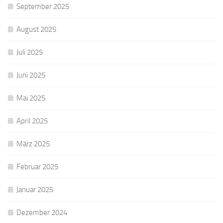
September 2025
August 2025
Juli 2025
Juni 2025
Mai 2025
April 2025
März 2025
Februar 2025
Januar 2025
Dezember 2024