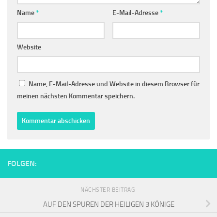
Name
*
E-Mail-Adresse
*
Website
Name, E-Mail-Adresse und Website in diesem Browser für
meinen nächsten Kommentar speichern.
FOLGEN:
NÄCHSTER BEITRAG
AUF DEN SPUREN DER HEILIGEN 3 KÖNIGE