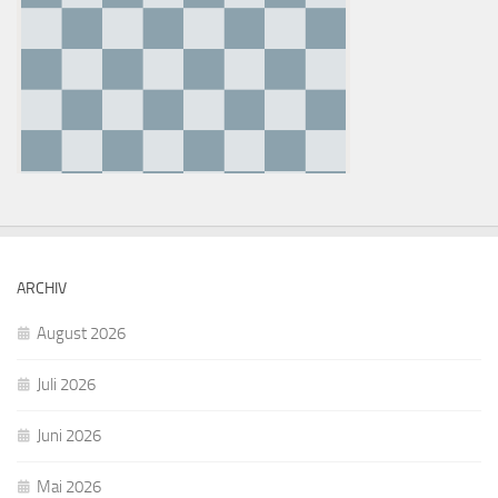
ARCHIV
August 2026
Juli 2026
Juni 2026
Mai 2026