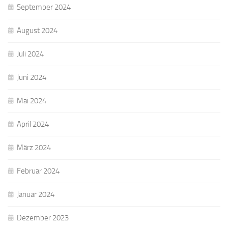
September 2024
August 2024
Juli 2024
Juni 2024
Mai 2024
April 2024
März 2024
Februar 2024
Januar 2024
Dezember 2023