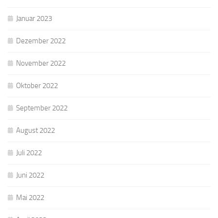
Januar 2023
Dezember 2022
November 2022
Oktober 2022
September 2022
August 2022
Juli 2022
Juni 2022
Mai 2022