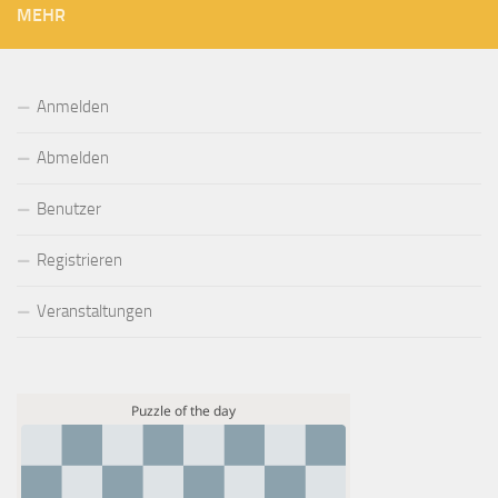
MEHR
Anmelden
Abmelden
Benutzer
Registrieren
Veranstaltungen