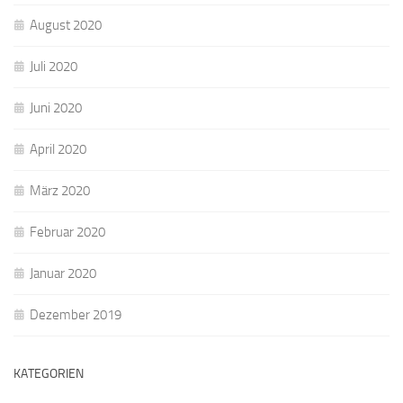
August 2020
Juli 2020
Juni 2020
April 2020
März 2020
Februar 2020
Januar 2020
Dezember 2019
KATEGORIEN