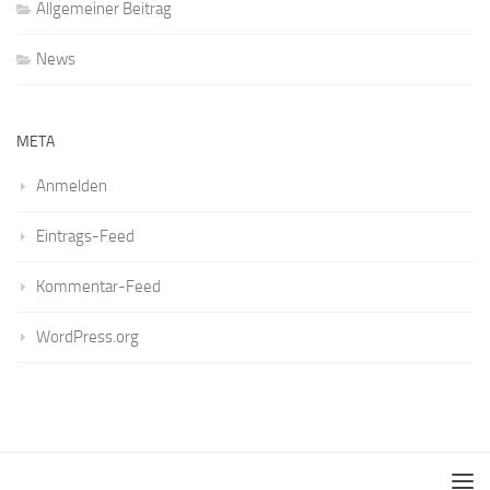
Allgemeiner Beitrag
News
META
Anmelden
Eintrags-Feed
Kommentar-Feed
WordPress.org