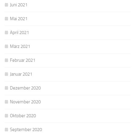
Juni 2021
Mai 2021
April 2021
März 2021
Februar 2021
Januar 2021
Dezember 2020
November 2020
Oktober 2020
September 2020