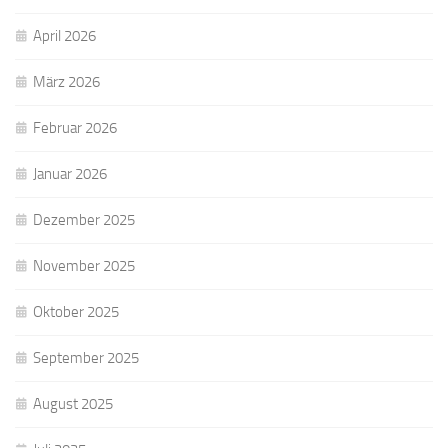
April 2026
März 2026
Februar 2026
Januar 2026
Dezember 2025
November 2025
Oktober 2025
September 2025
August 2025