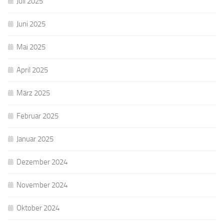
Juli 2025
Juni 2025
Mai 2025
April 2025
März 2025
Februar 2025
Januar 2025
Dezember 2024
November 2024
Oktober 2024