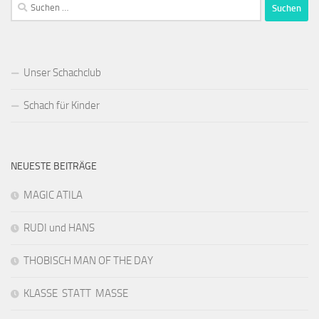
Suchen
nach:
Unser Schachclub
Schach für Kinder
NEUESTE BEITRÄGE
MAGIC ATILA
RUDI und HANS
THOBISCH MAN OF THE DAY
KLASSE STATT MASSE