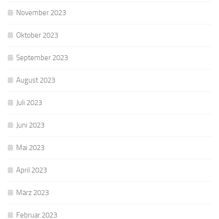
November 2023
Oktober 2023
September 2023
August 2023
Juli 2023
Juni 2023
Mai 2023
April 2023
März 2023
Februar 2023