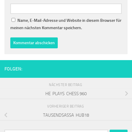
Name, E-Mail-Adresse und Website in diesem Browser für
meinen nächsten Kommentar speichern.
FOLGEN:
NÄCHSTER BEITRAG
HE PLAYS CHESS 960
VORHERIGER BEITRAG
TAUSENDSASSA HUB18