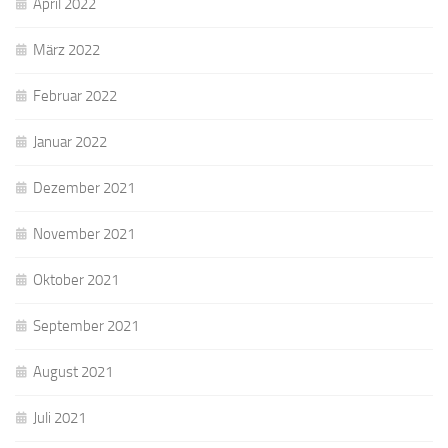
April 2022
März 2022
Februar 2022
Januar 2022
Dezember 2021
November 2021
Oktober 2021
September 2021
August 2021
Juli 2021