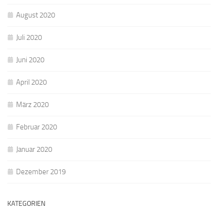
August 2020
Juli 2020
Juni 2020
April 2020
März 2020
Februar 2020
Januar 2020
Dezember 2019
KATEGORIEN