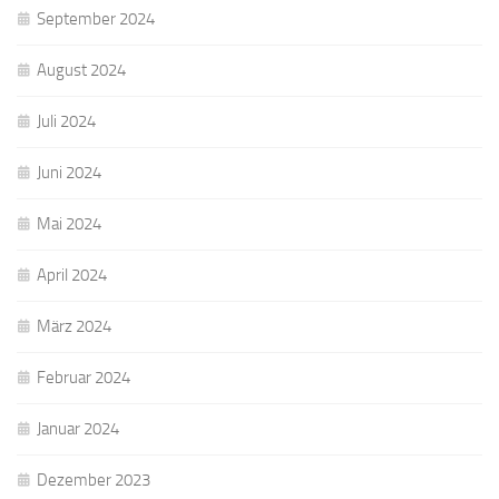
September 2024
August 2024
Juli 2024
Juni 2024
Mai 2024
April 2024
März 2024
Februar 2024
Januar 2024
Dezember 2023