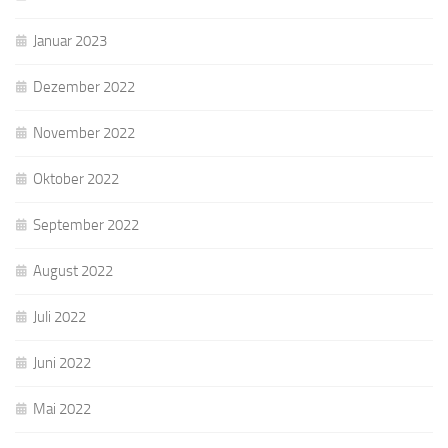
Januar 2023
Dezember 2022
November 2022
Oktober 2022
September 2022
August 2022
Juli 2022
Juni 2022
Mai 2022