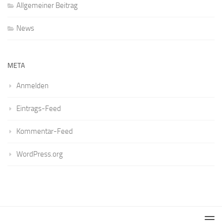
Allgemeiner Beitrag
News
META
Anmelden
Eintrags-Feed
Kommentar-Feed
WordPress.org