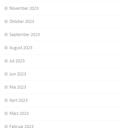
November 2023
Oktober 2023
September 2023
August 2023
Juli 2023
Juni 2023
Mai 2023
April 2023
März 2023
Februar 2023