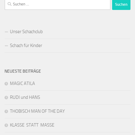
Suchen
nach:
Unser Schachclub
Schach für Kinder
NEUESTE BEITRÄGE
MAGIC ATILA
RUDI und HANS
THOBISCH MAN OF THE DAY
KLASSE STATT MASSE