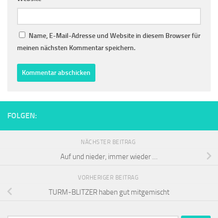
Name, E-Mail-Adresse und Website in diesem Browser für
meinen nächsten Kommentar speichern.
FOLGEN:
NÄCHSTER BEITRAG
Auf und nieder, immer wieder …
VORHERIGER BEITRAG
TURM-BLITZER haben gut mitgemischt