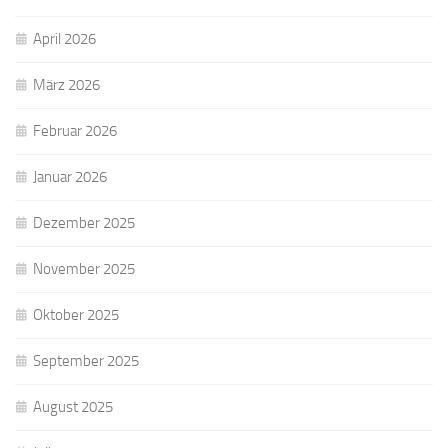
April 2026
März 2026
Februar 2026
Januar 2026
Dezember 2025
November 2025
Oktober 2025
September 2025
August 2025