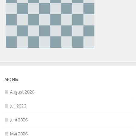
ARCHIV
August 2026
Juli 2026
Juni 2026
Mai 2026