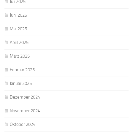
Juli 2025
Juni 2025
Mai 2025
April 2025
März 2025
Februar 2025
Januar 2025
Dezember 2024
November 2024
Oktober 2024