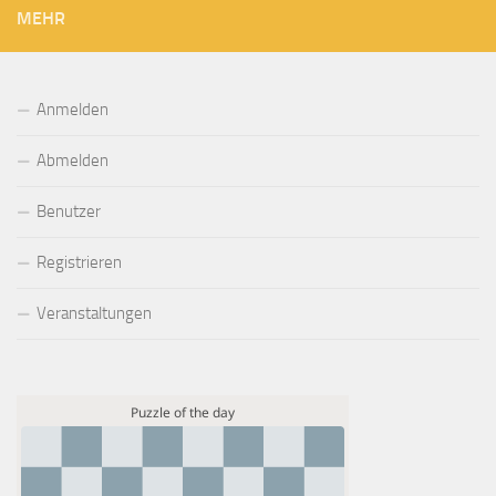
MEHR
Anmelden
Abmelden
Benutzer
Registrieren
Veranstaltungen