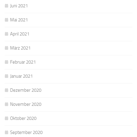
Juni 2021
Mai 2021
April 2021
März 2021
Februar 2021
Januar 2021
Dezember 2020
November 2020
Oktober 2020
September 2020