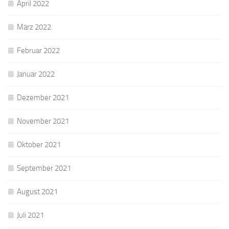
April 2022
März 2022
Februar 2022
Januar 2022
Dezember 2021
November 2021
Oktober 2021
September 2021
August 2021
Juli 2021