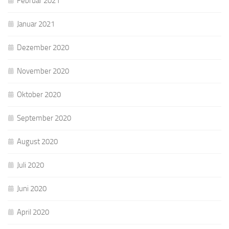
Februar 2021
Januar 2021
Dezember 2020
November 2020
Oktober 2020
September 2020
August 2020
Juli 2020
Juni 2020
April 2020