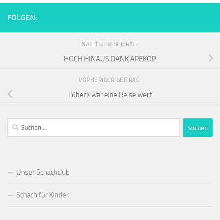
FOLGEN:
NÄCHSTER BEITRAG
HOCH HINAUS DANK APEKOP
VORHERIGER BEITRAG
Lübeck war eine Reise wert
Suchen
nach:
Unser Schachclub
Schach für Kinder