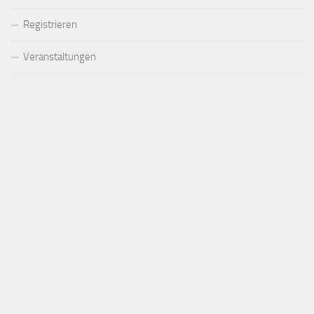
Registrieren
Veranstaltungen