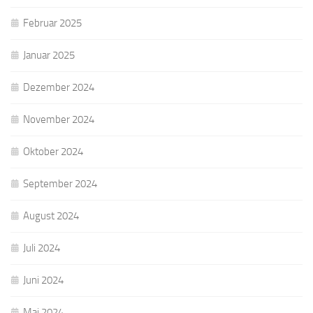
Februar 2025
Januar 2025
Dezember 2024
November 2024
Oktober 2024
September 2024
August 2024
Juli 2024
Juni 2024
Mai 2024