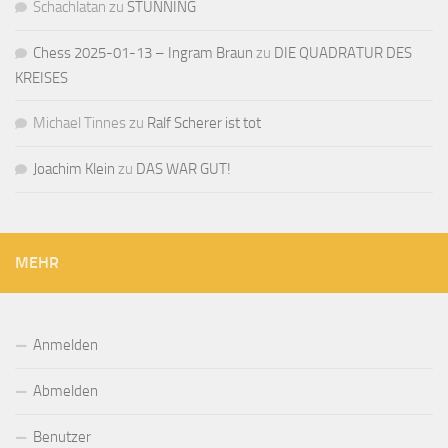
Schachlatan
zu
STUNNING
Chess 2025-01-13 – Ingram Braun
zu
DIE QUADRATUR DES
KREISES
Michael Tinnes
zu
Ralf Scherer ist tot
Joachim Klein
zu
DAS WAR GUT!
MEHR
Anmelden
Abmelden
Benutzer