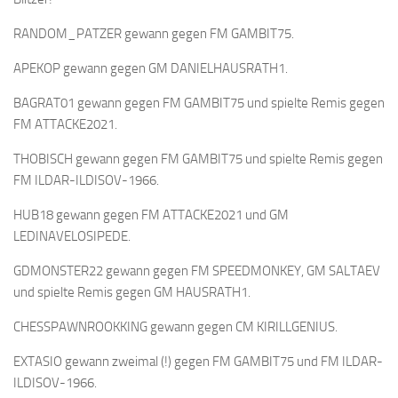
RANDOM_PATZER gewann gegen FM GAMBIT75.
APEKOP gewann gegen GM DANIELHAUSRATH1.
BAGRAT01 gewann gegen FM GAMBIT75 und spielte Remis gegen
FM ATTACKE2021.
THOBISCH gewann gegen FM GAMBIT75 und spielte Remis gegen
FM ILDAR-ILDISOV-1966.
HUB18 gewann gegen FM ATTACKE2021 und GM
LEDINAVELOSIPEDE.
GDMONSTER22 gewann gegen FM SPEEDMONKEY, GM SALTAEV
und spielte Remis gegen GM HAUSRATH1.
CHESSPAWNROOKKING gewann gegen CM KIRILLGENIUS.
EXTASIO gewann zweimal (!) gegen FM GAMBIT75 und FM ILDAR-
ILDISOV-1966.