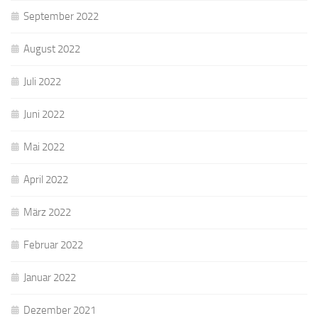
September 2022
August 2022
Juli 2022
Juni 2022
Mai 2022
April 2022
März 2022
Februar 2022
Januar 2022
Dezember 2021