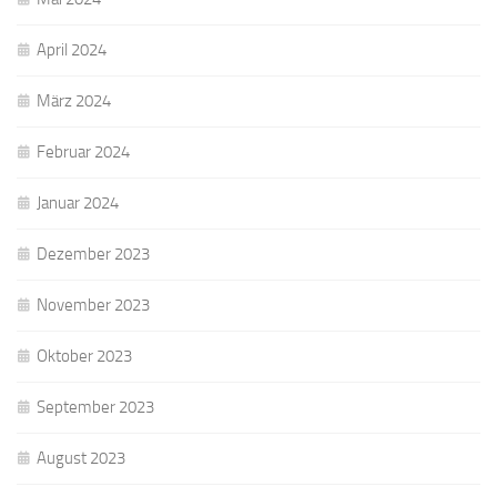
April 2024
März 2024
Februar 2024
Januar 2024
Dezember 2023
November 2023
Oktober 2023
September 2023
August 2023