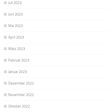
Juli 2023
Juni 2023
Mai 2023
April 2023
März 2023
Februar 2023
Januar 2023
Dezember 2022
November 2022
Oktober 2022