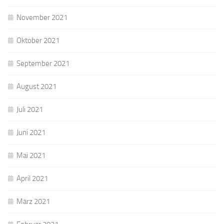
November 2021
Oktober 2021
September 2021
August 2021
Juli 2021
Juni 2021
Mai 2021
April 2021
März 2021