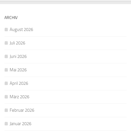
ARCHIV
August 2026
Juli 2026
Juni 2026
Mai 2026
April 2026
März 2026
Februar 2026
Januar 2026