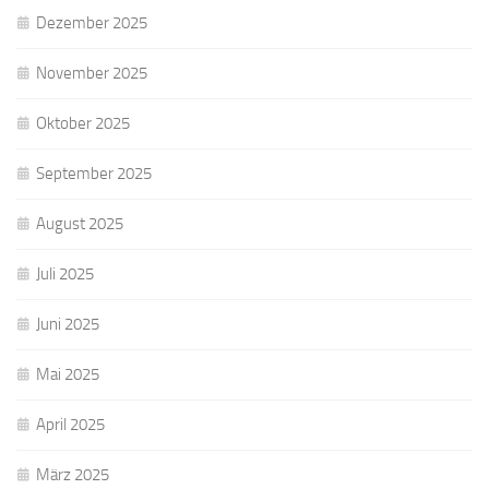
Dezember 2025
November 2025
Oktober 2025
September 2025
August 2025
Juli 2025
Juni 2025
Mai 2025
April 2025
März 2025