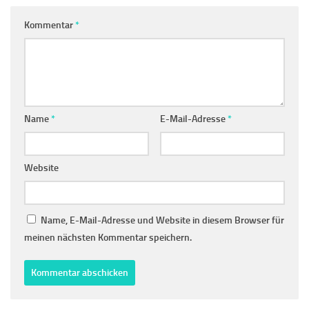
Kommentar
*
Name
*
E-Mail-Adresse
*
Website
Name, E-Mail-Adresse und Website in diesem Browser für
meinen nächsten Kommentar speichern.