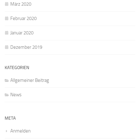
März 2020
Februar 2020
Januar 2020
Dezember 2019
KATEGORIEN
Allgemeiner Beitrag
News
META
Anmelden