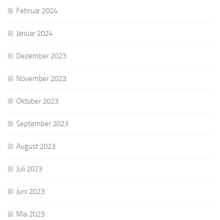
Februar 2024
Januar 2024
Dezember 2023
November 2023
Oktober 2023
September 2023
August 2023
Juli 2023
Juni 2023
Mai 2023