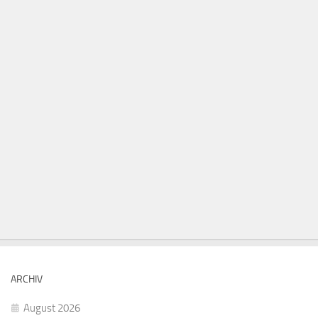
ARCHIV
August 2026