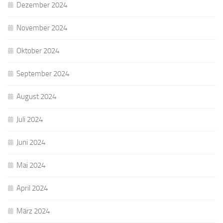
Dezember 2024
November 2024
Oktober 2024
September 2024
August 2024
Juli 2024
Juni 2024
Mai 2024
April 2024
März 2024