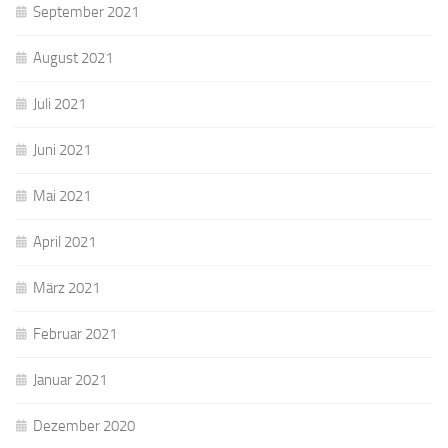
September 2021
August 2021
Juli 2021
Juni 2021
Mai 2021
April 2021
März 2021
Februar 2021
Januar 2021
Dezember 2020