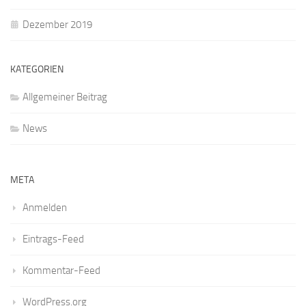
Dezember 2019
KATEGORIEN
Allgemeiner Beitrag
News
META
Anmelden
Eintrags-Feed
Kommentar-Feed
WordPress.org