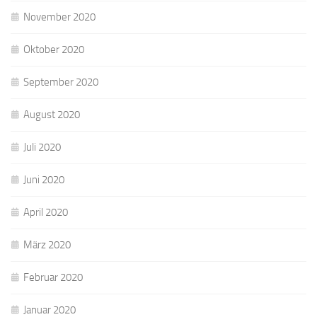
November 2020
Oktober 2020
September 2020
August 2020
Juli 2020
Juni 2020
April 2020
März 2020
Februar 2020
Januar 2020