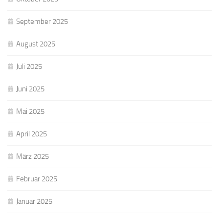
September 2025
August 2025
Juli 2025
Juni 2025
Mai 2025
April 2025
März 2025
Februar 2025
Januar 2025