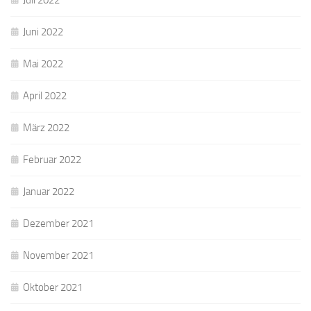
Juli 2022
Juni 2022
Mai 2022
April 2022
März 2022
Februar 2022
Januar 2022
Dezember 2021
November 2021
Oktober 2021