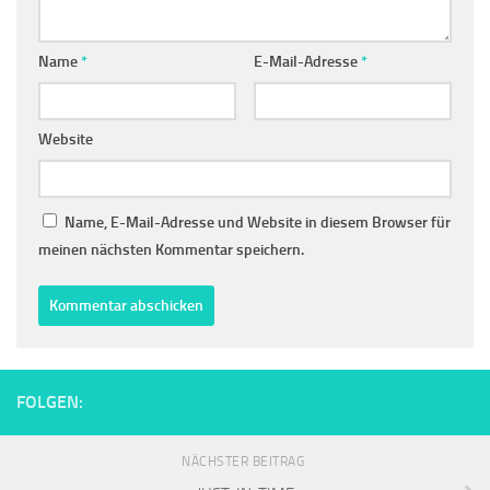
Name
*
E-Mail-Adresse
*
Website
Name, E-Mail-Adresse und Website in diesem Browser für
meinen nächsten Kommentar speichern.
FOLGEN:
NÄCHSTER BEITRAG