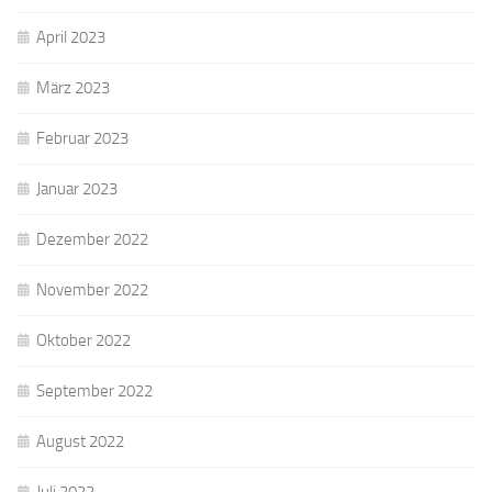
April 2023
März 2023
Februar 2023
Januar 2023
Dezember 2022
November 2022
Oktober 2022
September 2022
August 2022