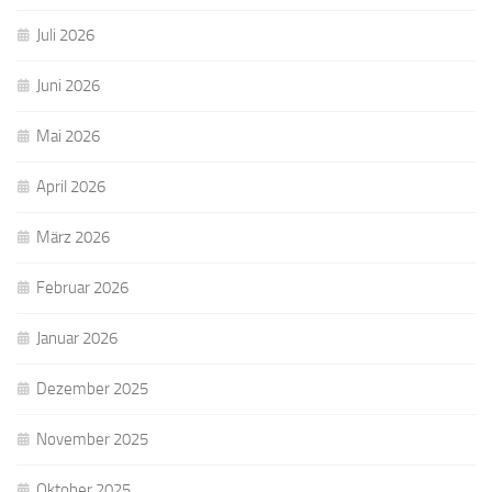
Juli 2026
Juni 2026
Mai 2026
April 2026
März 2026
Februar 2026
Januar 2026
Dezember 2025
November 2025
Oktober 2025