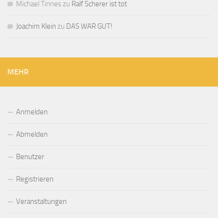
Michael Tinnes
zu
Ralf Scherer ist tot
Joachim Klein
zu
DAS WAR GUT!
MEHR
Anmelden
Abmelden
Benutzer
Registrieren
Veranstaltungen