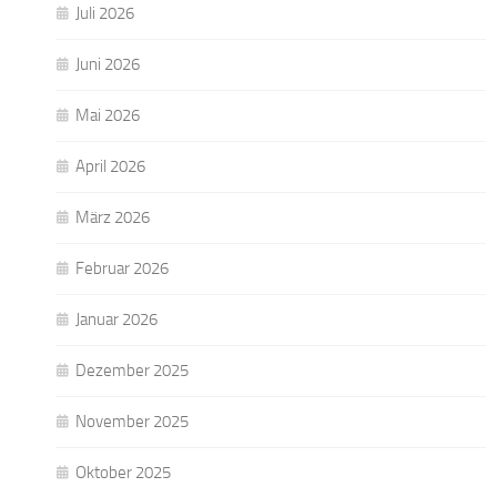
Juli 2026
Juni 2026
Mai 2026
April 2026
März 2026
Februar 2026
Januar 2026
Dezember 2025
November 2025
Oktober 2025