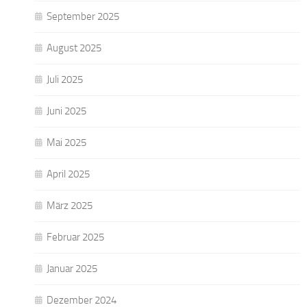
September 2025
August 2025
Juli 2025
Juni 2025
Mai 2025
April 2025
März 2025
Februar 2025
Januar 2025
Dezember 2024