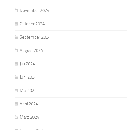
November 2024
Oktober 2024
September 2024
August 2024
Juli 2024
Juni 2024
Mai 2024
April 2024
März 2024