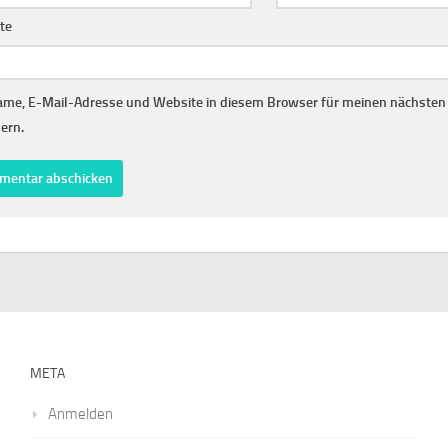
te
me, E-Mail-Adresse und Website in diesem Browser für meinen nächste
ern.
META
Anmelden