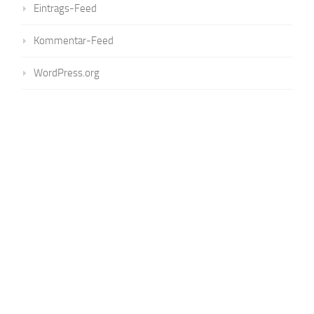
Eintrags-Feed
Kommentar-Feed
WordPress.org