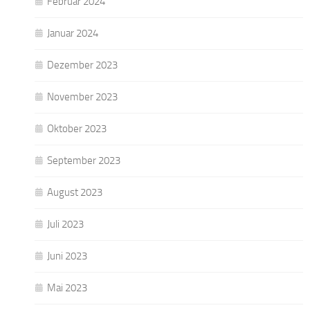
Februar 2024
Januar 2024
Dezember 2023
November 2023
Oktober 2023
September 2023
August 2023
Juli 2023
Juni 2023
Mai 2023