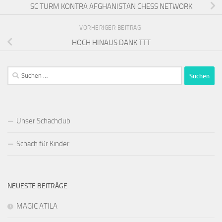
SC TURM KONTRA AFGHANISTAN CHESS NETWORK
VORHERIGER BEITRAG
HOCH HINAUS DANK TTT
Suchen
nach:
Unser Schachclub
Schach für Kinder
NEUESTE BEITRÄGE
MAGIC ATILA