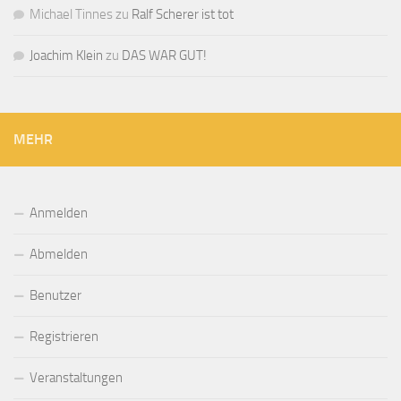
Michael Tinnes
zu
Ralf Scherer ist tot
Joachim Klein
zu
DAS WAR GUT!
MEHR
Anmelden
Abmelden
Benutzer
Registrieren
Veranstaltungen