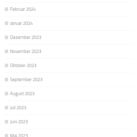
Februar 2024
Januar 2024
Dezember 2023
November 2023
Oktober 2023
September 2023
August 2023
Juli 2023
Juni 2023
Mai 2023