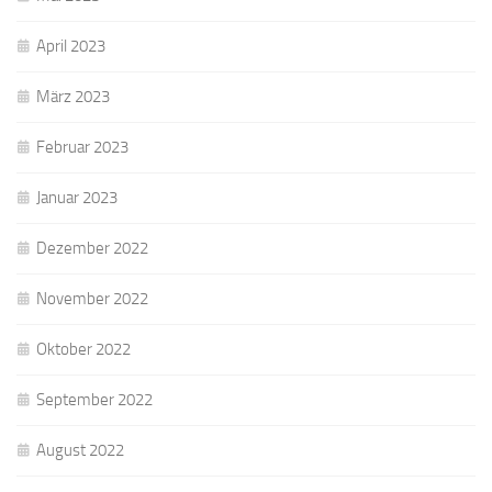
April 2023
März 2023
Februar 2023
Januar 2023
Dezember 2022
November 2022
Oktober 2022
September 2022
August 2022