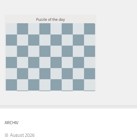
ARCHIV
August 2026