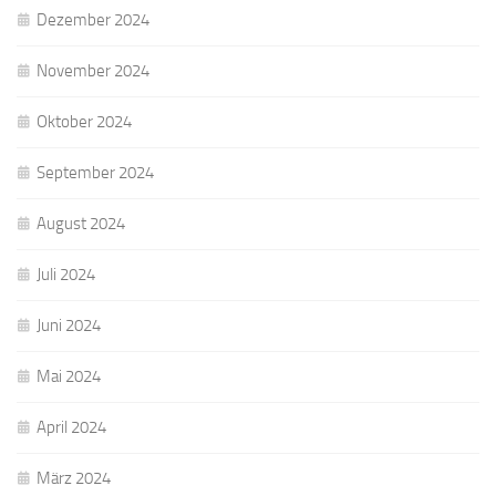
Dezember 2024
November 2024
Oktober 2024
September 2024
August 2024
Juli 2024
Juni 2024
Mai 2024
April 2024
März 2024