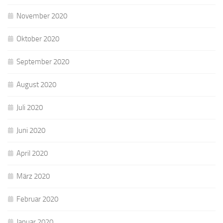
November 2020
Oktober 2020
September 2020
August 2020
Juli 2020
Juni 2020
April 2020
März 2020
Februar 2020
Januar 2020