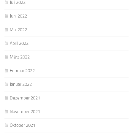
Juli 2022
Juni 2022
Mai 2022
April 2022
März 2022
Februar 2022
Januar 2022
Dezember 2021
November 2021
Oktober 2021