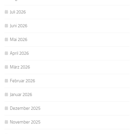
Juli 2026
Juni 2026
Mai 2026
April 2026
März 2026
Februar 2026
Januar 2026
Dezember 2025
November 2025