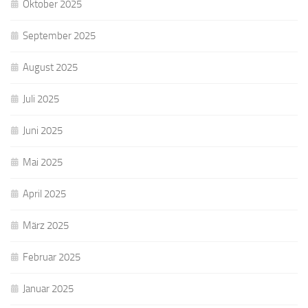
Oktober 2025
September 2025
August 2025
Juli 2025
Juni 2025
Mai 2025
April 2025
März 2025
Februar 2025
Januar 2025