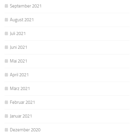
September 2021
August 2021
Juli 2021
Juni 2021
Mai 2021
April 2021
März 2021
Februar 2021
Januar 2021
Dezember 2020