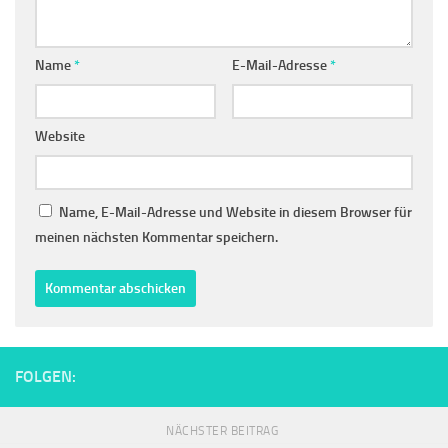
Name
*
E-Mail-Adresse
*
Website
Name, E-Mail-Adresse und Website in diesem Browser für
meinen nächsten Kommentar speichern.
FOLGEN:
NÄCHSTER BEITRAG