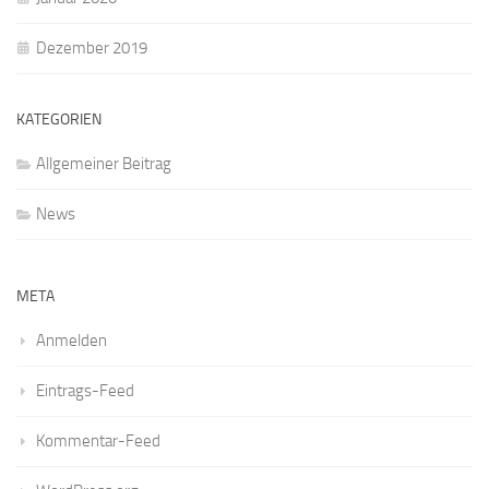
Dezember 2019
KATEGORIEN
Allgemeiner Beitrag
News
META
Anmelden
Eintrags-Feed
Kommentar-Feed