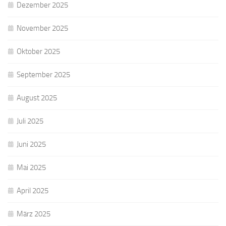
Dezember 2025
November 2025
Oktober 2025
September 2025
August 2025
Juli 2025
Juni 2025
Mai 2025
April 2025
März 2025