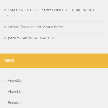
Chess 2025-01-13 – Ingram Braun
zu
DIE QUADRATUR DES
KREISES
Michael Tinnes
zu
Ralf Scherer ist tot
Joachim Klein
zu
DAS WAR GUT!
MEHR
Anmelden
Abmelden
Benutzer