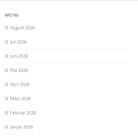
ARCHIV
August 2026
Juli 2026
Juni 2026
Mai 2026
April 2026
März 2026
Februar 2026
Januar 2026