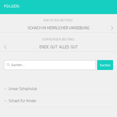
FOLGEN:
NÄCHSTER BEITRAG
SCHACH IN HERRLICHER UMGEBUNG
VORHERIGER BEITRAG
ENDE GUT ALLES GUT
Suchen
nach:
Unser Schachclub
Schach für Kinder