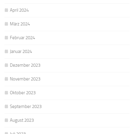
April 2024
März 2024
Februar 2024
Januar 2024
Dezember 2023
November 2023
Oktober 2023
September 2023
August 2023