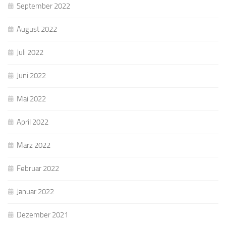
September 2022
August 2022
Juli 2022
Juni 2022
Mai 2022
April 2022
März 2022
Februar 2022
Januar 2022
Dezember 2021