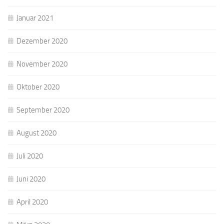
Januar 2021
Dezember 2020
November 2020
Oktober 2020
September 2020
August 2020
Juli 2020
Juni 2020
April 2020