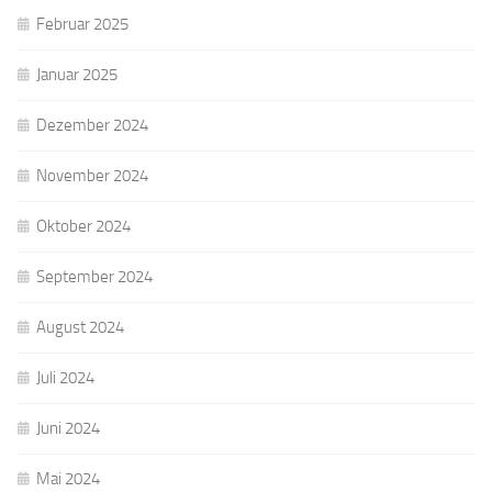
Februar 2025
Januar 2025
Dezember 2024
November 2024
Oktober 2024
September 2024
August 2024
Juli 2024
Juni 2024
Mai 2024