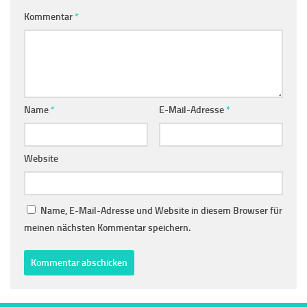
Kommentar
*
Name
*
E-Mail-Adresse
*
Website
Name, E-Mail-Adresse und Website in diesem Browser für
meinen nächsten Kommentar speichern.