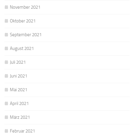
November 2021
Oktober 2021
September 2021
August 2021
Juli 2021
Juni 2021
Mai 2021
April 2021
März 2021
Februar 2021