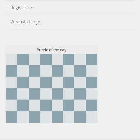
Registrieren
Veranstaltungen