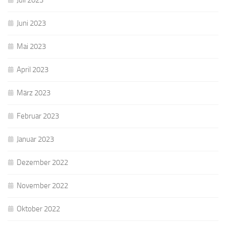
Juli 2023
Juni 2023
Mai 2023
April 2023
März 2023
Februar 2023
Januar 2023
Dezember 2022
November 2022
Oktober 2022