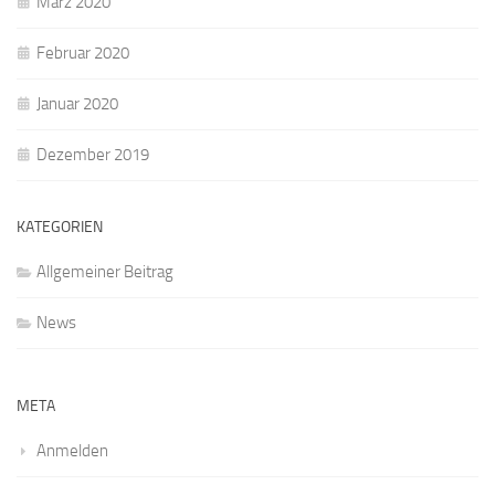
März 2020
Februar 2020
Januar 2020
Dezember 2019
KATEGORIEN
Allgemeiner Beitrag
News
META
Anmelden