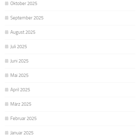
Oktober 2025
September 2025
August 2025
Juli 2025
Juni 2025
Mai 2025
April 2025
März 2025
Februar 2025
Januar 2025