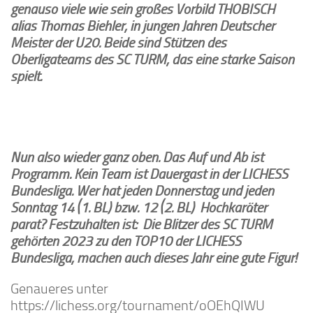
genauso viele wie sein großes Vorbild THOBISCH
alias Thomas Biehler, in jungen Jahren Deutscher
Meister der U20. Beide sind Stützen des
Oberligateams des SC TURM, das eine starke Saison
spielt.
Nun also wieder ganz oben. Das Auf und Ab ist
Programm. Kein Team ist Dauergast in der LICHESS
Bundesliga. Wer hat jeden Donnerstag und jeden
Sonntag 14 (1. BL) bzw. 12 (2. BL) Hochkaräter
parat? Festzuhalten ist: Die Blitzer des SC TURM
gehörten 2023 zu den TOP10 der LICHESS
Bundesliga, machen auch dieses Jahr eine gute Figur!
Genaueres unter
https://lichess.org/tournament/oOEhQIWU