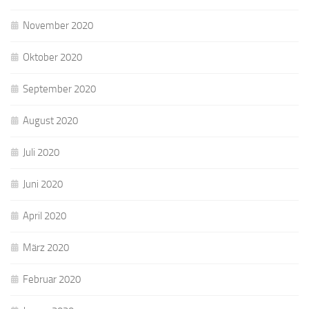
November 2020
Oktober 2020
September 2020
August 2020
Juli 2020
Juni 2020
April 2020
März 2020
Februar 2020