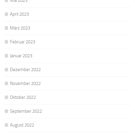
Mai 2023
April 2023
März 2023
Februar 2023
Januar 2023
Dezember 2022
November 2022
Oktober 2022
September 2022
August 2022