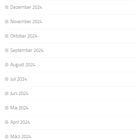
Dezember 2024
November 2024
Oktober 2024
September 2024
August 2024
Juli 2024
Juni 2024
Mai 2024
April 2024
März 2024