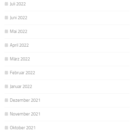
Juli 2022
Juni 2022
Mai 2022
April 2022
März 2022
Februar 2022
Januar 2022
Dezember 2021
November 2021
Oktober 2021