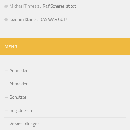
Michael Tinnes
zu
Ralf Scherer ist tot
Joachim Klein
zu
DAS WAR GUT!
MEHR
Anmelden
Abmelden
Benutzer
Registrieren
Veranstaltungen