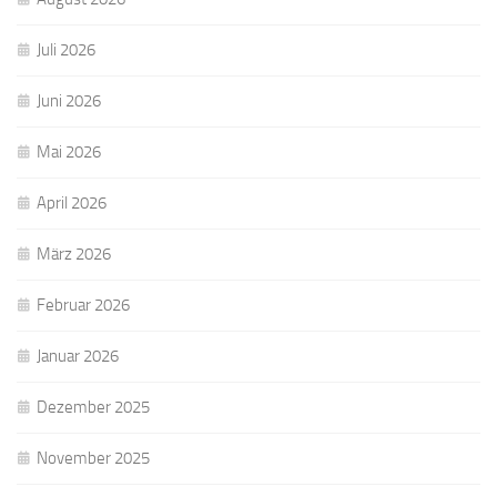
Juli 2026
Juni 2026
Mai 2026
April 2026
März 2026
Februar 2026
Januar 2026
Dezember 2025
November 2025