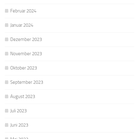
Februar 2024
Januar 2024
Dezember 2023
November 2023
Oktober 2023
September 2023
August 2023
Juli 2023
Juni 2023