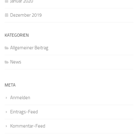
Januar 2020
Dezember 2019
KATEGORIEN
Allgemeiner Beitrag
News
META
Anmelden
Eintrags-Feed
Kommentar-Feed