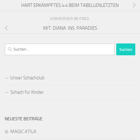
HART ERKÄMPFTES 4:4 BEIM TABELLENLETZTEN
VORHERIGER BEITRAG
MIT DIANA INS PARADIES
Suchen
nach:
Unser Schachclub
Schach für Kinder
NEUESTE BEITRÄGE
MAGIC ATILA