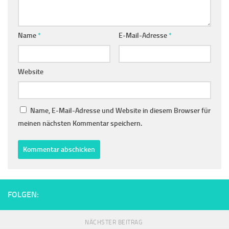
Name
*
E-Mail-Adresse
*
Website
Name, E-Mail-Adresse und Website in diesem Browser für
meinen nächsten Kommentar speichern.
FOLGEN:
NÄCHSTER BEITRAG