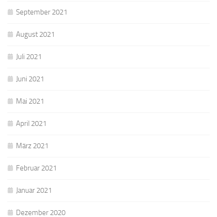
September 2021
August 2021
Juli 2021
Juni 2021
Mai 2021
April 2021
März 2021
Februar 2021
Januar 2021
Dezember 2020