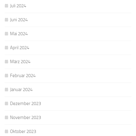
Juli 2024
Juni 2024
Mai 2024
April 2024
März 2024
Februar 2024
Januar 2024
Dezember 2023
November 2023
Oktober 2023