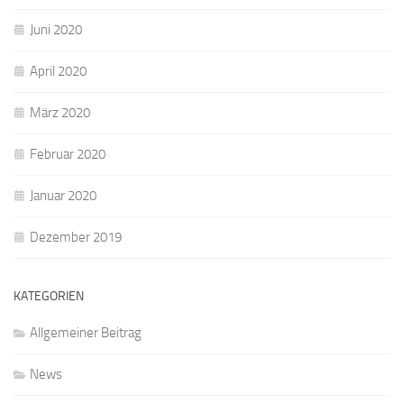
Juni 2020
April 2020
März 2020
Februar 2020
Januar 2020
Dezember 2019
KATEGORIEN
Allgemeiner Beitrag
News