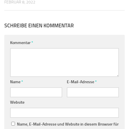
FEBRUAR 8, 2022
SCHREIBE EINEN KOMMENTAR
Kommentar
*
Name
*
E-Mail-Adresse
*
Website
Name, E-Mail-Adresse und Website in diesem Browser für