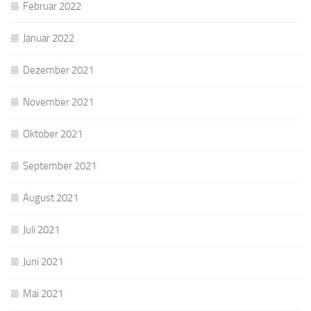
Februar 2022
Januar 2022
Dezember 2021
November 2021
Oktober 2021
September 2021
August 2021
Juli 2021
Juni 2021
Mai 2021