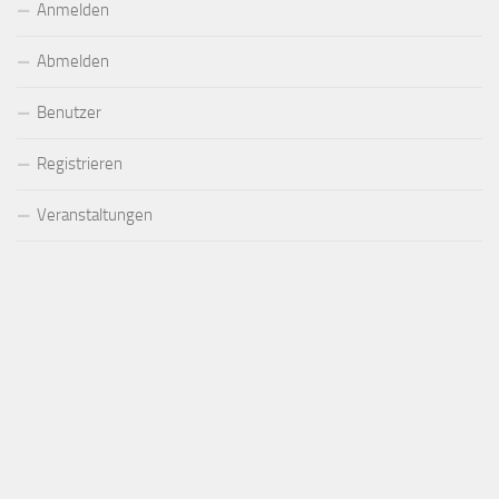
Anmelden
Abmelden
Benutzer
Registrieren
Veranstaltungen