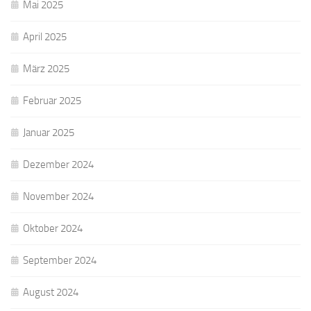
Mai 2025
April 2025
März 2025
Februar 2025
Januar 2025
Dezember 2024
November 2024
Oktober 2024
September 2024
August 2024