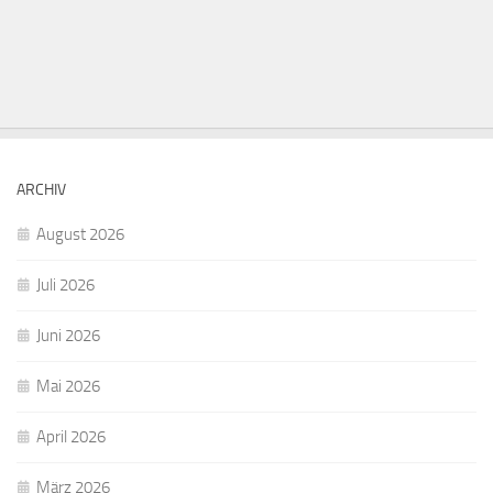
ARCHIV
August 2026
Juli 2026
Juni 2026
Mai 2026
April 2026
März 2026