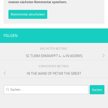
meinen nächsten Kommentar speichern.
FOLGEN:
NÄCHSTER BEITRAG
SC TURM ERKÄMPFT 4 : 4 IN WORMS
VORHERIGER BEITRAG
IN THE WAKE OF PETAR THE GREAT
Suchen
nach: