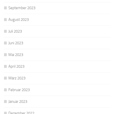
September 2023
August 2023
Juli 2023
Juni 2023
Mai 2023
April 2023
März 2023
Februar 2023
Januar 2023
Dezember 2022