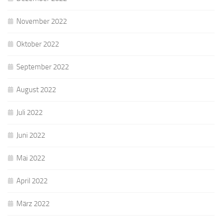
November 2022
Oktober 2022
September 2022
August 2022
Juli 2022
Juni 2022
Mai 2022
April 2022
März 2022