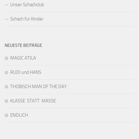
Unser Schachclub
Schach für Kinder
NEUESTE BEITRÄGE
MAGIC ATILA
RUDI und HANS
THOBISCH MAN OF THE DAY
KLASSE STATT MASSE
ENDLICH