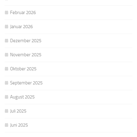
Februar 2026
Januar 2026
Dezember 2025
November 2025
Oktober 2025
September 2025
August 2025
Juli 2025
Juni 2025