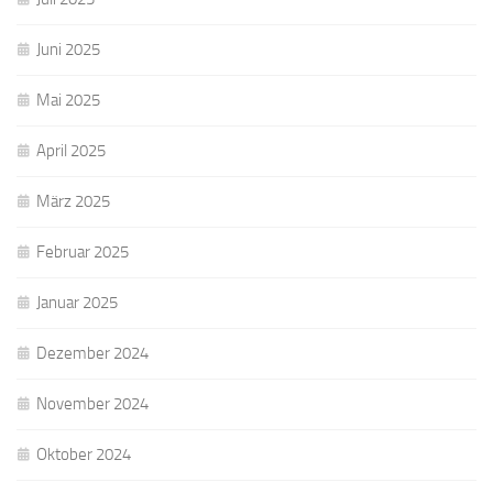
Juni 2025
Mai 2025
April 2025
März 2025
Februar 2025
Januar 2025
Dezember 2024
November 2024
Oktober 2024