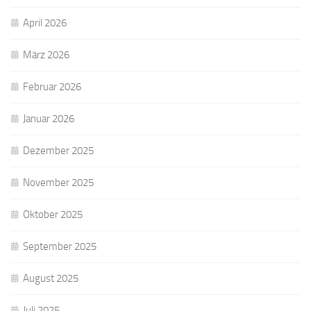
April 2026
März 2026
Februar 2026
Januar 2026
Dezember 2025
November 2025
Oktober 2025
September 2025
August 2025
Juli 2025