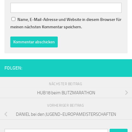
Name, E-Mail-Adresse und Website in diesem Browser für
meinen nächsten Kommentar speichern.
FOLGEN:
NÄCHSTER BEITRAG
HUB18 beim BLITZMARATHON
VORHERIGER BEITRAG
DANIEL bei den JUGEND-EUROPAMEISTERSCHAFTEN
Suchen