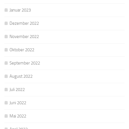
Januar 2023
Dezember 2022
November 2022
Oktober 2022
September 2022
August 2022
Juli 2022
Juni 2022
Mai 2022