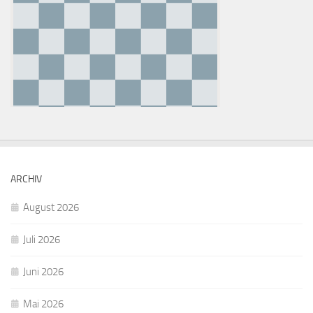
ARCHIV
August 2026
Juli 2026
Juni 2026
Mai 2026