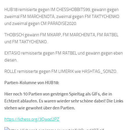
HUB18 remisierte gegen IM CHESSHOBBITS99, gewann gegen
zweimal FM MARCHENOTA, zweimal gegen FM TAKTYCHENKO
und zweimal gegen CM PARADISE2020.
THOBISCH gewann FM MKARP, FM MARCHENITA, FM RATBEL
und FM TAKTYCHENKO.
EXTASIO remisiserte gegen FM RATBEL und gewann gegen eben
diesen.
ROLLE remisiserte gegen FM LIMERIK wie HASHTAG_SONZO.
Partien-Kolumne von HUB18:
Hier noch 10 Partien von gestrigen Spieltag als GIFs, die in
Echtzeit ablaufen. Es waren wieder sehr schöne dabei! Die Links
stehen wie gewohnt über den Partien.
https://lichess.org/3Qwad2PZ