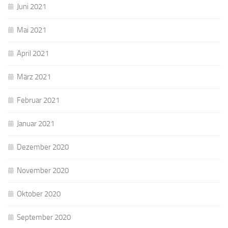
Juni 2021
Mai 2021
April 2021
März 2021
Februar 2021
Januar 2021
Dezember 2020
November 2020
Oktober 2020
September 2020