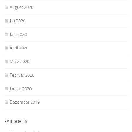
August 2020
Juli 2020
Juni 2020
April 2020
März 2020
Februar 2020
Januar 2020
Dezember 2019
KATEGORIEN