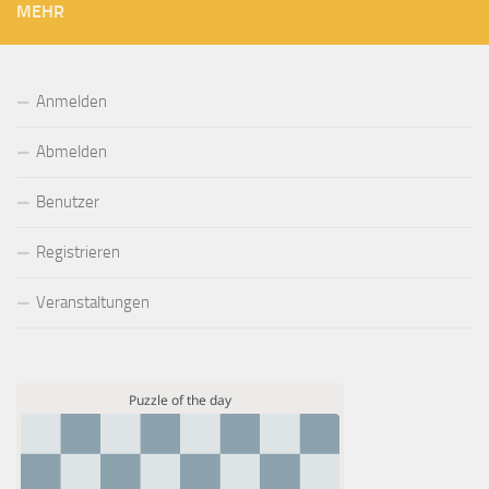
MEHR
Anmelden
Abmelden
Benutzer
Registrieren
Veranstaltungen