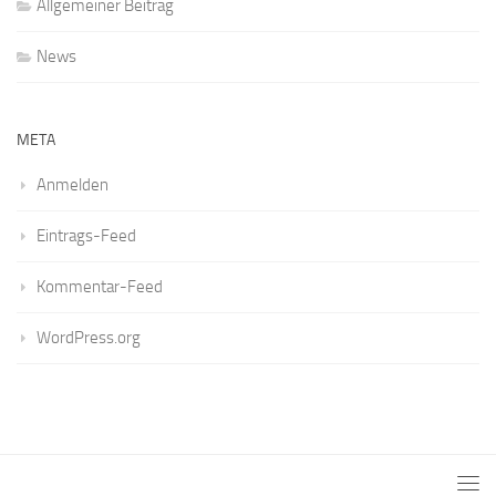
Allgemeiner Beitrag
News
META
Anmelden
Eintrags-Feed
Kommentar-Feed
WordPress.org