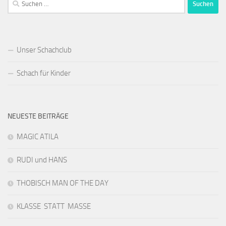
nach:
Unser Schachclub
Schach für Kinder
NEUESTE BEITRÄGE
MAGIC ATILA
RUDI und HANS
THOBISCH MAN OF THE DAY
KLASSE STATT MASSE