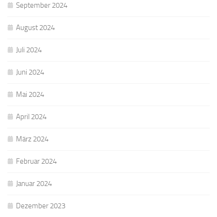
September 2024
August 2024
Juli 2024
Juni 2024
Mai 2024
April 2024
März 2024
Februar 2024
Januar 2024
Dezember 2023