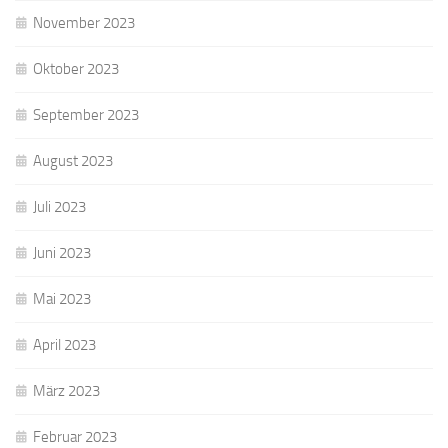
November 2023
Oktober 2023
September 2023
August 2023
Juli 2023
Juni 2023
Mai 2023
April 2023
März 2023
Februar 2023