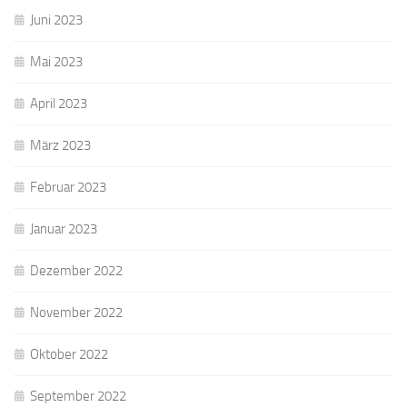
Juni 2023
Mai 2023
April 2023
März 2023
Februar 2023
Januar 2023
Dezember 2022
November 2022
Oktober 2022
September 2022