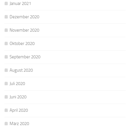
Januar 2021
Dezember 2020
November 2020
Oktober 2020
September 2020
August 2020
Juli 2020
Juni 2020
April 2020
März 2020