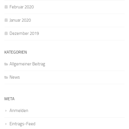
Februar 2020
Januar 2020
Dezember 2019
KATEGORIEN
Allgemeiner Beitrag
News
META
Anmelden
Eintrags-Feed