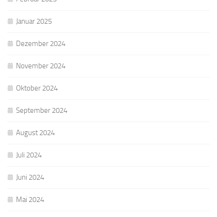
Januar 2025
Dezember 2024
November 2024
Oktober 2024
September 2024
August 2024
Juli 2024
Juni 2024
Mai 2024