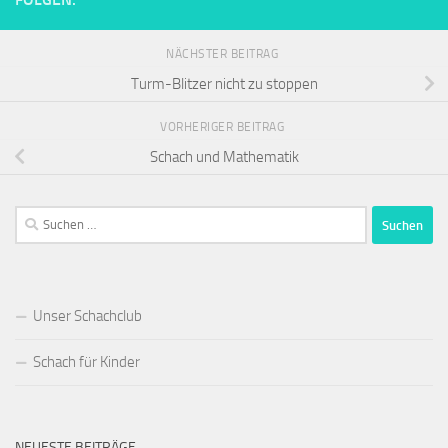
NÄCHSTER BEITRAG
Turm-Blitzer nicht zu stoppen
VORHERIGER BEITRAG
Schach und Mathematik
Suchen
nach:
Unser Schachclub
Schach für Kinder
NEUESTE BEITRÄGE