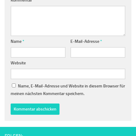
Kommentar
*
Name
*
E-Mail-Adresse
*
Website
Name, E-Mail-Adresse und Website in diesem Browser für
meinen nächsten Kommentar speichern.
FOLGEN: