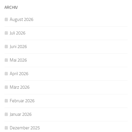
ARCHIV
August 2026
Juli 2026
Juni 2026
Mai 2026
April 2026
März 2026
Februar 2026
Januar 2026
Dezember 2025