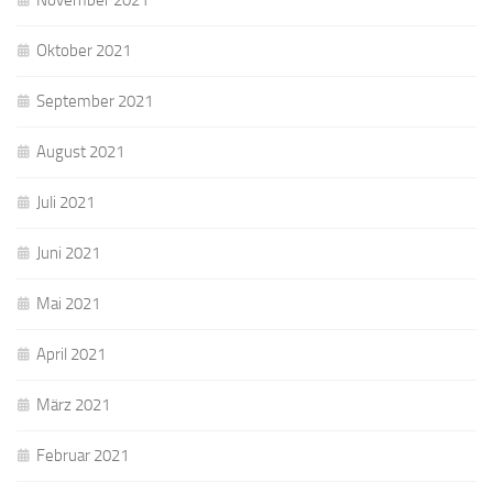
November 2021
Oktober 2021
September 2021
August 2021
Juli 2021
Juni 2021
Mai 2021
April 2021
März 2021
Februar 2021