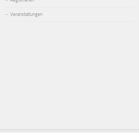
Registrieren
Veranstaltungen