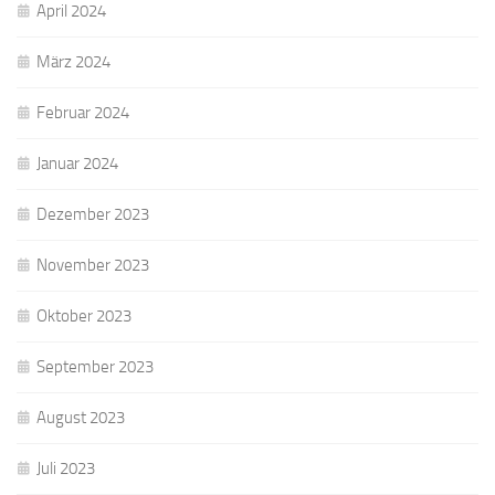
April 2024
März 2024
Februar 2024
Januar 2024
Dezember 2023
November 2023
Oktober 2023
September 2023
August 2023
Juli 2023