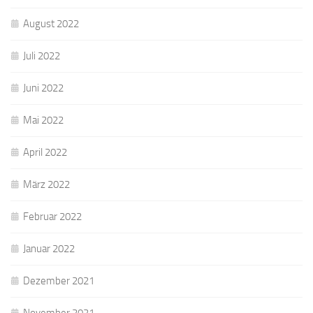
August 2022
Juli 2022
Juni 2022
Mai 2022
April 2022
März 2022
Februar 2022
Januar 2022
Dezember 2021