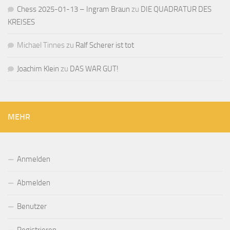
Chess 2025-01-13 – Ingram Braun
zu
DIE QUADRATUR DES
KREISES
Michael Tinnes
zu
Ralf Scherer ist tot
Joachim Klein
zu
DAS WAR GUT!
MEHR
Anmelden
Abmelden
Benutzer