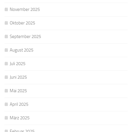
November 2025
Oktober 2025
September 2025
August 2025
Juli 2025
Juni 2025
Mai 2025
April 2025
März 2025
Februar 2025