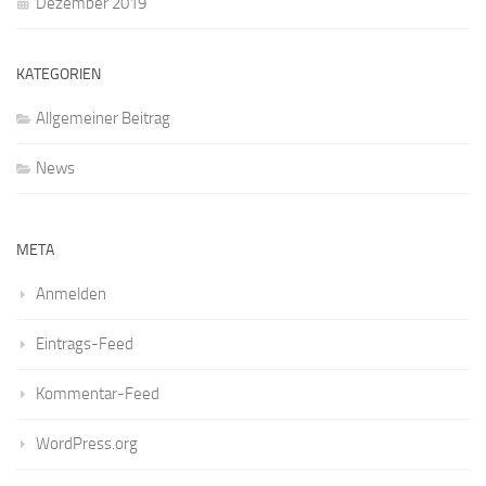
Dezember 2019
KATEGORIEN
Allgemeiner Beitrag
News
META
Anmelden
Eintrags-Feed
Kommentar-Feed
WordPress.org