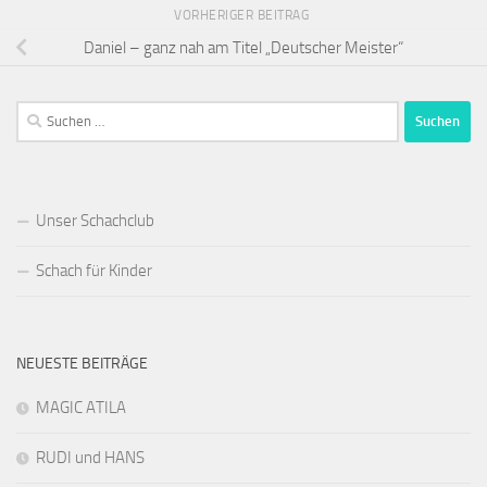
VORHERIGER BEITRAG
Daniel – ganz nah am Titel „Deutscher Meister“
Suchen
nach:
Unser Schachclub
Schach für Kinder
NEUESTE BEITRÄGE
MAGIC ATILA
RUDI und HANS