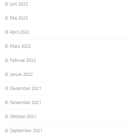
Juni 2022
Mai 2022
April 2022
März 2022
Februar 2022
Januar 2022
Dezember 2021
November 2021
Oktober 2021
September 2021