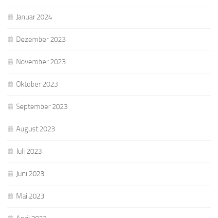
Januar 2024
Dezember 2023
November 2023
Oktober 2023
September 2023
August 2023
Juli 2023
Juni 2023
Mai 2023