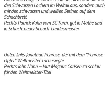
den Schwarzen Löchern im Weltall aus, sondern auch
mit den schwarzen und weißen Steinen auf dem
Schachbrett.
Rechts Patrick Kuhn vom SC Turm, gut in Mathe und
in Schach, neuer Schach-Landesmeister
Unten links Jonathan Penrose, der mit dem “Penrose-
Opfer” Weltmeister Tal besiegte
Rechts John Nunn – laut Magnus Carlsen zu schlau
für den Weltmeister-Titel