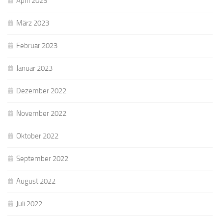
April 2023
März 2023
Februar 2023
Januar 2023
Dezember 2022
November 2022
Oktober 2022
September 2022
August 2022
Juli 2022