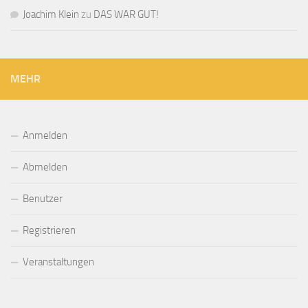
Joachim Klein
zu
DAS WAR GUT!
MEHR
Anmelden
Abmelden
Benutzer
Registrieren
Veranstaltungen