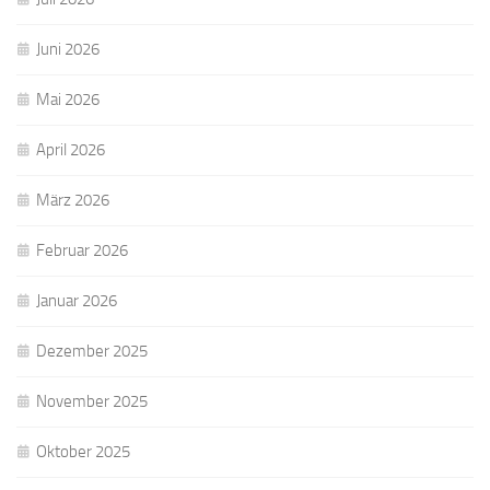
Juni 2026
Mai 2026
April 2026
März 2026
Februar 2026
Januar 2026
Dezember 2025
November 2025
Oktober 2025