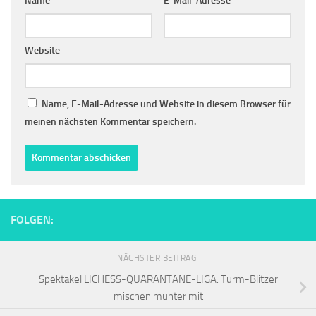
Name
*
E-Mail-Adresse
*
Website
Name, E-Mail-Adresse und Website in diesem Browser für
meinen nächsten Kommentar speichern.
FOLGEN:
NÄCHSTER BEITRAG
Spektakel LICHESS-QUARANTÄNE-LIGA: Turm-Blitzer
mischen munter mit