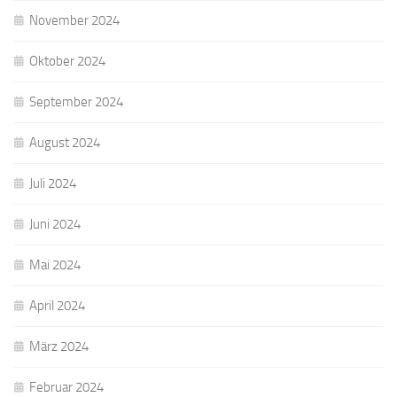
November 2024
Oktober 2024
September 2024
August 2024
Juli 2024
Juni 2024
Mai 2024
April 2024
März 2024
Februar 2024