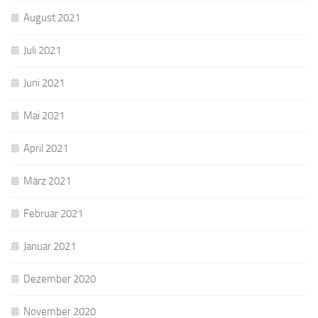
August 2021
Juli 2021
Juni 2021
Mai 2021
April 2021
März 2021
Februar 2021
Januar 2021
Dezember 2020
November 2020