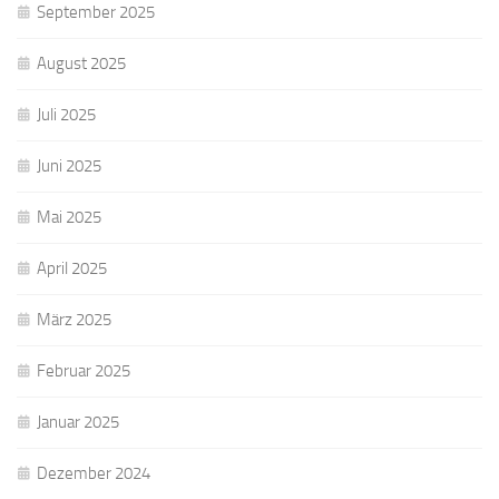
September 2025
August 2025
Juli 2025
Juni 2025
Mai 2025
April 2025
März 2025
Februar 2025
Januar 2025
Dezember 2024