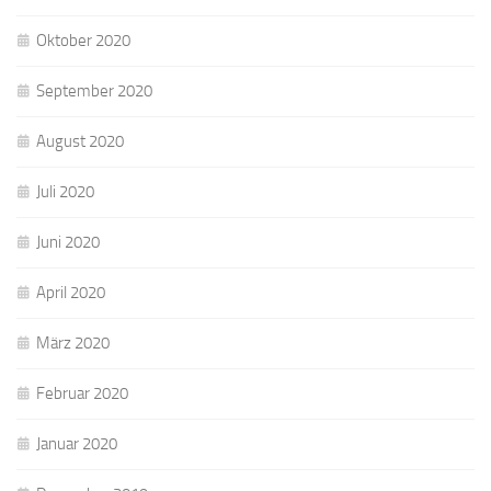
Oktober 2020
September 2020
August 2020
Juli 2020
Juni 2020
April 2020
März 2020
Februar 2020
Januar 2020