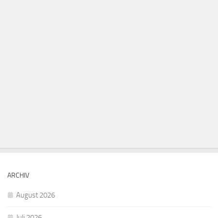
ARCHIV
August 2026
Juli 2026