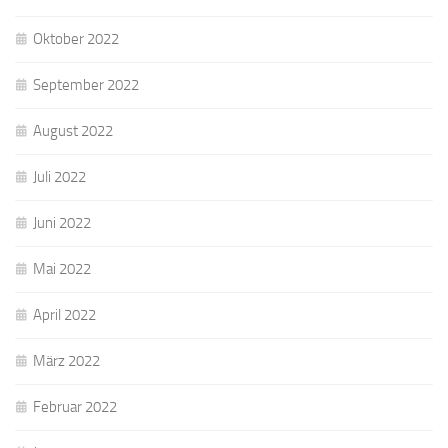
Oktober 2022
September 2022
August 2022
Juli 2022
Juni 2022
Mai 2022
April 2022
März 2022
Februar 2022