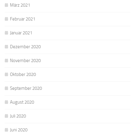
März 2021
Februar 2021
Januar 2021
Dezember 2020
November 2020
Oktober 2020
September 2020
August 2020
Juli 2020
Juni 2020