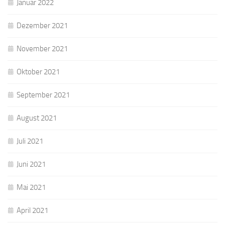
Januar 2022
Dezember 2021
November 2021
Oktober 2021
September 2021
August 2021
Juli 2021
Juni 2021
Mai 2021
April 2021