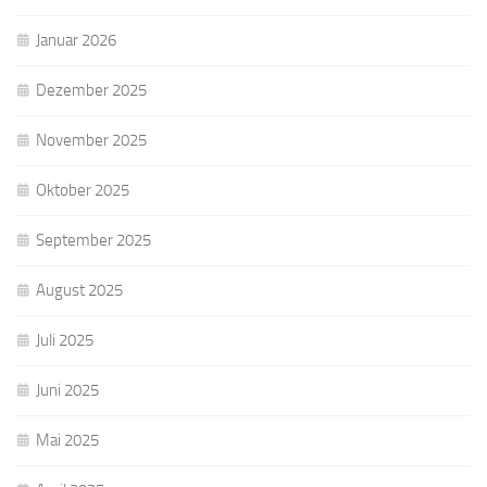
Januar 2026
Dezember 2025
November 2025
Oktober 2025
September 2025
August 2025
Juli 2025
Juni 2025
Mai 2025