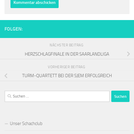
FOLGEN:
NÄCHSTER BEITRAG
HERZSCHLAGFINALE IN DER SAARLANDLIGA
VORHERIGER BEITRAG
TURM-QUARTETT BEI DER SJEM ERFOLGREICH
Suchen
nach:
Unser Schachclub