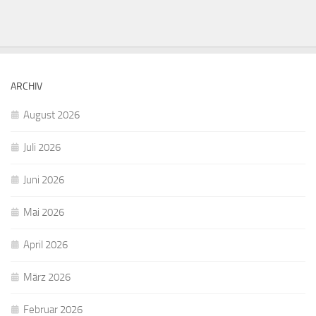
ARCHIV
August 2026
Juli 2026
Juni 2026
Mai 2026
April 2026
März 2026
Februar 2026