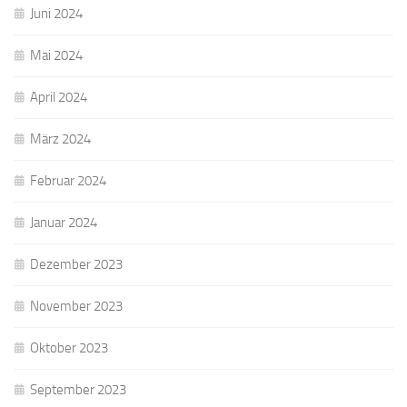
Juni 2024
Mai 2024
April 2024
März 2024
Februar 2024
Januar 2024
Dezember 2023
November 2023
Oktober 2023
September 2023