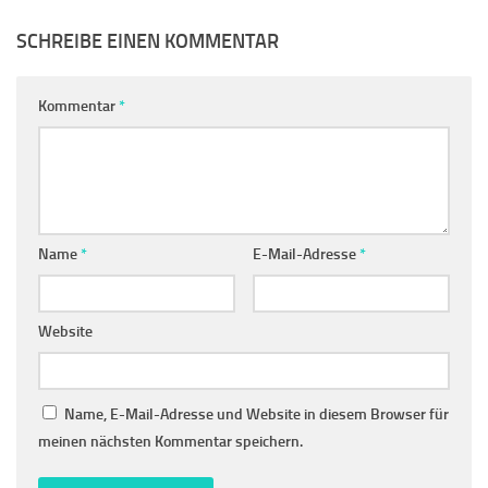
SCHREIBE EINEN KOMMENTAR
Kommentar
*
Name
*
E-Mail-Adresse
*
Website
Name, E-Mail-Adresse und Website in diesem Browser für
meinen nächsten Kommentar speichern.