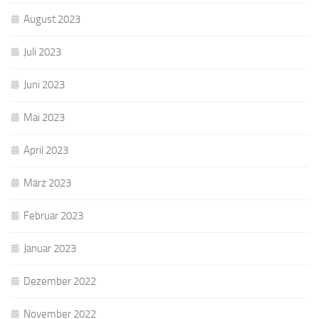
August 2023
Juli 2023
Juni 2023
Mai 2023
April 2023
März 2023
Februar 2023
Januar 2023
Dezember 2022
November 2022