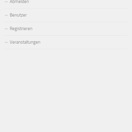
Abmelden
Benutzer
Registrieren
Veranstaltungen