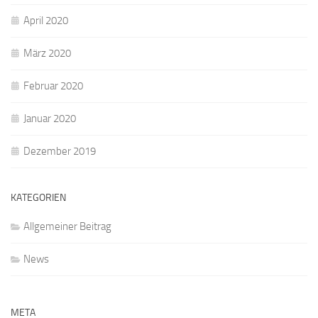
April 2020
März 2020
Februar 2020
Januar 2020
Dezember 2019
KATEGORIEN
Allgemeiner Beitrag
News
META