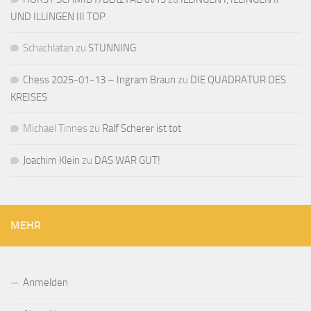
UND ILLINGEN III TOP
Schachlatan
zu
STUNNING
Chess 2025-01-13 – Ingram Braun
zu
DIE QUADRATUR DES
KREISES
Michael Tinnes
zu
Ralf Scherer ist tot
Joachim Klein
zu
DAS WAR GUT!
MEHR
Anmelden