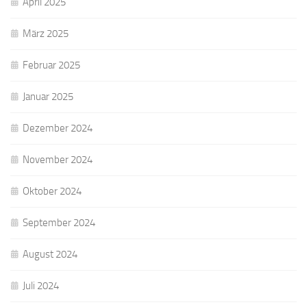
April 2025
März 2025
Februar 2025
Januar 2025
Dezember 2024
November 2024
Oktober 2024
September 2024
August 2024
Juli 2024