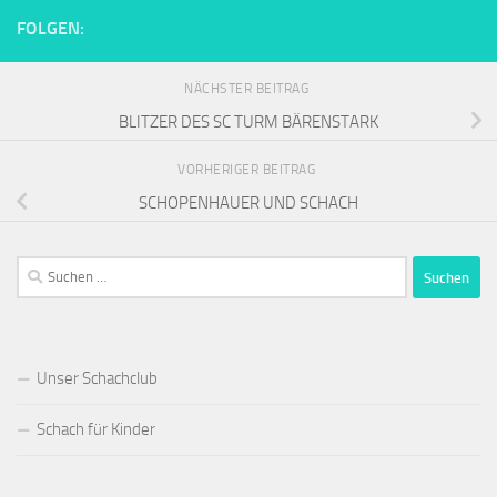
FOLGEN:
NÄCHSTER BEITRAG
BLITZER DES SC TURM BÄRENSTARK
VORHERIGER BEITRAG
SCHOPENHAUER UND SCHACH
Suchen
nach:
Unser Schachclub
Schach für Kinder