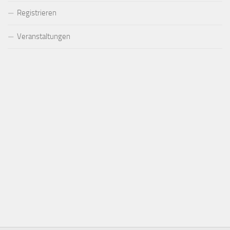
Registrieren
Veranstaltungen