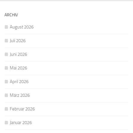
ARCHIV
August 2026
Juli 2026
Juni 2026
Mai 2026
April 2026
März 2026
Februar 2026
Januar 2026