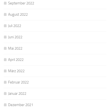
September 2022
August 2022
Juli 2022
Juni 2022
Mai 2022
April 2022
März 2022
Februar 2022
Januar 2022
Dezember 2021