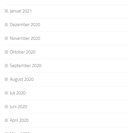
Januar 2021
Dezember 2020
November 2020
Oktober 2020
September 2020
August 2020
Juli 2020
Juni 2020
April 2020