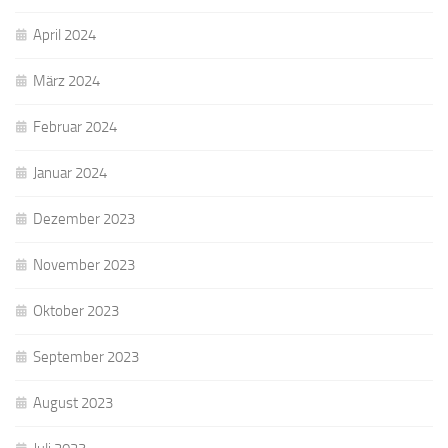
April 2024
März 2024
Februar 2024
Januar 2024
Dezember 2023
November 2023
Oktober 2023
September 2023
August 2023