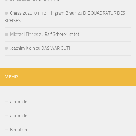
Chess 2025-01-13 – Ingram Braun
zu
DIE QUADRATUR DES
KREISES
Michael Tinnes
zu
Ralf Scherer ist tot
Joachim Klein
zu
DAS WAR GUT!
MEHR
Anmelden
Abmelden
Benutzer