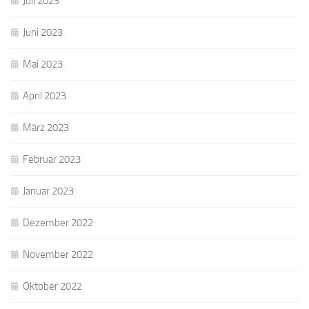
Juli 2023
Juni 2023
Mai 2023
April 2023
März 2023
Februar 2023
Januar 2023
Dezember 2022
November 2022
Oktober 2022