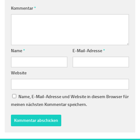
Kommentar
*
Name
*
E-Mail-Adresse
*
Website
Name, E-Mail-Adresse und Website in diesem Browser für
meinen nächsten Kommentar speichern.