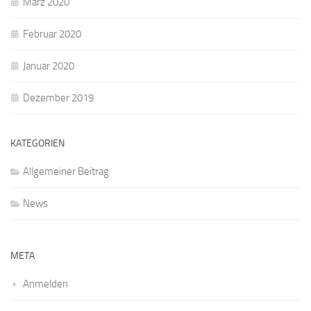
März 2020
Februar 2020
Januar 2020
Dezember 2019
KATEGORIEN
Allgemeiner Beitrag
News
META
Anmelden