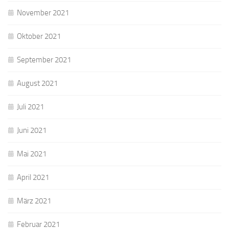
November 2021
Oktober 2021
September 2021
August 2021
Juli 2021
Juni 2021
Mai 2021
April 2021
März 2021
Februar 2021