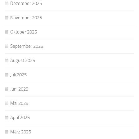
Dezember 2025
November 2025
Oktober 2025
September 2025
August 2025
Juli 2025
Juni 2025
Mai 2025
April 2025
März 2025