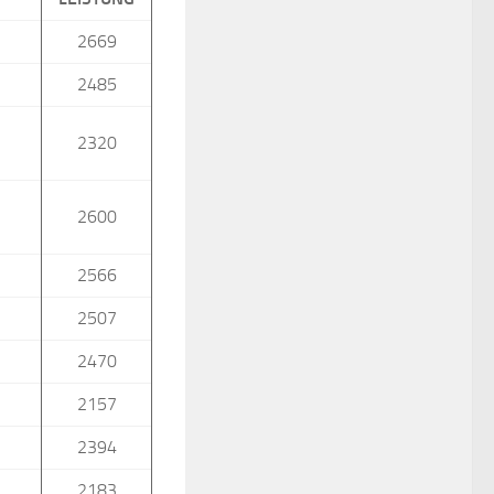
2669
2485
2320
2600
2566
2507
2470
2157
2394
2183