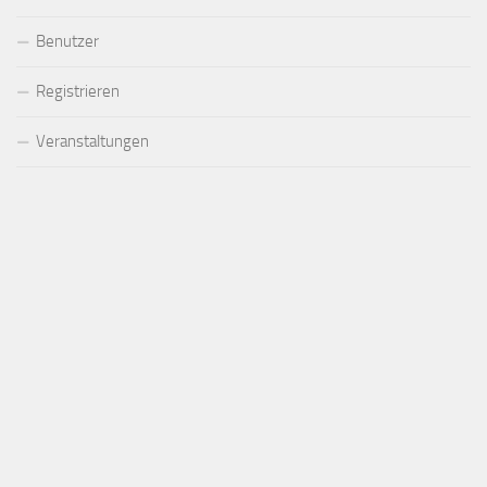
Benutzer
Registrieren
Veranstaltungen