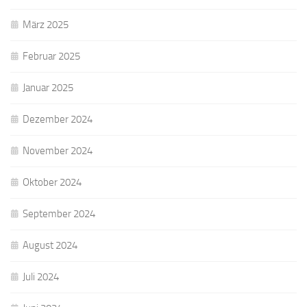
März 2025
Februar 2025
Januar 2025
Dezember 2024
November 2024
Oktober 2024
September 2024
August 2024
Juli 2024