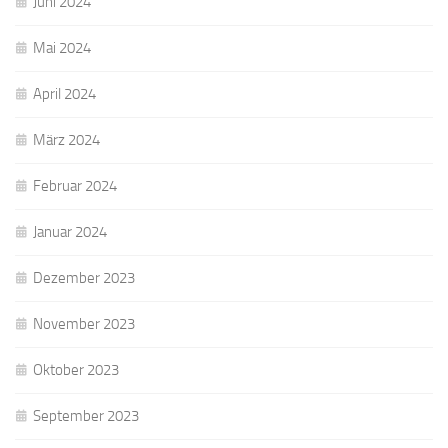
Juni 2024
Mai 2024
April 2024
März 2024
Februar 2024
Januar 2024
Dezember 2023
November 2023
Oktober 2023
September 2023