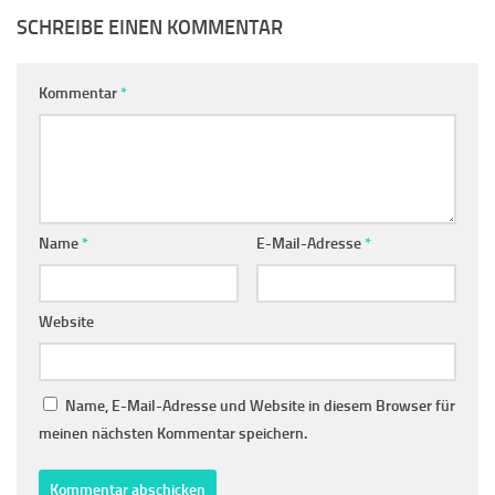
SCHREIBE EINEN KOMMENTAR
Kommentar
*
Name
*
E-Mail-Adresse
*
Website
Name, E-Mail-Adresse und Website in diesem Browser für
meinen nächsten Kommentar speichern.