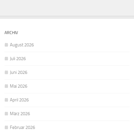
ARCHIV
August 2026
Juli 2026
Juni 2026
Mai 2026
April 2026
März 2026
Februar 2026