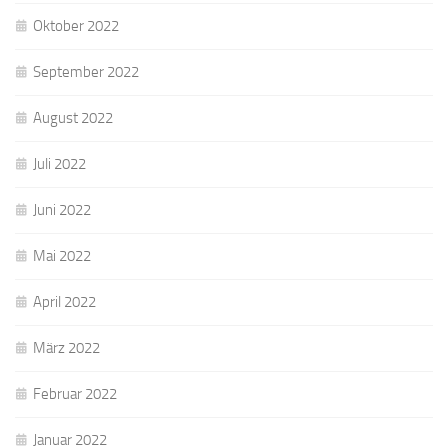
Oktober 2022
September 2022
August 2022
Juli 2022
Juni 2022
Mai 2022
April 2022
März 2022
Februar 2022
Januar 2022