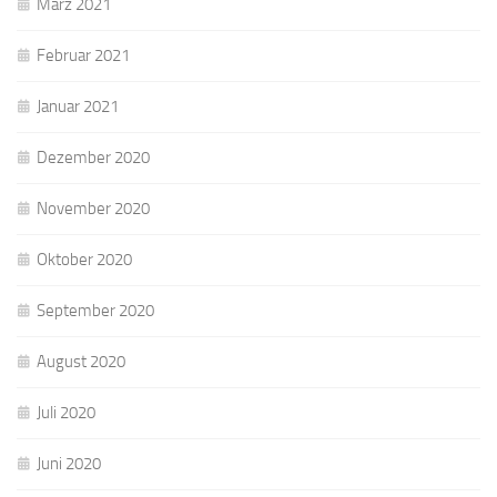
März 2021
Februar 2021
Januar 2021
Dezember 2020
November 2020
Oktober 2020
September 2020
August 2020
Juli 2020
Juni 2020