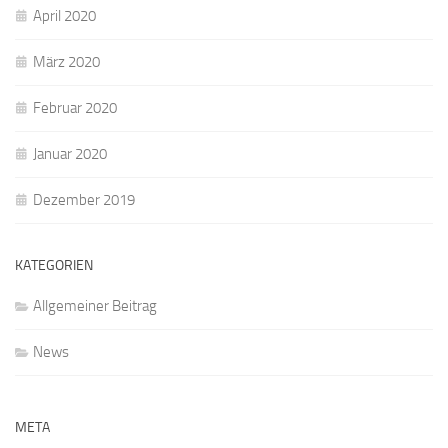
April 2020
März 2020
Februar 2020
Januar 2020
Dezember 2019
KATEGORIEN
Allgemeiner Beitrag
News
META