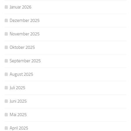
Januar 2026
Dezember 2025
November 2025
Oktober 2025
September 2025
August 2025
Juli 2025
Juni 2025
Mai 2025
April 2025