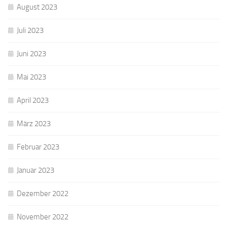
August 2023
Juli 2023
Juni 2023
Mai 2023
April 2023
März 2023
Februar 2023
Januar 2023
Dezember 2022
November 2022