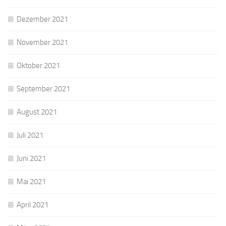
Dezember 2021
November 2021
Oktober 2021
September 2021
August 2021
Juli 2021
Juni 2021
Mai 2021
April 2021