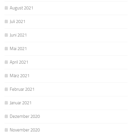
August 2021
Juli 2021
Juni 2021
Mai 2021
April 2021
März 2021
Februar 2021
Januar 2021
Dezember 2020
November 2020