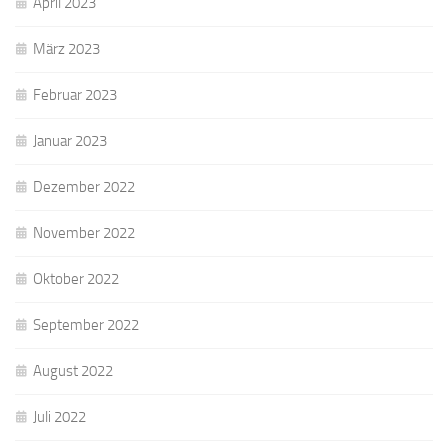
April 2023
März 2023
Februar 2023
Januar 2023
Dezember 2022
November 2022
Oktober 2022
September 2022
August 2022
Juli 2022