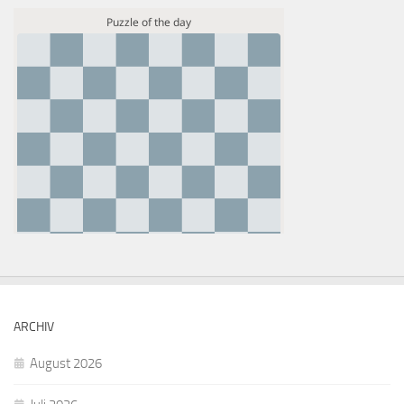
ARCHIV
August 2026