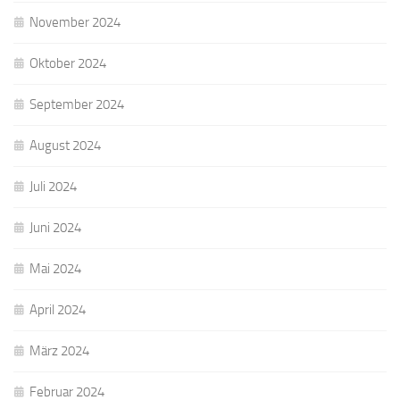
November 2024
Oktober 2024
September 2024
August 2024
Juli 2024
Juni 2024
Mai 2024
April 2024
März 2024
Februar 2024