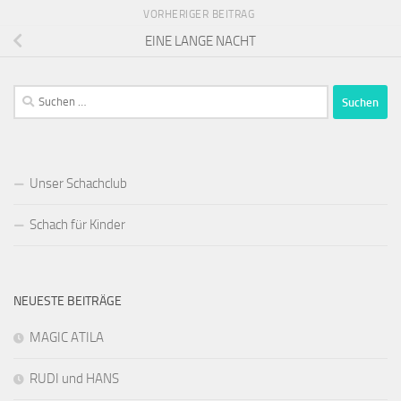
VORHERIGER BEITRAG
EINE LANGE NACHT
Suchen
nach:
Unser Schachclub
Schach für Kinder
NEUESTE BEITRÄGE
MAGIC ATILA
RUDI und HANS