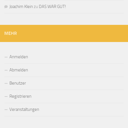
Joachim Klein
zu
DAS WAR GUT!
MEHR
Anmelden
Abmelden
Benutzer
Registrieren
Veranstaltungen