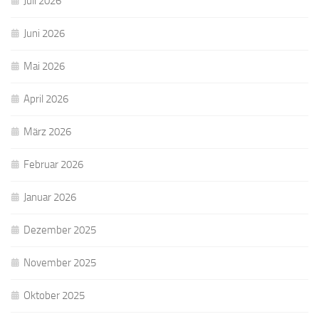
Juli 2026
Juni 2026
Mai 2026
April 2026
März 2026
Februar 2026
Januar 2026
Dezember 2025
November 2025
Oktober 2025