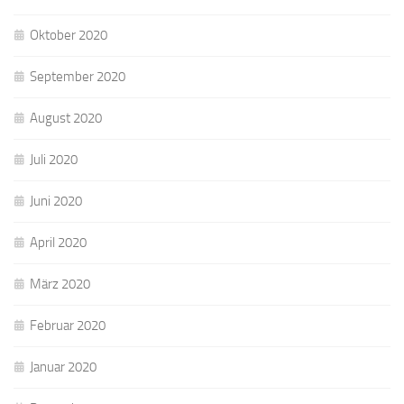
Oktober 2020
September 2020
August 2020
Juli 2020
Juni 2020
April 2020
März 2020
Februar 2020
Januar 2020