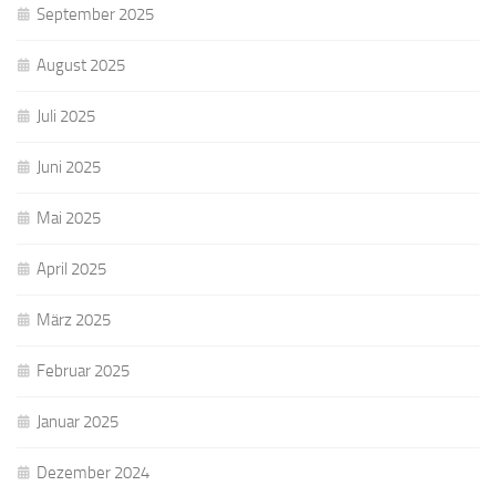
September 2025
August 2025
Juli 2025
Juni 2025
Mai 2025
April 2025
März 2025
Februar 2025
Januar 2025
Dezember 2024