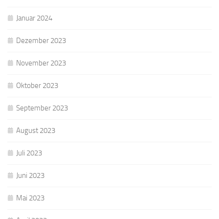
Januar 2024
Dezember 2023
November 2023
Oktober 2023
September 2023
August 2023
Juli 2023
Juni 2023
Mai 2023