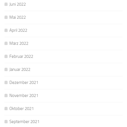
Juni 2022
Mai 2022
April 2022
März 2022
Februar 2022
Januar 2022
Dezember 2021
November 2021
Oktober 2021
September 2021