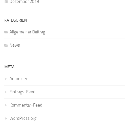
Dezember 2019
KATEGORIEN
Allgemeiner Beitrag
News
META
Anmelden
Eintrags-Feed
Kommentar-Feed
WordPress.org