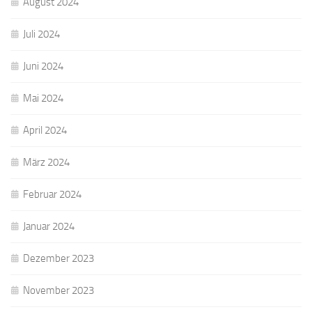
August 2024
Juli 2024
Juni 2024
Mai 2024
April 2024
März 2024
Februar 2024
Januar 2024
Dezember 2023
November 2023