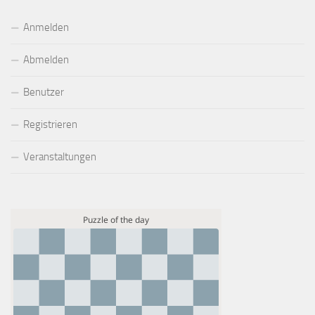
Anmelden
Abmelden
Benutzer
Registrieren
Veranstaltungen