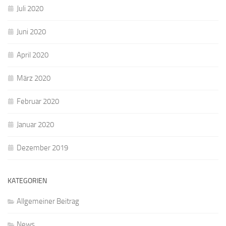
Juli 2020
Juni 2020
April 2020
März 2020
Februar 2020
Januar 2020
Dezember 2019
KATEGORIEN
Allgemeiner Beitrag
News