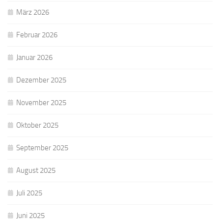
März 2026
Februar 2026
Januar 2026
Dezember 2025
November 2025
Oktober 2025
September 2025
August 2025
Juli 2025
Juni 2025