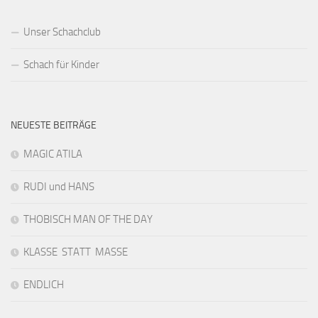
Unser Schachclub
Schach für Kinder
NEUESTE BEITRÄGE
MAGIC ATILA
RUDI und HANS
THOBISCH MAN OF THE DAY
KLASSE STATT MASSE
ENDLICH