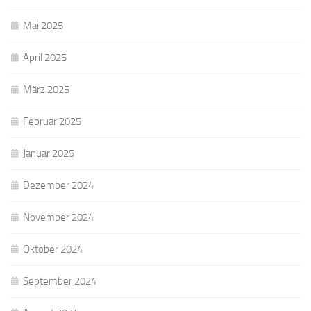
Mai 2025
April 2025
März 2025
Februar 2025
Januar 2025
Dezember 2024
November 2024
Oktober 2024
September 2024