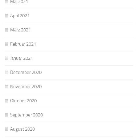
Mai 2021
April 2021
März 2021
Februar 2021
Januar 2021
Dezember 2020
November 2020
Oktober 2020
September 2020
August 2020