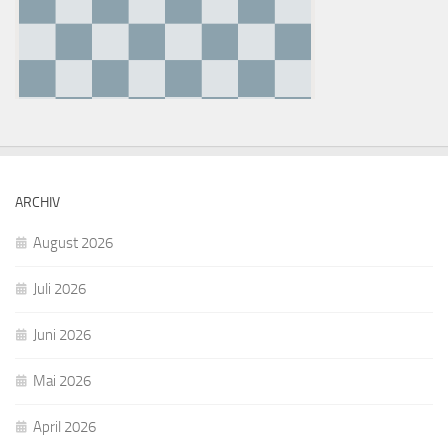
ARCHIV
August 2026
Juli 2026
Juni 2026
Mai 2026
April 2026