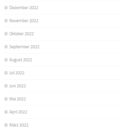
Dezember 2022
November 2022
Oktober 2022
September 2022
August 2022
Juli 2022
Juni 2022
Mai 2022
April 2022
März 2022