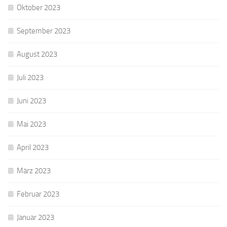
Oktober 2023
September 2023
August 2023
Juli 2023
Juni 2023
Mai 2023
April 2023
März 2023
Februar 2023
Januar 2023