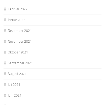
Februar 2022
Januar 2022
Dezember 2021
November 2021
Oktober 2021
September 2021
August 2021
Juli 2021
Juni 2021