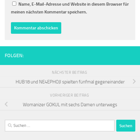
Name, E-Mail-Adresse und Website in diesem Browser für
meinen nächsten Kommentar speichern.
FOLGEN:
NÄCHSTER BEITRAG
HUB18 und NE4EPHOJI spielten fünfmal gegeneinander
VORHERIGER BEITRAG
Womanizer GOKUL mit sechs Damen unterwegs
Suchen
nach: