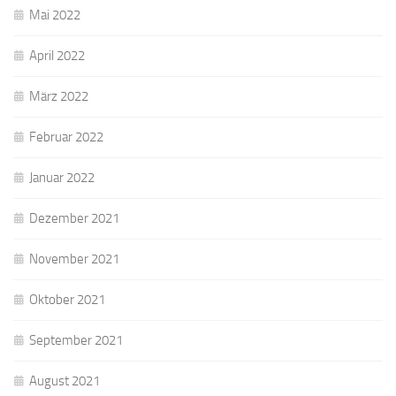
Mai 2022
April 2022
März 2022
Februar 2022
Januar 2022
Dezember 2021
November 2021
Oktober 2021
September 2021
August 2021