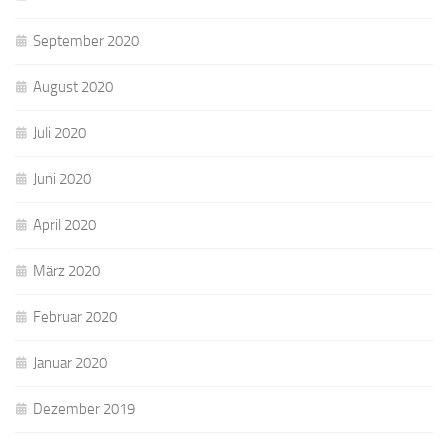
September 2020
August 2020
Juli 2020
Juni 2020
April 2020
März 2020
Februar 2020
Januar 2020
Dezember 2019