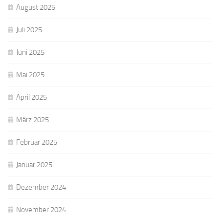
August 2025
Juli 2025
Juni 2025
Mai 2025
April 2025
März 2025
Februar 2025
Januar 2025
Dezember 2024
November 2024