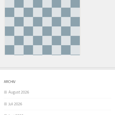
ARCHIV
August 2026
Juli 2026