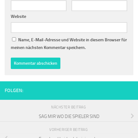
Website
Name, E-Mail-Adresse und Website in diesem Browser für
meinen nächsten Kommentar speichern.
FOLGEN:
NÄCHSTER BEITRAG
SAG MIR WO DIE SPIELER SIND
VORHERIGER BEITRAG