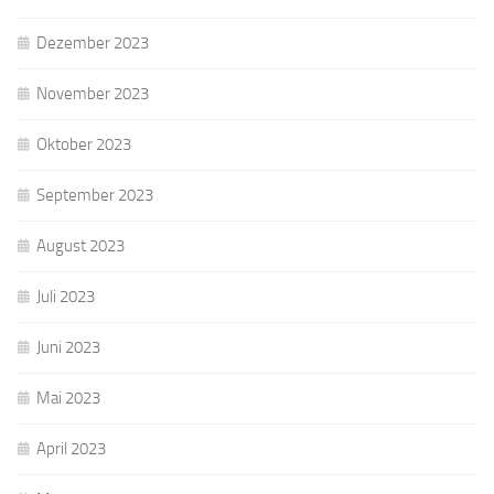
Dezember 2023
November 2023
Oktober 2023
September 2023
August 2023
Juli 2023
Juni 2023
Mai 2023
April 2023