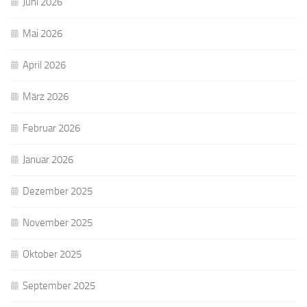
Juni 2026
Mai 2026
April 2026
März 2026
Februar 2026
Januar 2026
Dezember 2025
November 2025
Oktober 2025
September 2025