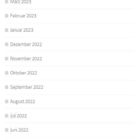
März 2023
Februar 2023
Januar 2023
Dezember 2022
November 2022
Oktober 2022
September 2022
August 2022
Juli 2022
Juni 2022