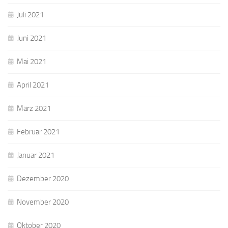
Juli 2021
Juni 2021
Mai 2021
April 2021
März 2021
Februar 2021
Januar 2021
Dezember 2020
November 2020
Oktober 2020