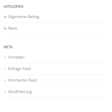
KATEGORIEN
Allgemeiner Beitrag
News
META
Anmelden
Eintrags-Feed
Kommentar-Feed
WordPress.org