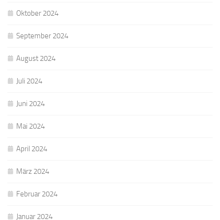
Oktober 2024
September 2024
August 2024
Juli 2024
Juni 2024
Mai 2024
April 2024
März 2024
Februar 2024
Januar 2024