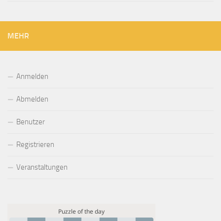
MEHR
Anmelden
Abmelden
Benutzer
Registrieren
Veranstaltungen