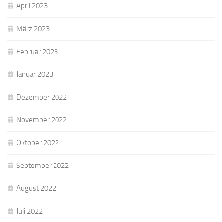
April 2023
März 2023
Februar 2023
Januar 2023
Dezember 2022
November 2022
Oktober 2022
September 2022
August 2022
Juli 2022