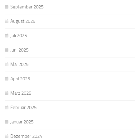
September 2025
August 2025
Juli 2025
Juni 2025
Mai 2025
April 2025
März 2025
Februar 2025
Januar 2025
Dezember 2024