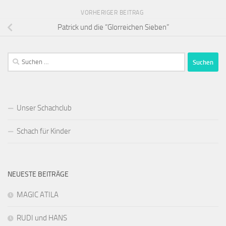
VORHERIGER BEITRAG
Patrick und die “Glorreichen Sieben”
Suchen
nach:
Unser Schachclub
Schach für Kinder
NEUESTE BEITRÄGE
MAGIC ATILA
RUDI und HANS