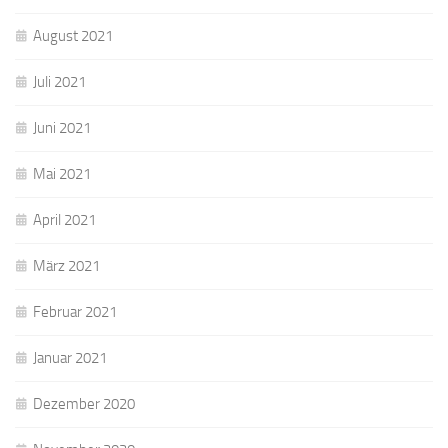
August 2021
Juli 2021
Juni 2021
Mai 2021
April 2021
März 2021
Februar 2021
Januar 2021
Dezember 2020