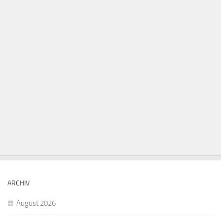
ARCHIV
August 2026