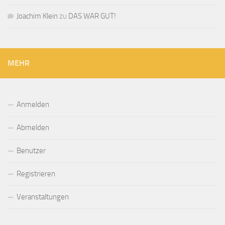
Joachim Klein
zu
DAS WAR GUT!
MEHR
Anmelden
Abmelden
Benutzer
Registrieren
Veranstaltungen