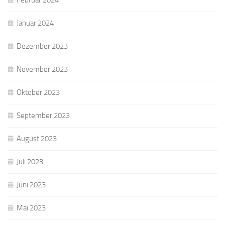
Februar 2024
Januar 2024
Dezember 2023
November 2023
Oktober 2023
September 2023
August 2023
Juli 2023
Juni 2023
Mai 2023