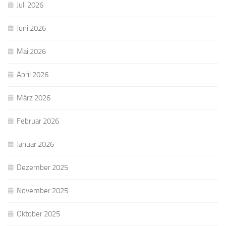
Juli 2026
Juni 2026
Mai 2026
April 2026
März 2026
Februar 2026
Januar 2026
Dezember 2025
November 2025
Oktober 2025