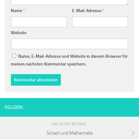
Name
*
E-Mail-Adresse
*
Website
Name, E-Mail-Adresse und Website in diesem Browser für
meinen nächsten Kommentar speichern.
FOLGEN:
NÄCHSTER BEITRAG
Schach und Mathematik