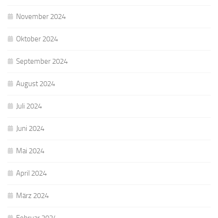
November 2024
Oktober 2024
September 2024
August 2024
Juli 2024
Juni 2024
Mai 2024
April 2024
März 2024