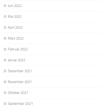
Juni 2022
Mai 2022
April 2022
März 2022
Februar 2022
Januar 2022
Dezember 2021
November 2021
Oktober 2021
September 2021