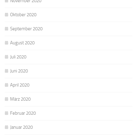
November 2020
Oktober 2020
September 2020
August 2020
Juli 2020
Juni 2020
April 2020
März 2020
Februar 2020
Januar 2020