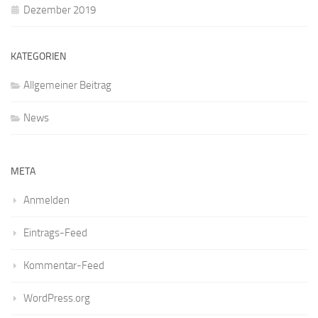
Dezember 2019
KATEGORIEN
Allgemeiner Beitrag
News
META
Anmelden
Eintrags-Feed
Kommentar-Feed
WordPress.org