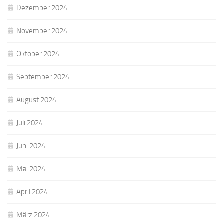
Dezember 2024
November 2024
Oktober 2024
September 2024
August 2024
Juli 2024
Juni 2024
Mai 2024
April 2024
März 2024