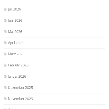
Juli 2026
Juni 2026
Mai 2026
April 2026
März 2026
Februar 2026
Januar 2026
Dezember 2025
November 2025