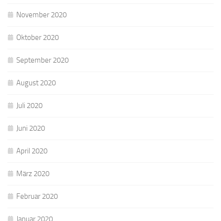
November 2020
Oktober 2020
September 2020
August 2020
Juli 2020
Juni 2020
April 2020
März 2020
Februar 2020
Januar 2020