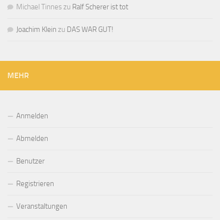
Michael Tinnes
zu
Ralf Scherer ist tot
Joachim Klein
zu
DAS WAR GUT!
MEHR
Anmelden
Abmelden
Benutzer
Registrieren
Veranstaltungen