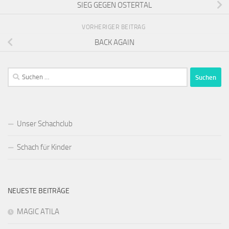
SIEG GEGEN OSTERTAL
VORHERIGER BEITRAG
BACK AGAIN
Suchen
nach:
Unser Schachclub
Schach für Kinder
NEUESTE BEITRÄGE
MAGIC ATILA