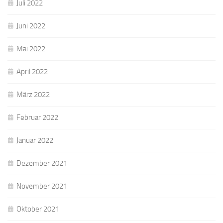
Juli 2022
Juni 2022
Mai 2022
April 2022
März 2022
Februar 2022
Januar 2022
Dezember 2021
November 2021
Oktober 2021