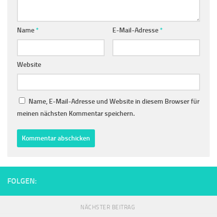
Name
*
E-Mail-Adresse
*
Website
Name, E-Mail-Adresse und Website in diesem Browser für
meinen nächsten Kommentar speichern.
FOLGEN:
NÄCHSTER BEITRAG