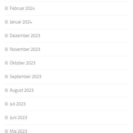
Februar 2024
Januar 2024
Dezember 2023
November 2023
Oktober 2023
September 2023
August 2023
Juli 2023
Juni 2023
Mai 2023