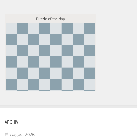
ARCHIV
August 2026