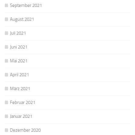
September 2021
August 2021
Juli 2021
Juni 2021
Mai 2021
April 2021
März 2021
Februar 2021
Januar 2021
Dezember 2020