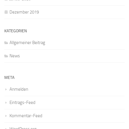
Dezember 2019
KATEGORIEN
Allgemeiner Beitrag
News
META
Anmelden
Eintrags-Feed
Kommentar-Feed