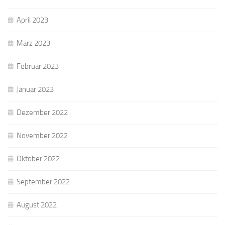
April 2023
März 2023
Februar 2023
Januar 2023
Dezember 2022
November 2022
Oktober 2022
September 2022
August 2022