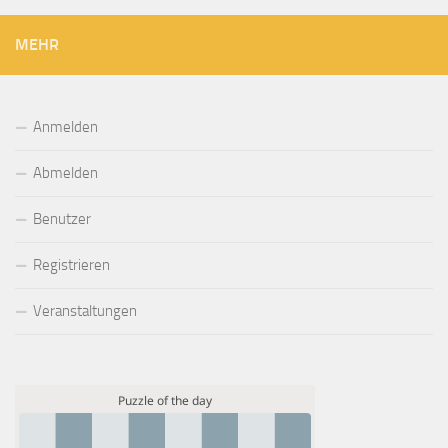
MEHR
Anmelden
Abmelden
Benutzer
Registrieren
Veranstaltungen