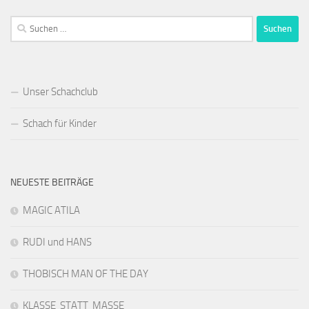
Suchen
nach:
Unser Schachclub
Schach für Kinder
NEUESTE BEITRÄGE
MAGIC ATILA
RUDI und HANS
THOBISCH MAN OF THE DAY
KLASSE STATT MASSE