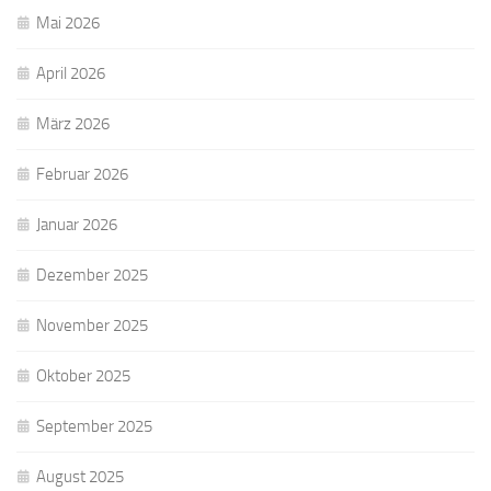
Mai 2026
April 2026
März 2026
Februar 2026
Januar 2026
Dezember 2025
November 2025
Oktober 2025
September 2025
August 2025