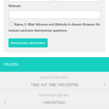
Website
Name, E-Mail-Adresse und Website in diesem Browser für
meinen nächsten Kommentar speichern.
FOLGEN:
NÄCHSTER BEITRAG
TANZ AUF DREI HOCHZEITEN
VORHERIGER BEITRAG
FANTASTISCH