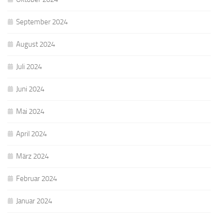
September 2024
August 2024
Juli 2024
Juni 2024
Mai 2024
April 2024
März 2024
Februar 2024
Januar 2024