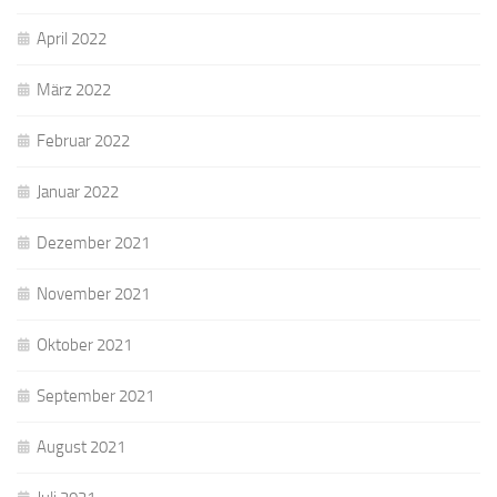
April 2022
März 2022
Februar 2022
Januar 2022
Dezember 2021
November 2021
Oktober 2021
September 2021
August 2021