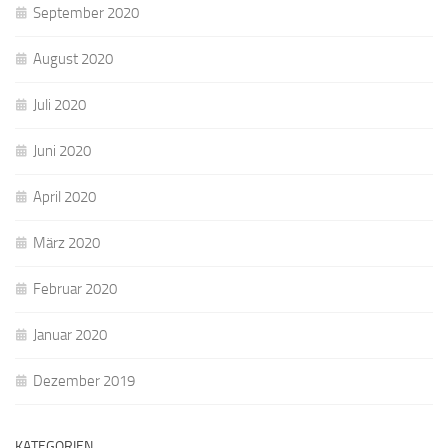
September 2020
August 2020
Juli 2020
Juni 2020
April 2020
März 2020
Februar 2020
Januar 2020
Dezember 2019
KATEGORIEN