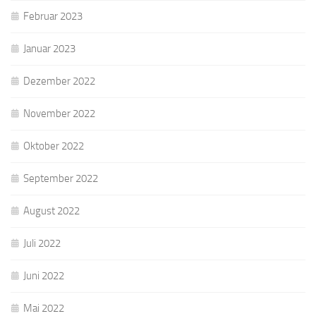
Februar 2023
Januar 2023
Dezember 2022
November 2022
Oktober 2022
September 2022
August 2022
Juli 2022
Juni 2022
Mai 2022