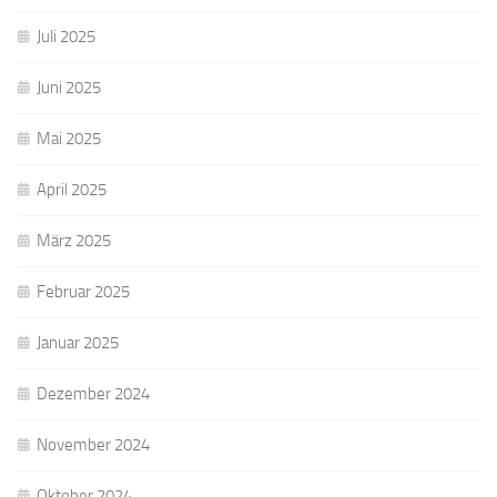
Juli 2025
Juni 2025
Mai 2025
April 2025
März 2025
Februar 2025
Januar 2025
Dezember 2024
November 2024
Oktober 2024