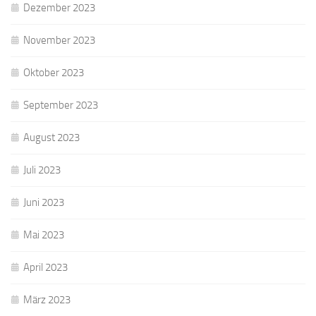
Dezember 2023
November 2023
Oktober 2023
September 2023
August 2023
Juli 2023
Juni 2023
Mai 2023
April 2023
März 2023