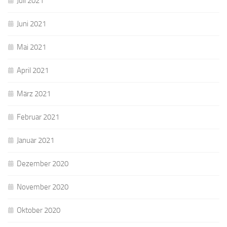
Juli 2021
Juni 2021
Mai 2021
April 2021
März 2021
Februar 2021
Januar 2021
Dezember 2020
November 2020
Oktober 2020