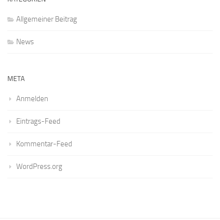
Allgemeiner Beitrag
News
META
Anmelden
Eintrags-Feed
Kommentar-Feed
WordPress.org