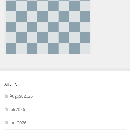
ARCHIV
August 2026
Juli 2026
Juni 2026