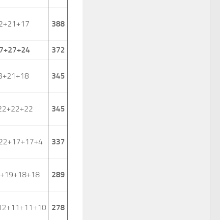
2+21+17
388
7+27+24
372
3+21+18
345
22+22+22
345
+22+17+17+4
337
0+19+18+18
289
12+11+11+10
278