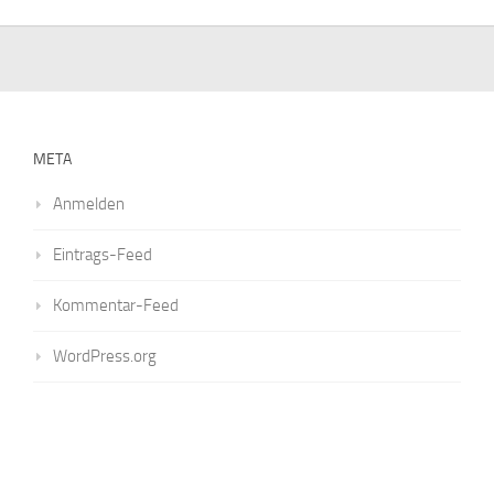
META
Anmelden
Eintrags-Feed
Kommentar-Feed
WordPress.org