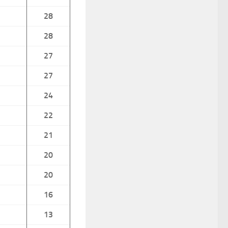
28
28
27
27
24
22
21
20
20
16
13