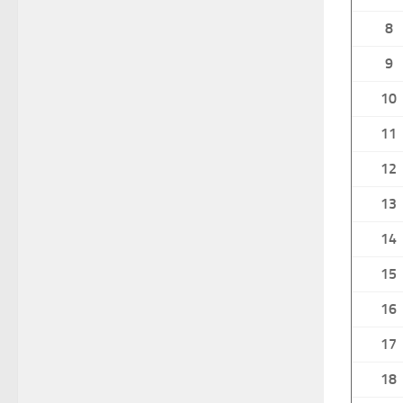
8
9
10
11
12
13
14
15
16
17
18