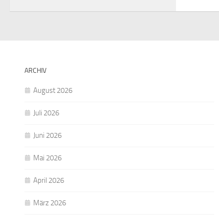
ARCHIV
August 2026
Juli 2026
Juni 2026
Mai 2026
April 2026
März 2026