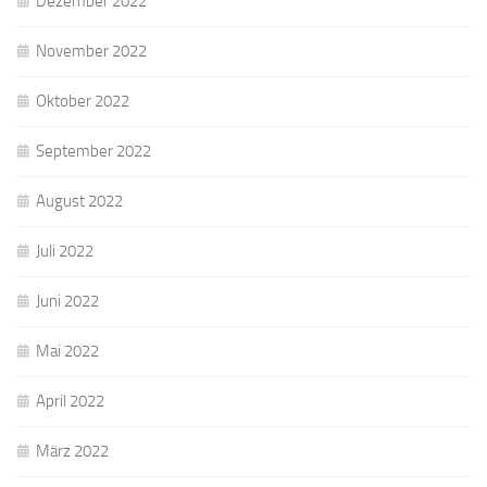
Dezember 2022
November 2022
Oktober 2022
September 2022
August 2022
Juli 2022
Juni 2022
Mai 2022
April 2022
März 2022