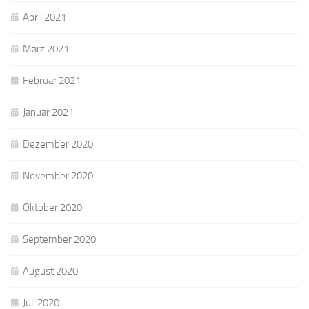
April 2021
März 2021
Februar 2021
Januar 2021
Dezember 2020
November 2020
Oktober 2020
September 2020
August 2020
Juli 2020