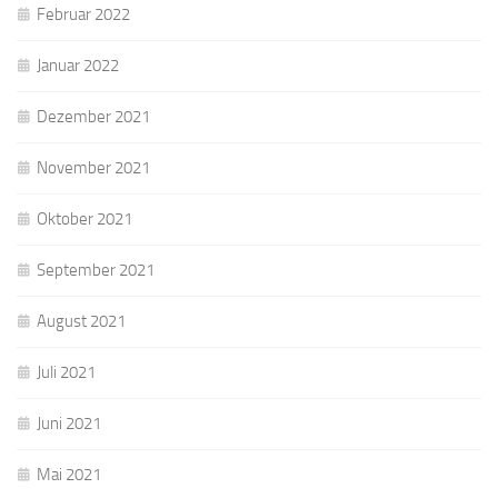
Februar 2022
Januar 2022
Dezember 2021
November 2021
Oktober 2021
September 2021
August 2021
Juli 2021
Juni 2021
Mai 2021