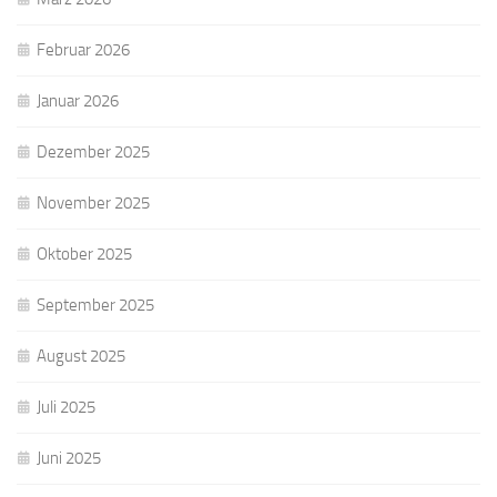
Februar 2026
Januar 2026
Dezember 2025
November 2025
Oktober 2025
September 2025
August 2025
Juli 2025
Juni 2025