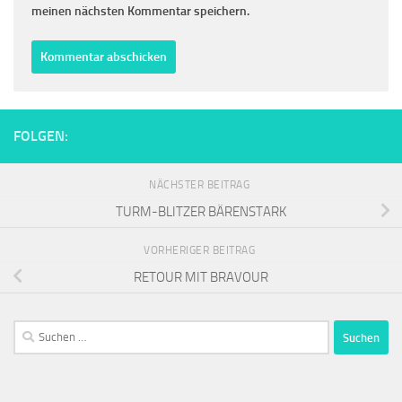
meinen nächsten Kommentar speichern.
FOLGEN:
NÄCHSTER BEITRAG
TURM-BLITZER BÄRENSTARK
VORHERIGER BEITRAG
RETOUR MIT BRAVOUR
Suchen
nach: