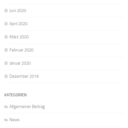
Juni 2020
April 2020
März 2020
Februar 2020
Januar 2020
Dezember 2019
KATEGORIEN
Allgemeiner Beitrag
News