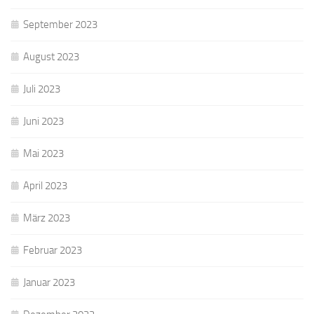
September 2023
August 2023
Juli 2023
Juni 2023
Mai 2023
April 2023
März 2023
Februar 2023
Januar 2023