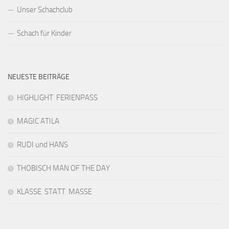
Unser Schachclub
Schach für Kinder
NEUESTE BEITRÄGE
HIGHLIGHT FERIENPASS
MAGIC ATILA
RUDI und HANS
THOBISCH MAN OF THE DAY
KLASSE STATT MASSE