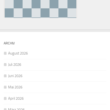
ARCHIV
August 2026
Juli 2026
Juni 2026
Mai 2026
April 2026
März 2026