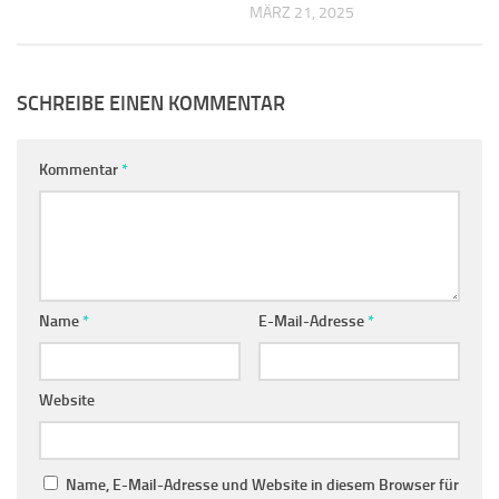
MÄRZ 21, 2025
SCHREIBE EINEN KOMMENTAR
Kommentar
*
Name
*
E-Mail-Adresse
*
Website
Name, E-Mail-Adresse und Website in diesem Browser für