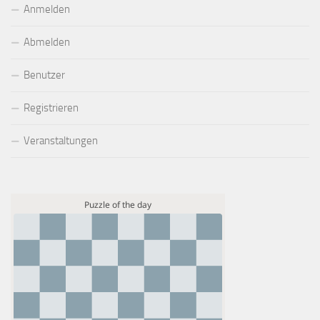
Anmelden
Abmelden
Benutzer
Registrieren
Veranstaltungen