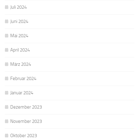
Juli 2024
Juni 2024
Mai 2024
April 2024
März 2024
Februar 2024
Januar 2024
Dezember 2023
November 2023
Oktober 2023