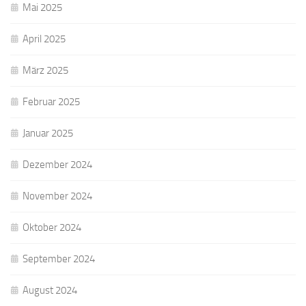
Mai 2025
April 2025
März 2025
Februar 2025
Januar 2025
Dezember 2024
November 2024
Oktober 2024
September 2024
August 2024