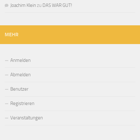
Joachim Klein
zu
DAS WAR GUT!
MEHR
Anmelden
Abmelden
Benutzer
Registrieren
Veranstaltungen