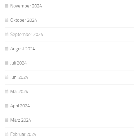
November 2024
Oktober 2024
September 2024
August 2024
Juli 2024
Juni 2024
Mai 2024
April 2024
März 2024
Februar 2024