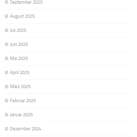
September 2025
August 2025
Juli 2025
Juni 2025
Mai 2025
April 2025
März 2025
Februar 2025
Januar 2025
Dezember 2024