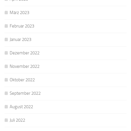
März 2023
Februar 2023
Januar 2023
Dezember 2022
November 2022
Oktober 2022
September 2022
August 2022
Juli 2022