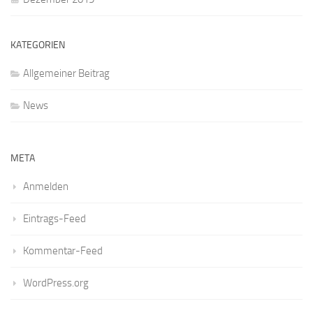
KATEGORIEN
Allgemeiner Beitrag
News
META
Anmelden
Eintrags-Feed
Kommentar-Feed
WordPress.org