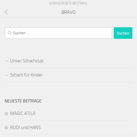
VORHERIGER BEITRAG
BRAVO
Suchen
nach:
Unser Schachclub
Schach für Kinder
NEUESTE BEITRÄGE
MAGIC ATILA
RUDI und HANS