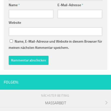
Name
*
E-Mail-Adresse
*
Website
Name, E-Mail-Adresse und Website in diesem Browser für
meinen nächsten Kommentar speichern.
FOLGEN:
NÄCHSTER BEITRAG
MASSARBEIT