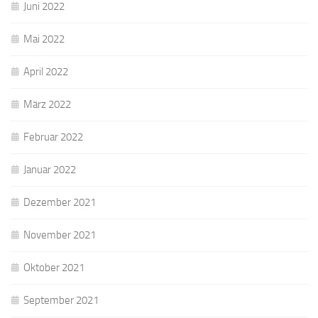
Juni 2022
Mai 2022
April 2022
März 2022
Februar 2022
Januar 2022
Dezember 2021
November 2021
Oktober 2021
September 2021