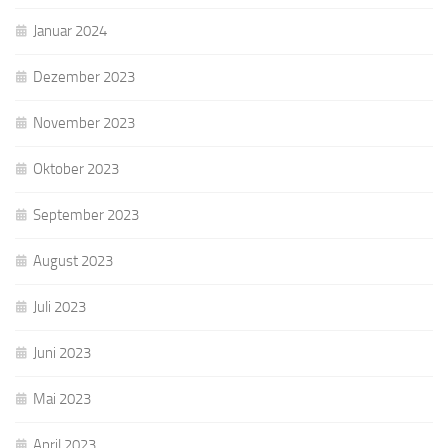
Januar 2024
Dezember 2023
November 2023
Oktober 2023
September 2023
August 2023
Juli 2023
Juni 2023
Mai 2023
April 2023