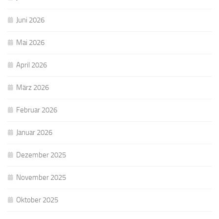
Juni 2026
Mai 2026
April 2026
März 2026
Februar 2026
Januar 2026
Dezember 2025
November 2025
Oktober 2025