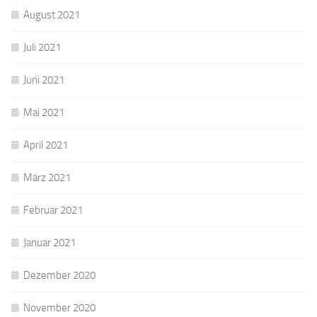
August 2021
Juli 2021
Juni 2021
Mai 2021
April 2021
März 2021
Februar 2021
Januar 2021
Dezember 2020
November 2020