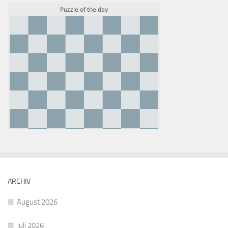
ARCHIV
August 2026
Juli 2026