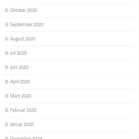
Oktober 2020
September 2020
August 2020
Juli 2020
Juni 2020
April 2020
März 2020
Februar 2020
Januar 2020
Dezember 2019