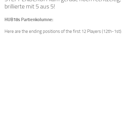
brillierte mit 5 aus 5!
HUB18s Partienkolumne:
Here are the ending positions of the first 12 Players (12th-1st):