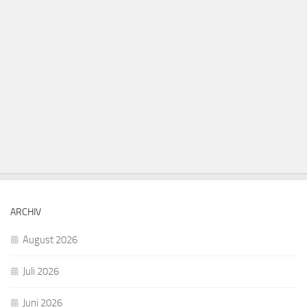
ARCHIV
August 2026
Juli 2026
Juni 2026