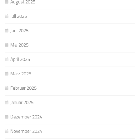
August 2025
Juli 2025
Juni 2025
Mai 2025
April 2025
März 2025
Februar 2025
Januar 2025
Dezember 2024
November 2024