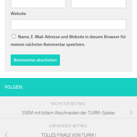
Website
Name, E-Mail-Adresse und Website in diesem Browser für
meinen nächsten Kommentar speichern.
FOLGEN:
NÄCHSTER BEITRAG
SSEM mit tollem Abschneiden der TURM-Spieler
VORHERIGER BEITRAG
TOLLES FINALE VON TURM I