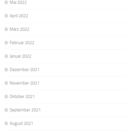
Mai 2022
April 2022
März 2022
Februar 2022
Januar 2022
Dezember 2021
November 2021
Oktober 2021
September 2021
August 2021