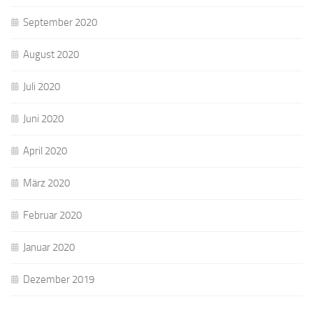
September 2020
August 2020
Juli 2020
Juni 2020
April 2020
März 2020
Februar 2020
Januar 2020
Dezember 2019