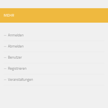
MEHR
Anmelden
Abmelden
Benutzer
Registrieren
Veranstaltungen