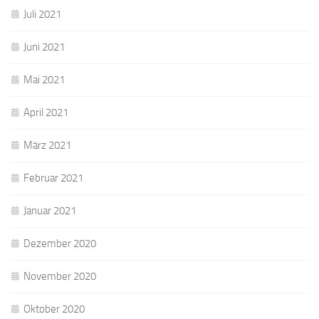
Juli 2021
Juni 2021
Mai 2021
April 2021
März 2021
Februar 2021
Januar 2021
Dezember 2020
November 2020
Oktober 2020