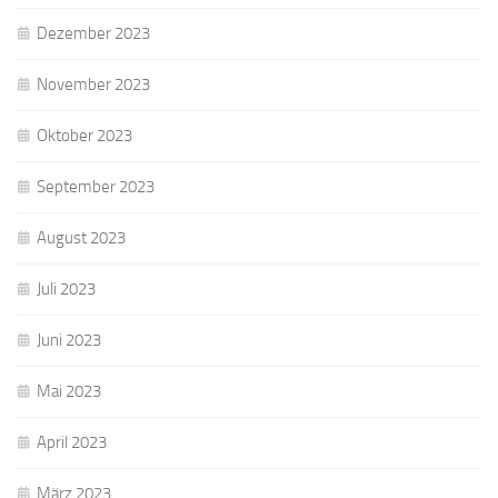
Dezember 2023
November 2023
Oktober 2023
September 2023
August 2023
Juli 2023
Juni 2023
Mai 2023
April 2023
März 2023