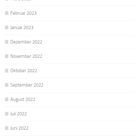
Februar 2023
Januar 2023
Dezember 2022
November 2022
Oktober 2022
September 2022
August 2022
Juli 2022
Juni 2022