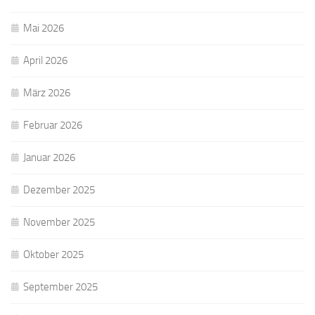
Mai 2026
April 2026
März 2026
Februar 2026
Januar 2026
Dezember 2025
November 2025
Oktober 2025
September 2025