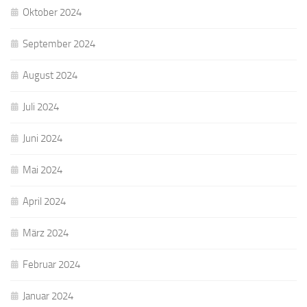
Oktober 2024
September 2024
August 2024
Juli 2024
Juni 2024
Mai 2024
April 2024
März 2024
Februar 2024
Januar 2024