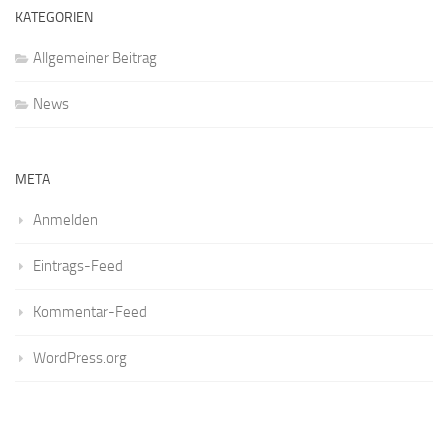
KATEGORIEN
Allgemeiner Beitrag
News
META
Anmelden
Eintrags-Feed
Kommentar-Feed
WordPress.org