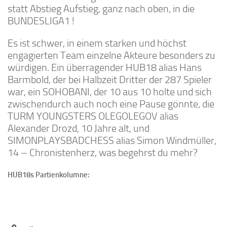
statt Abstieg Aufstieg, ganz nach oben, in die
BUNDESLIGA1 !
Es ist schwer, in einem starken und höchst
engagierten Team einzelne Akteure besonders zu
würdigen. Ein überragender HUB18 alias Hans
Barmbold, der bei Halbzeit Dritter der 287 Spieler
war, ein SOHOBANI, der 10 aus 10 holte und sich
zwischendurch auch noch eine Pause gönnte, die
TURM YOUNGSTERS OLEGOLEGOV alias
Alexander Drozd, 10 Jahre alt, und
SIMONPLAYSBADCHESS alias Simon Windmüller,
14 – Chronistenherz, was begehrst du mehr?
HUB18s Partienkolumne: