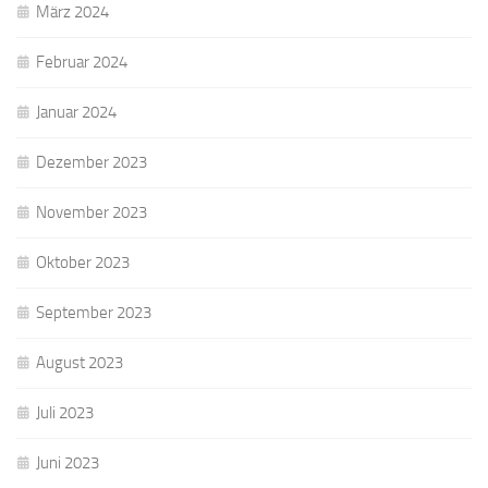
März 2024
Februar 2024
Januar 2024
Dezember 2023
November 2023
Oktober 2023
September 2023
August 2023
Juli 2023
Juni 2023