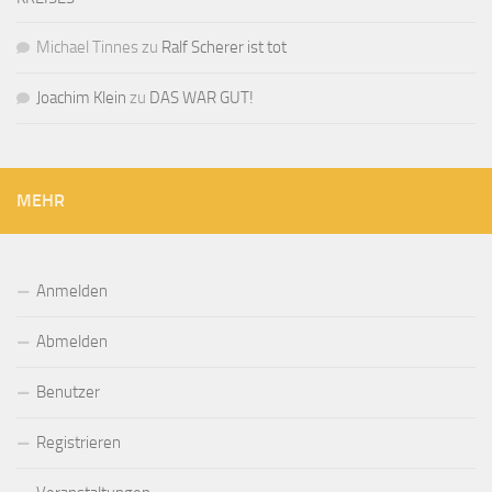
Michael Tinnes
zu
Ralf Scherer ist tot
Joachim Klein
zu
DAS WAR GUT!
MEHR
Anmelden
Abmelden
Benutzer
Registrieren