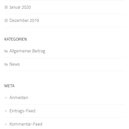
Januar 2020
Dezember 2019
KATEGORIEN
Allgemeiner Beitrag
News
META
Anmelden
Eintrags-Feed
Kommentar-Feed