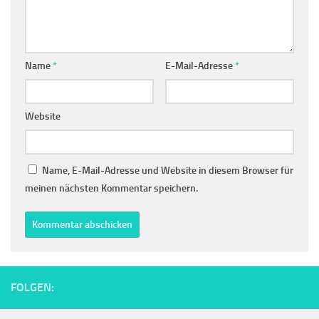
Name
*
E-Mail-Adresse
*
Website
Name, E-Mail-Adresse und Website in diesem Browser für
meinen nächsten Kommentar speichern.
FOLGEN: