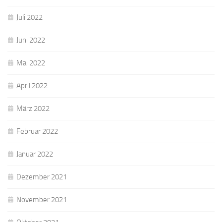
Juli 2022
Juni 2022
Mai 2022
April 2022
März 2022
Februar 2022
Januar 2022
Dezember 2021
November 2021