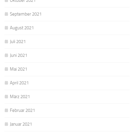
Oktober 2021
September 2021
August 2021
Juli 2021
Juni 2021
Mai 2021
April 2021
März 2021
Februar 2021
Januar 2021