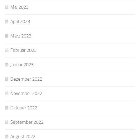
Mai 2023
April 2023
März 2023
Februar 2023
Januar 2023
Dezember 2022
November 2022
Oktober 2022
September 2022
August 2022