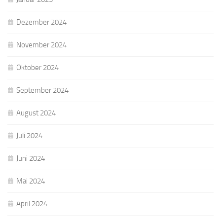
Dezember 2024
November 2024
Oktober 2024
September 2024
August 2024
Juli 2024
Juni 2024
Mai 2024
April 2024