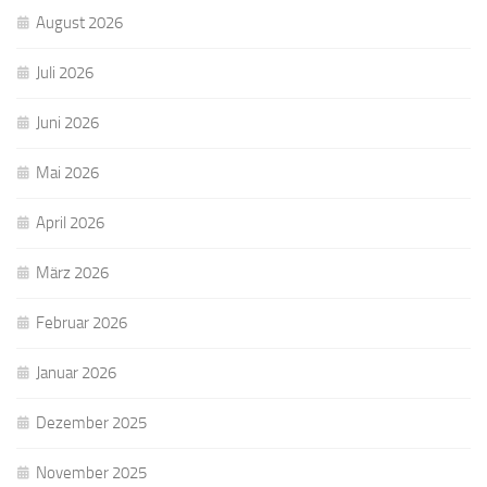
August 2026
Juli 2026
Juni 2026
Mai 2026
April 2026
März 2026
Februar 2026
Januar 2026
Dezember 2025
November 2025