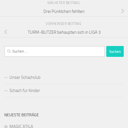
NÄCHSTER BEITRAG
Drei Pünktchen fehlten
VORHERIGER BEITRAG
TURM-BLITZER behaupten sich in LIGA 3
Suchen
nach:
Unser Schachclub
Schach für Kinder
NEUESTE BEITRÄGE
MAGIC ATILA