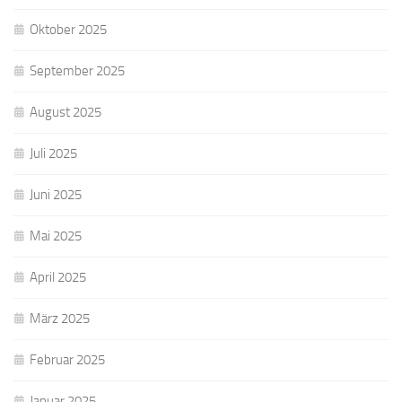
Oktober 2025
September 2025
August 2025
Juli 2025
Juni 2025
Mai 2025
April 2025
März 2025
Februar 2025
Januar 2025