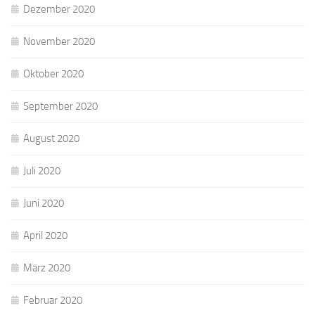
Dezember 2020
November 2020
Oktober 2020
September 2020
August 2020
Juli 2020
Juni 2020
April 2020
März 2020
Februar 2020