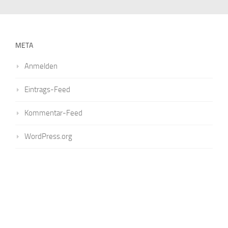
META
Anmelden
Eintrags-Feed
Kommentar-Feed
WordPress.org