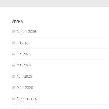
ARCHIV
August 2026
Juli 2026
Juni 2026
Mai 2026
April 2026
März 2026
Februar 2026