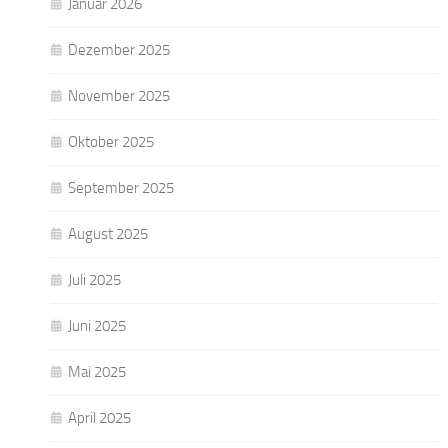
Januar 2026
Dezember 2025
November 2025
Oktober 2025
September 2025
August 2025
Juli 2025
Juni 2025
Mai 2025
April 2025