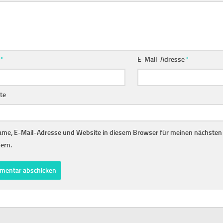
e
*
E-Mail-Adresse
*
te
me, E-Mail-Adresse und Website in diesem Browser für meinen nächste
ern.