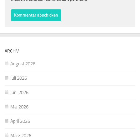
ARCHIV
August 2026
Juli 2026
Juni 2026
Mai 2026
April 2026
März 2026