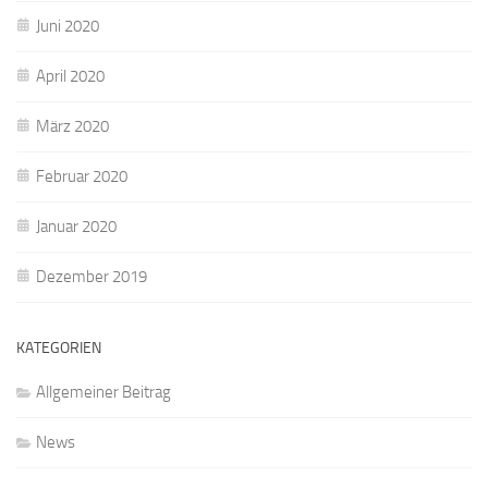
Juni 2020
April 2020
März 2020
Februar 2020
Januar 2020
Dezember 2019
KATEGORIEN
Allgemeiner Beitrag
News