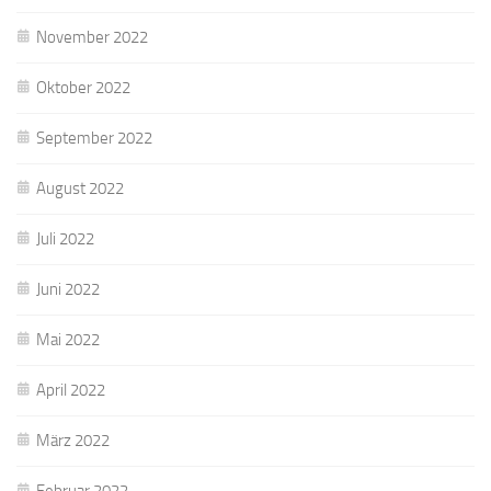
November 2022
Oktober 2022
September 2022
August 2022
Juli 2022
Juni 2022
Mai 2022
April 2022
März 2022
Februar 2022