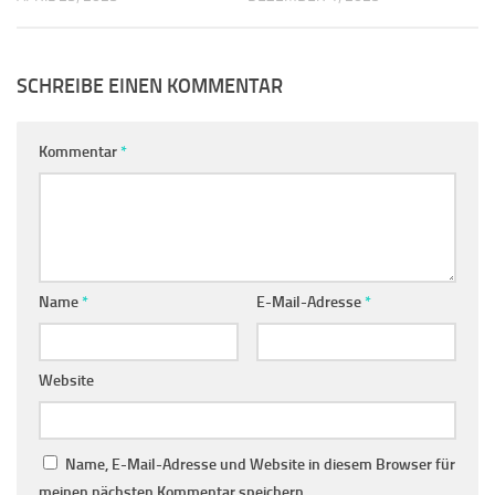
SCHREIBE EINEN KOMMENTAR
Kommentar
*
Name
*
E-Mail-Adresse
*
Website
Name, E-Mail-Adresse und Website in diesem Browser für
meinen nächsten Kommentar speichern.