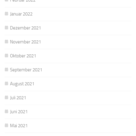
Januar 2022
Dezember 2021
November 2021
Oktober 2021
September 2021
August 2021
Juli 2021
Juni 2021
Mai 2021