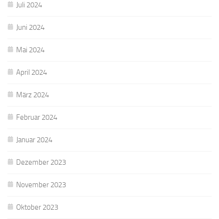
Juli 2024
Juni 2024
Mai 2024
April 2024
März 2024
Februar 2024
Januar 2024
Dezember 2023
November 2023
Oktober 2023