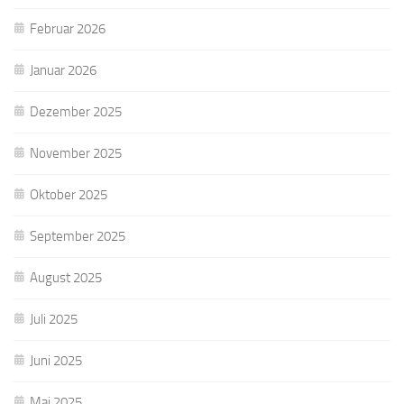
Februar 2026
Januar 2026
Dezember 2025
November 2025
Oktober 2025
September 2025
August 2025
Juli 2025
Juni 2025
Mai 2025