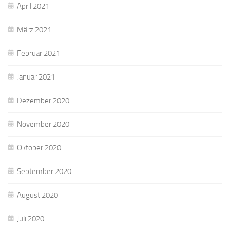
April 2021
März 2021
Februar 2021
Januar 2021
Dezember 2020
November 2020
Oktober 2020
September 2020
August 2020
Juli 2020