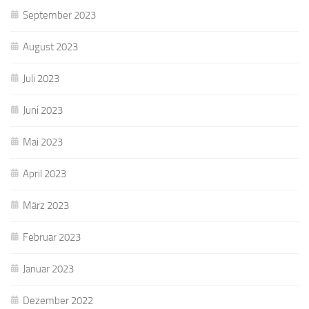
September 2023
August 2023
Juli 2023
Juni 2023
Mai 2023
April 2023
März 2023
Februar 2023
Januar 2023
Dezember 2022