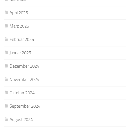
April 2025
März 2025
Februar 2025
Januar 2025
Dezember 2024
November 2024
Oktober 2024
September 2024
August 2024