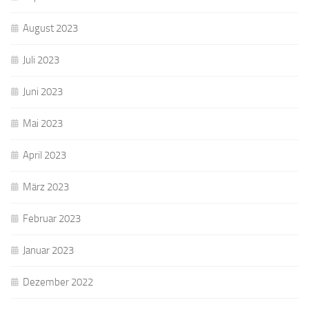
August 2023
Juli 2023
Juni 2023
Mai 2023
April 2023
März 2023
Februar 2023
Januar 2023
Dezember 2022