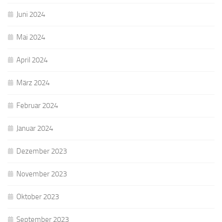
Juni 2024
Mai 2024
April 2024
März 2024
Februar 2024
Januar 2024
Dezember 2023
November 2023
Oktober 2023
September 2023