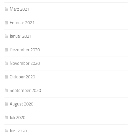
März 2021
Februar 2021
Januar 2021
Dezember 2020
November 2020
Oktober 2020
September 2020
August 2020
Juli 2020
Juni 2020