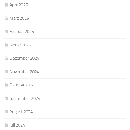
April 2025
März 2025
Februar 2025
Januar 2025
Dezember 2024
November 2024
Oktober 2024
September 2024
August 2024
Juli 2024