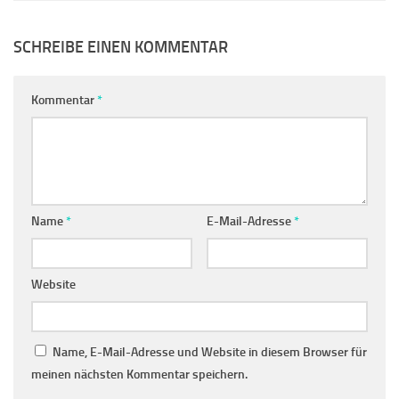
SCHREIBE EINEN KOMMENTAR
Kommentar
*
Name
*
E-Mail-Adresse
*
Website
Name, E-Mail-Adresse und Website in diesem Browser für
meinen nächsten Kommentar speichern.