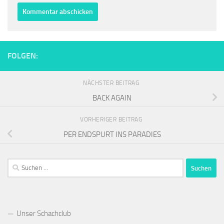
FOLGEN:
NÄCHSTER BEITRAG
BACK AGAIN
VORHERIGER BEITRAG
PER ENDSPURT INS PARADIES
Suchen
nach:
Unser Schachclub