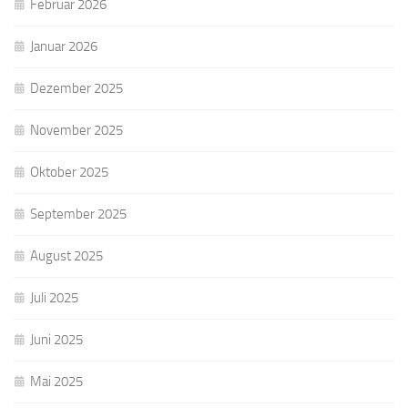
Februar 2026
Januar 2026
Dezember 2025
November 2025
Oktober 2025
September 2025
August 2025
Juli 2025
Juni 2025
Mai 2025