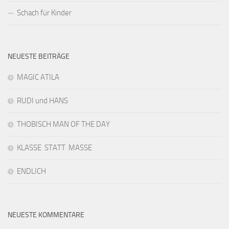
Schach für Kinder
NEUESTE BEITRÄGE
MAGIC ATILA
RUDI und HANS
THOBISCH MAN OF THE DAY
KLASSE STATT MASSE
ENDLICH
NEUESTE KOMMENTARE