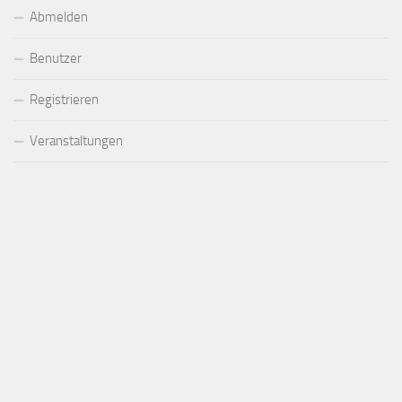
Abmelden
Benutzer
Registrieren
Veranstaltungen