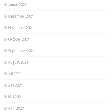
Januar 2022
Dezember 2021
November 2021
Oktober 2021
September 2021
August 2021
Juli 2021
Juni 2021
Mai 2021
April 2021