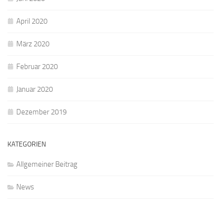
April 2020
März 2020
Februar 2020
Januar 2020
Dezember 2019
KATEGORIEN
Allgemeiner Beitrag
News