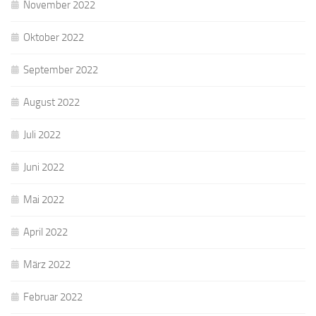
November 2022
Oktober 2022
September 2022
August 2022
Juli 2022
Juni 2022
Mai 2022
April 2022
März 2022
Februar 2022