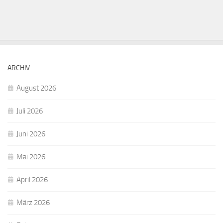
ARCHIV
August 2026
Juli 2026
Juni 2026
Mai 2026
April 2026
März 2026