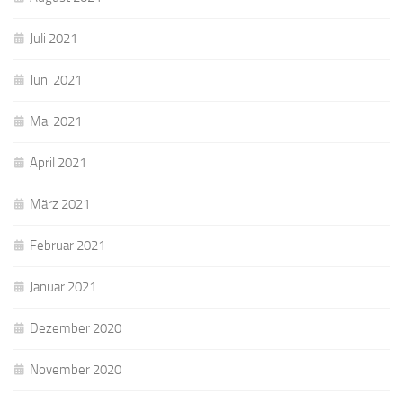
Juli 2021
Juni 2021
Mai 2021
April 2021
März 2021
Februar 2021
Januar 2021
Dezember 2020
November 2020