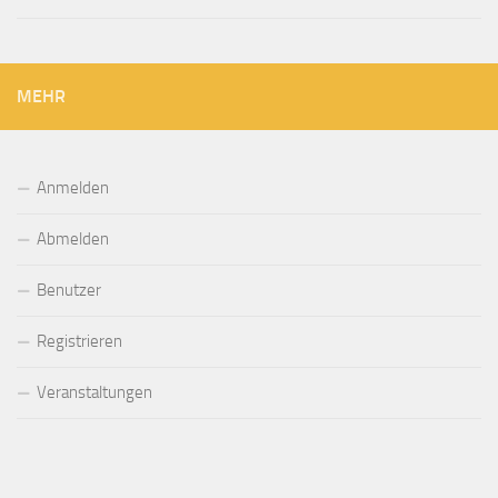
MEHR
Anmelden
Abmelden
Benutzer
Registrieren
Veranstaltungen