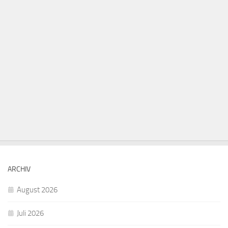
ARCHIV
August 2026
Juli 2026