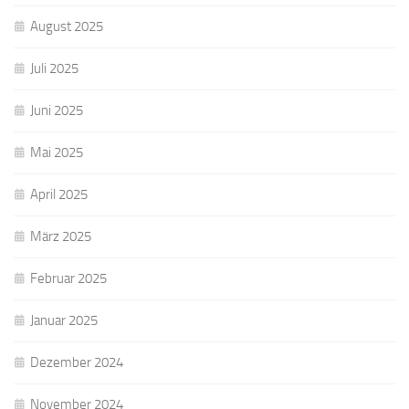
August 2025
Juli 2025
Juni 2025
Mai 2025
April 2025
März 2025
Februar 2025
Januar 2025
Dezember 2024
November 2024