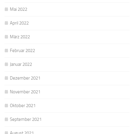
Mai 2022
April 2022
März 2022
Februar 2022
Januar 2022
Dezember 2021
November 2021
Oktober 2021
September 2021
August 2021