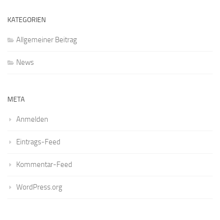
KATEGORIEN
Allgemeiner Beitrag
News
META
Anmelden
Eintrags-Feed
Kommentar-Feed
WordPress.org