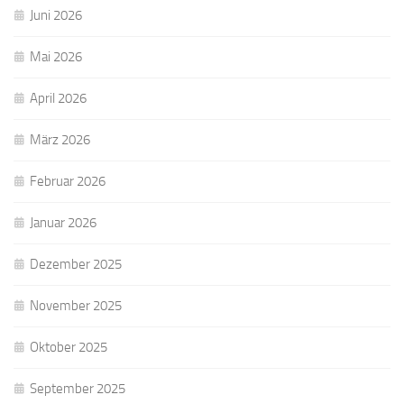
Juni 2026
Mai 2026
April 2026
März 2026
Februar 2026
Januar 2026
Dezember 2025
November 2025
Oktober 2025
September 2025