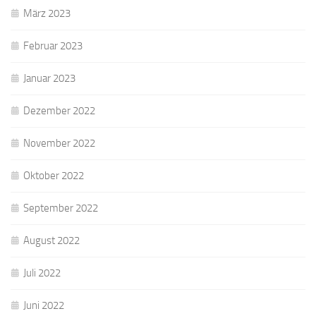
März 2023
Februar 2023
Januar 2023
Dezember 2022
November 2022
Oktober 2022
September 2022
August 2022
Juli 2022
Juni 2022