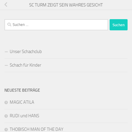
SC TURM ZEIGT SEIN WAHRES GESICHT
Suchen
nach:
Unser Schachclub
Schach für Kinder
NEUESTE BEITRÄGE
MAGIC ATILA
RUDI und HANS
THOBISCH MAN OF THE DAY