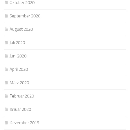
Oktober 2020
September 2020
August 2020
Juli 2020
Juni 2020
April 2020
März 2020
Februar 2020
Januar 2020
Dezember 2019