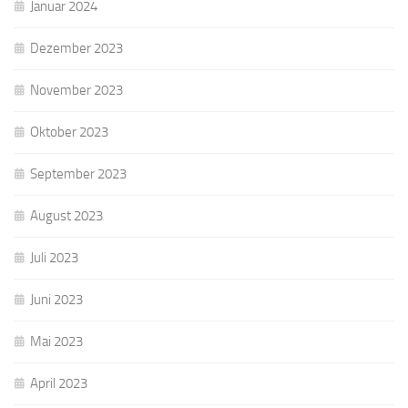
Januar 2024
Dezember 2023
November 2023
Oktober 2023
September 2023
August 2023
Juli 2023
Juni 2023
Mai 2023
April 2023