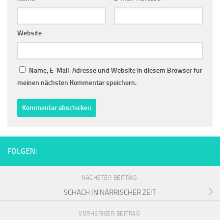
Website
Name, E-Mail-Adresse und Website in diesem Browser für
meinen nächsten Kommentar speichern.
FOLGEN:
NÄCHSTER BEITRAG
SCHACH IN NÄRRISCHER ZEIT
VORHERIGER BEITRAG