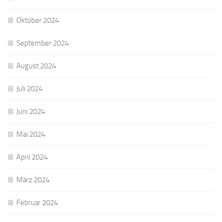
Oktober 2024
September 2024
August 2024
Juli 2024
Juni 2024
Mai 2024
April 2024
März 2024
Februar 2024