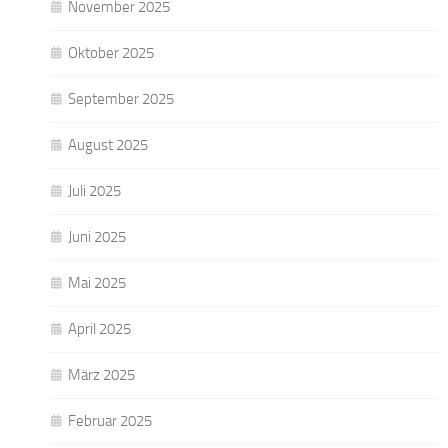
November 2025
Oktober 2025
September 2025
August 2025
Juli 2025
Juni 2025
Mai 2025
April 2025
März 2025
Februar 2025