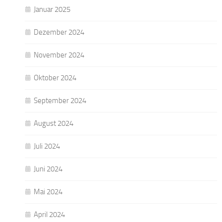
Januar 2025
Dezember 2024
November 2024
Oktober 2024
September 2024
August 2024
Juli 2024
Juni 2024
Mai 2024
April 2024