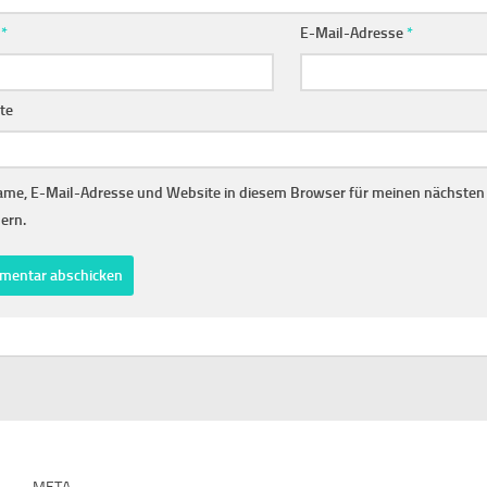
e
*
E-Mail-Adresse
*
te
me, E-Mail-Adresse und Website in diesem Browser für meinen nächste
ern.