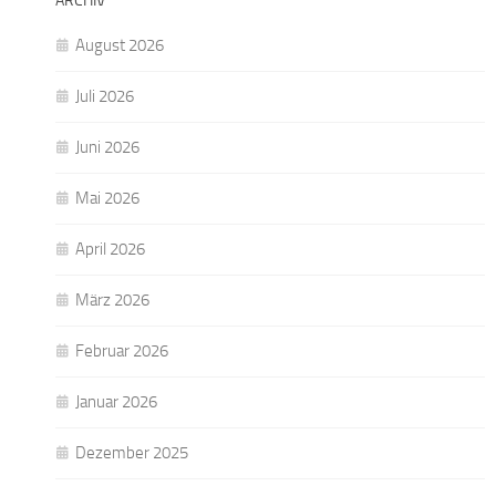
ARCHIV
August 2026
Juli 2026
Juni 2026
Mai 2026
April 2026
März 2026
Februar 2026
Januar 2026
Dezember 2025