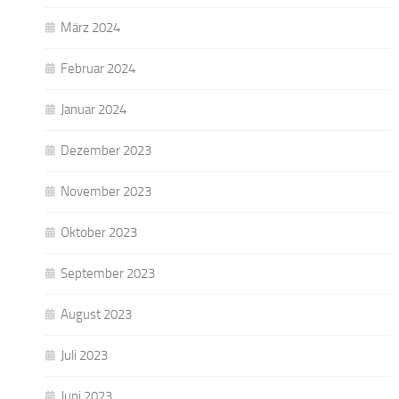
März 2024
Februar 2024
Januar 2024
Dezember 2023
November 2023
Oktober 2023
September 2023
August 2023
Juli 2023
Juni 2023