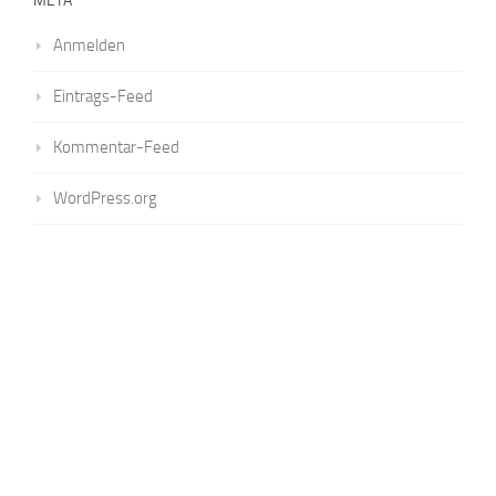
META
Anmelden
Eintrags-Feed
Kommentar-Feed
WordPress.org