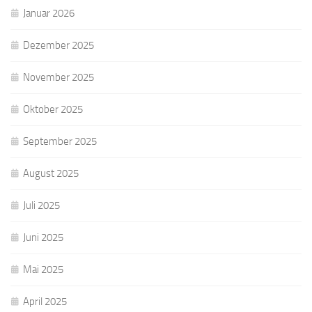
Januar 2026
Dezember 2025
November 2025
Oktober 2025
September 2025
August 2025
Juli 2025
Juni 2025
Mai 2025
April 2025