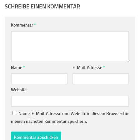
SCHREIBE EINEN KOMMENTAR
Kommentar
*
Name
*
E-Mail-Adresse
*
Website
Name, E-Mail-Adresse und Website in diesem Browser für
meinen nächsten Kommentar speichern.