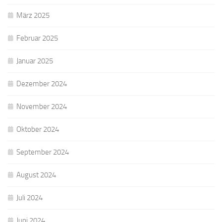
März 2025
Februar 2025
Januar 2025
Dezember 2024
November 2024
Oktober 2024
September 2024
August 2024
Juli 2024
Juni 2024