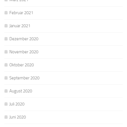
Februar 2021
Januar 2021
Dezember 2020
November 2020
Oktober 2020
September 2020
August 2020
Juli 2020
Juni 2020