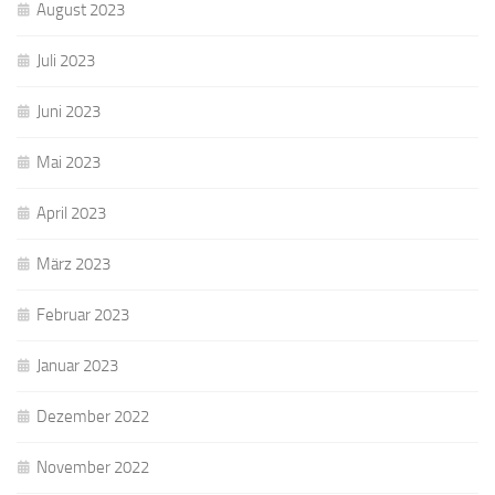
August 2023
Juli 2023
Juni 2023
Mai 2023
April 2023
März 2023
Februar 2023
Januar 2023
Dezember 2022
November 2022