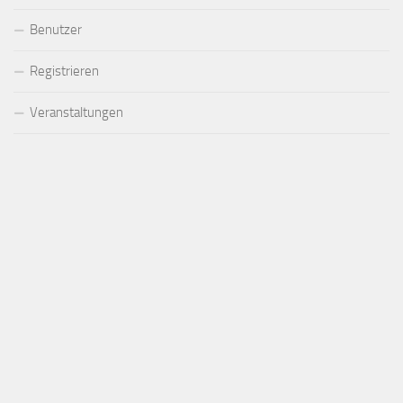
Benutzer
Registrieren
Veranstaltungen