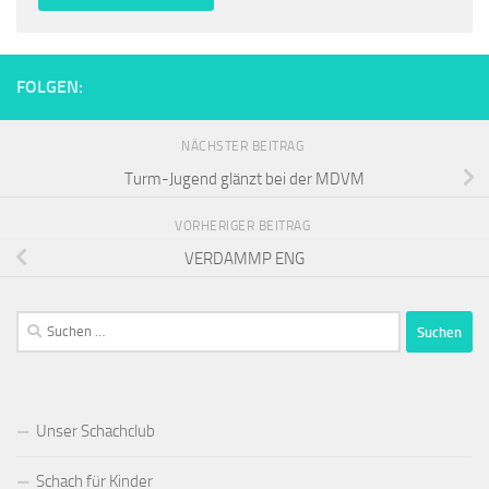
FOLGEN:
NÄCHSTER BEITRAG
Turm-Jugend glänzt bei der MDVM
VORHERIGER BEITRAG
VERDAMMP ENG
Suchen
nach:
Unser Schachclub
Schach für Kinder