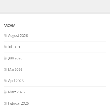
ARCHIV
August 2026
Juli 2026
Juni 2026
Mai 2026
April 2026
März 2026
Februar 2026