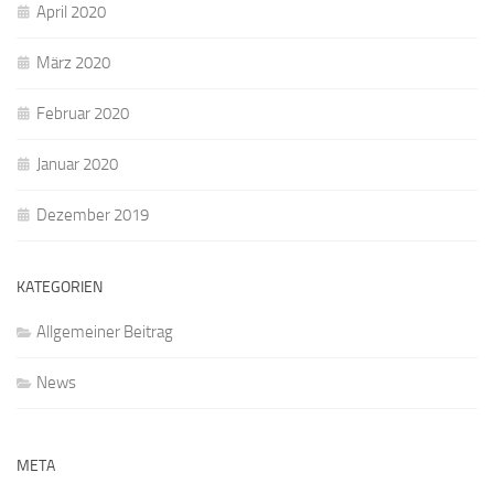
April 2020
März 2020
Februar 2020
Januar 2020
Dezember 2019
KATEGORIEN
Allgemeiner Beitrag
News
META