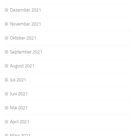
Dezember 2021
November 2021
Oktober 2021
September 2021
August 2021
Juli 2021
Juni 2021
Mai 2021
April 2021
März 2021