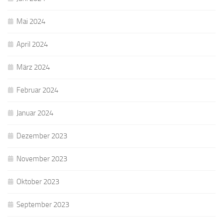
Mai 2024
April 2024
März 2024
Februar 2024
Januar 2024
Dezember 2023
November 2023
Oktober 2023
September 2023