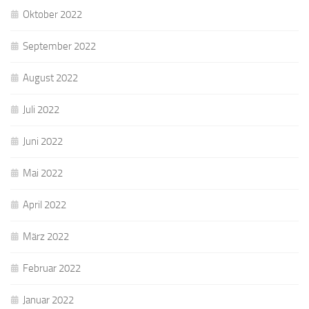
Oktober 2022
September 2022
August 2022
Juli 2022
Juni 2022
Mai 2022
April 2022
März 2022
Februar 2022
Januar 2022